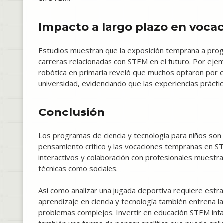
Impacto a largo plazo en vocac
Estudios muestran que la exposición temprana a progr
carreras relacionadas con STEM en el futuro. Por ejem
robótica en primaria reveló que muchos optaron por e
universidad, evidenciando que las experiencias práct
Conclusión
Los programas de ciencia y tecnología para niños son
pensamiento crítico y las vocaciones tempranas en S
interactivos y colaboración con profesionales muestran
técnicas como sociales.
Así como analizar una jugada deportiva requiere estra
aprendizaje en ciencia y tecnología también entrena 
problemas complejos. Invertir en educación STEM infant