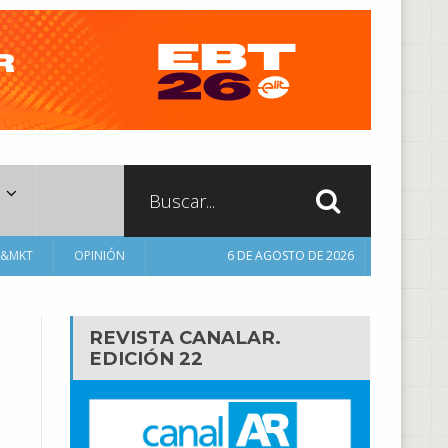
A&MKT
OPINIÓN
6 DE AGOSTO DE 2026
REVISTA CANALAR.
EDICIÓN 22