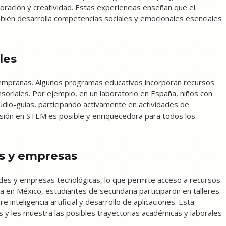
oración y creatividad. Estas experiencias enseñan que el
bién desarrolla competencias sociales y emocionales esenciales
les
 tempranas. Algunos programas educativos incorporan recursos
soriales. Por ejemplo, en un laboratorio en España, niños con
y audio-guías, participando activamente en actividades de
sión en STEM es posible y enriquecedora para todos los
s y empresas
des y empresas tecnológicas, lo que permite acceso a recursos
en México, estudiantes de secundaria participaron en talleres
inteligencia artificial y desarrollo de aplicaciones. Esta
ños y les muestra las posibles trayectorias académicas y laborales