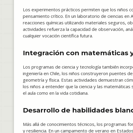
Los experimentos prácticos permiten que los niños com
pensamiento crítico. En un laboratorio de ciencias en
reacciones químicas utilizando materiales seguros, ob
actividades refuerza la capacidad de observación, anál
cualquier vocación científica futura.
Integración con matemáticas y
Los programas de ciencia y tecnología también incorpo
ingeniería en Chile, los niños construyeron puentes de
geometría y física. Estas actividades demuestran cóm
los niños a entender que la ciencia y las matemáticas
el aula como en la vida cotidiana.
Desarrollo de habilidades blan
Más allá de conocimientos técnicos, los programas f
y resiliencia. En un campamento de verano en Estado