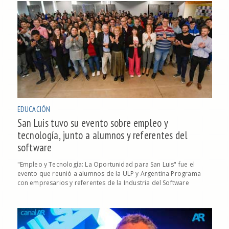
EDUCACIÓN
San Luis tuvo su evento sobre empleo y
tecnología, junto a alumnos y referentes del
software
"Empleo y Tecnología: La Oportunidad para San Luis" fue el
evento que reunió a alumnos de la ULP y Argentina Programa
con empresarios y referentes de la Industria del Software