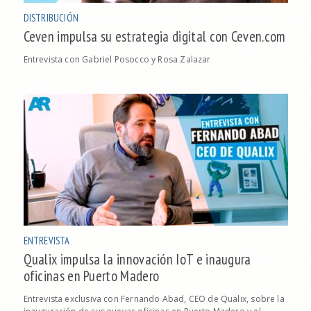
DISTRIBUCIÓN
Ceven impulsa su estrategia digital con Ceven.com
Entrevista con Gabriel Posocco y Rosa Zalazar
ENTREVISTA
Qualix impulsa la innovación IoT e inaugura
oficinas en Puerto Madero
Entrevista exclusiva con Fernando Abad, CEO de Qualix, sobre la