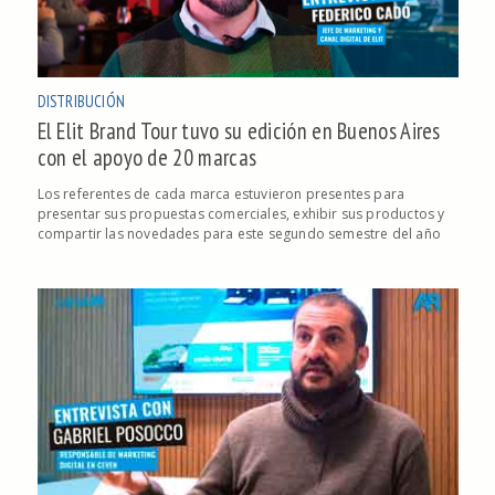
DISTRIBUCIÓN
El Elit Brand Tour tuvo su edición en Buenos Aires
con el apoyo de 20 marcas
Los referentes de cada marca estuvieron presentes para
presentar sus propuestas comerciales, exhibir sus productos y
compartir las novedades para este segundo semestre del año