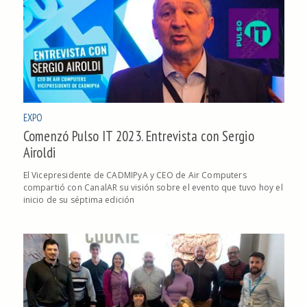
EXPO
Comenzó Pulso IT 2023. Entrevista con Sergio
Airoldi
El Vicepresidente de CADMIPyA y CEO de Air Computers
compartió con CanalAR su visión sobre el evento que tuvo hoy el
inicio de su séptima edición