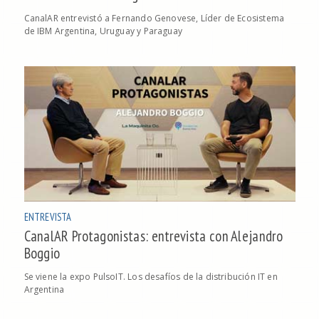
CanalAR entrevistó a Fernando Genovese, Líder de Ecosistema
de IBM Argentina, Uruguay y Paraguay
ENTREVISTA
CanalAR Protagonistas: entrevista con Alejandro
Boggio
Se viene la expo PulsoIT. Los desafíos de la distribución IT en
Argentina