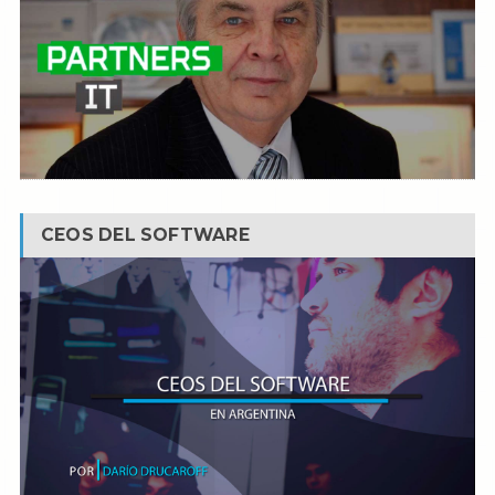
CEOS DEL SOFTWARE