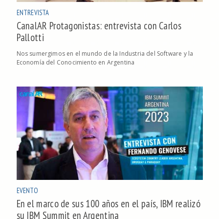
ENTREVISTA
CanalAR Protagonistas: entrevista con Carlos
Pallotti
Nos sumergimos en el mundo de la Industria del Software y la
Economía del Conocimiento en Argentina
EVENTO
En el marco de sus 100 años en el país, IBM realizó
su IBM Summit en Argentina