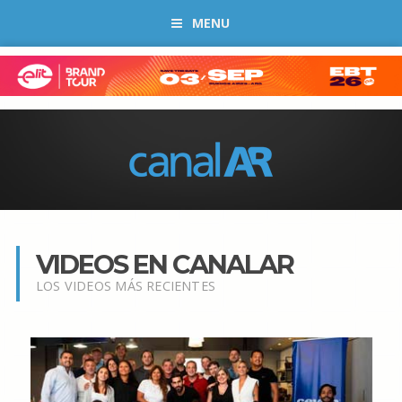
MENU
VIDEOS EN CANALAR
LOS VIDEOS MÁS RECIENTES