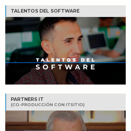
TALENTOS DEL SOFTWARE
PARTNERS IT
(CO-PRODUCCIÓN CON ITSITIO)