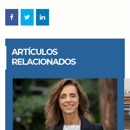
ARTÍCULOS
RELACIONADOS