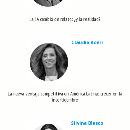
La IA cambió de relato: ¿y la realidad?
Claudia Boeri
La nueva ventaja competitiva en América Latina: crecer en la
incertidumbre
Silvina Blasco