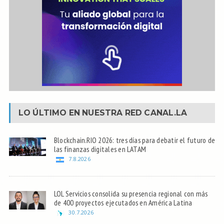
LO ÚLTIMO EN NUESTRA RED
CANAL.LA
Blockchain.RIO 2026: tres días para debatir el futuro de
las finanzas digitales en LATAM
7.8.2026
LOL Servicios consolida su presencia regional con más
de 400 proyectos ejecutados en América Latina
30.7.2026