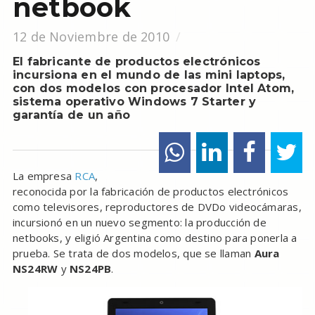
netbook
12 de Noviembre de 2010
El fabricante de productos electrónicos
incursiona en el mundo de las mini laptops,
con dos modelos con procesador Intel Atom,
sistema operativo Windows 7 Starter y
garantía de un año
La empresa
RCA
,
reconocida por la fabricación de productos electrónicos
como televisores, reproductores de DVDo videocámaras,
incursionó en un nuevo segmento: la producción de
netbooks, y eligió Argentina como destino para ponerla a
prueba. Se trata de dos modelos, que se llaman
Aura
NS24RW
y
NS24PB
.