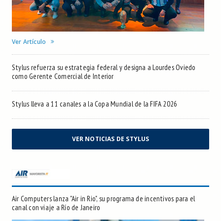
Ver Artículo
Stylus refuerza su estrategia federal y designa a Lourdes Oviedo
como Gerente Comercial de Interior
Stylus lleva a 11 canales a la Copa Mundial de la FIFA 2026
VER NOTICIAS DE STYLUS
Air Computers lanza "Air in Rio", su programa de incentivos para el
canal con viaje a Río de Janeiro