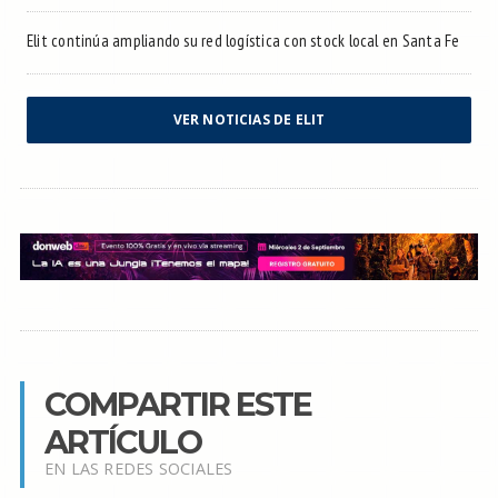
Elit continúa ampliando su red logística con stock local en Santa Fe
VER NOTICIAS DE ELIT
COMPARTIR ESTE
ARTÍCULO
EN LAS REDES SOCIALES