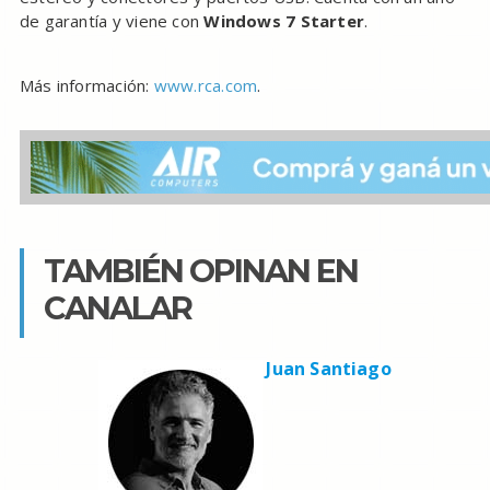
de garantía y viene con
Windows 7 Starter
.
Más información:
www.rca.com
.
TAMBIÉN OPINAN EN
CANALAR
Juan Santiago