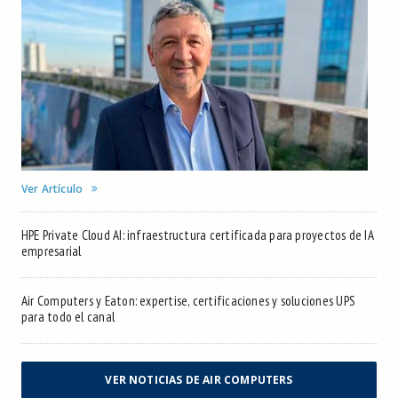
Ver Artículo
HPE Private Cloud AI: infraestructura certificada para proyectos de IA
empresarial
Air Computers y Eaton: expertise, certificaciones y soluciones UPS
para todo el canal
VER NOTICIAS DE AIR COMPUTERS