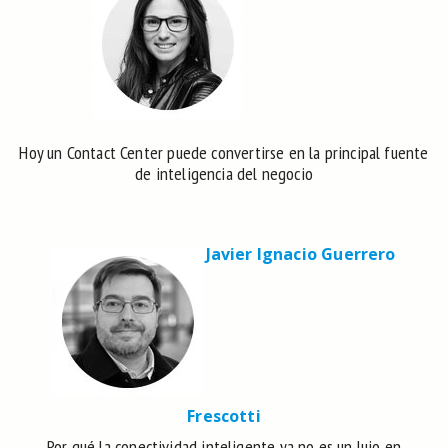
Hoy un Contact Center puede convertirse en la principal fuente
de inteligencia del negocio
Javier Ignacio Guerrero
Frescotti
Por qué la conectividad inteligente ya no es un lujo en