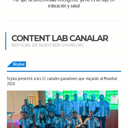
educación y salud
CONTENT LAB CANALAR
NOTICIAS DE NUESTROS SPONSORS
Stylus presentó a los 11 canales ganadores que viajarán al Mundial
2026