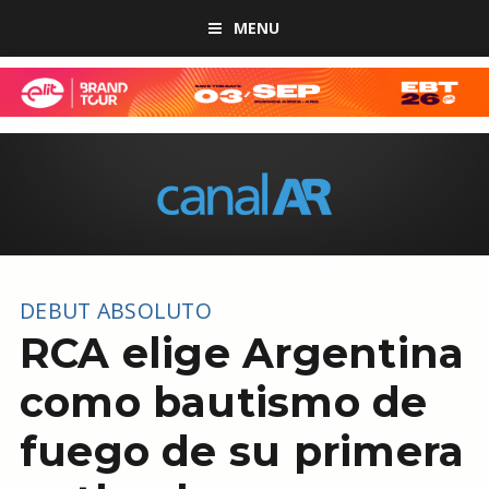
MENU
DEBUT ABSOLUTO
RCA elige Argentina
como bautismo de
fuego de su primera