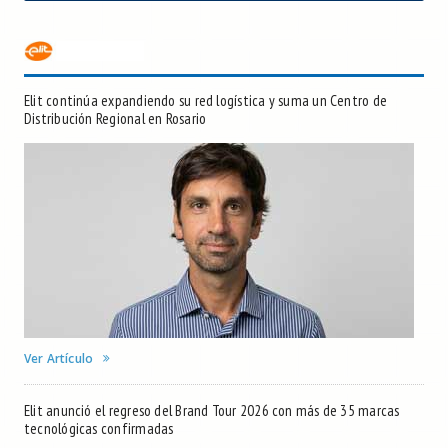
Elit continúa expandiendo su red logística y suma un Centro de
Distribución Regional en Rosario
Ver Artículo
Elit anunció el regreso del Brand Tour 2026 con más de 35 marcas
tecnológicas confirmadas