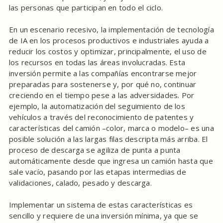
las personas que participan en todo el ciclo.
En un escenario recesivo, la implementación de tecnología
de IA en los procesos productivos e industriales ayuda a
reducir los costos y optimizar, principalmente, el uso de
los recursos en todas las áreas involucradas. Esta
inversión permite a las compañías encontrarse mejor
preparadas para sostenerse y, por qué no, continuar
creciendo en el tiempo pese a las adversidades. Por
ejemplo, la automatización del seguimiento de los
vehículos a través del reconocimiento de patentes y
características del camión –color, marca o modelo– es una
posible solución a las largas filas descripta más arriba. El
proceso de descarga se agiliza de punta a punta
automáticamente desde que ingresa un camión hasta que
sale vacío, pasando por las etapas intermedias de
validaciones, calado, pesado y descarga.
Implementar un sistema de estas características es
sencillo y requiere de una inversión mínima, ya que se