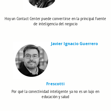
Hoy un Contact Center puede convertirse en la principal fuente
de inteligencia del negocio
Javier Ignacio Guerrero
Frescotti
Por qué la conectividad inteligente ya no es un lujo en
educación y salud