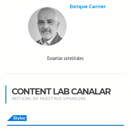
Enrique Carrier
Escuelas satelitales
CONTENT LAB CANALAR
NOTICIAS DE NUESTROS SPONSORS