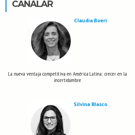
CANALAR
Claudia Boeri
La nueva ventaja competitiva en América Latina: crecer en la
incertidumbre
Silvina Blasco