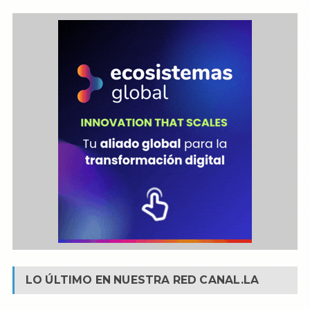
LO ÚLTIMO EN NUESTRA RED
CANAL.LA