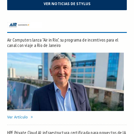
VER NOTICIAS DE STYLUS
Air Computers lanza "Air in Rio", su programa de incentivos para el
canal con viaje a Río de Janeiro
Ver Artículo
HPE Private Cloud AI: infraestructura certificada para proyectos de IA