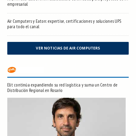
empresarial
Air Computers y Eaton: expertise, certificaciones y soluciones UPS
para todo el canal
VER NOTICIAS DE AIR COMPUTERS
Elit continúa expandiendo su red logística y suma un Centro de
Distribución Regional en Rosario