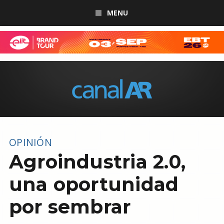
MENU
OPINIÓN
Agroindustria 2.0,
una oportunidad
por sembrar