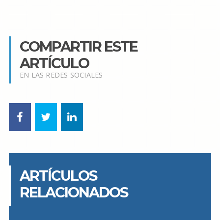
COMPARTIR ESTE
ARTÍCULO
EN LAS REDES SOCIALES
ARTÍCULOS
RELACIONADOS