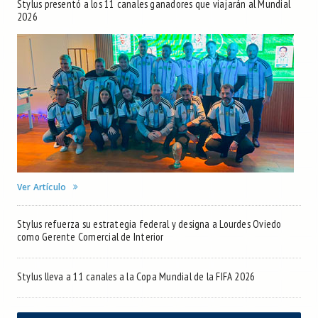
Stylus presentó a los 11 canales ganadores que viajarán al Mundial
2026
Ver Artículo
Stylus refuerza su estrategia federal y designa a Lourdes Oviedo
como Gerente Comercial de Interior
Stylus lleva a 11 canales a la Copa Mundial de la FIFA 2026