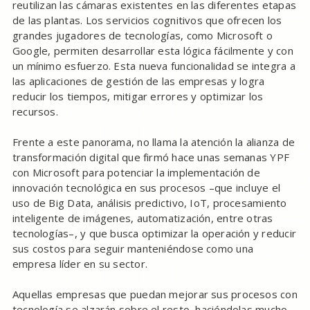
reutilizan las cámaras existentes en las diferentes etapas
de las plantas. Los servicios cognitivos que ofrecen los
grandes jugadores de tecnologías, como Microsoft o
Google, permiten desarrollar esta lógica fácilmente y con
un mínimo esfuerzo. Esta nueva funcionalidad se integra a
las aplicaciones de gestión de las empresas y logra
reducir los tiempos, mitigar errores y optimizar los
recursos.
Frente a este panorama, no llama la atención la alianza de
transformación digital que firmó hace unas semanas YPF
con Microsoft para potenciar la implementación de
innovación tecnológica en sus procesos –que incluye el
uso de Big Data, análisis predictivo, IoT, procesamiento
inteligente de imágenes, automatización, entre otras
tecnologías–, y que busca optimizar la operación y reducir
sus costos para seguir manteniéndose como una
empresa líder en su sector.
Aquellas empresas que puedan mejorar sus procesos con
tecnología se alzarán sobre el resto, haciéndolas mucho