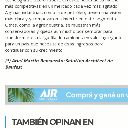
más competitivas en un mercado cada vez más agitado.
Algunas industrias, como la de petróleo, tienen una visión
más clara y ya empezaron a invertir en este segmento.
Otras, como la agroindustria, se muestran más
conservadoras y queda aún mucho por sembrar para
transformar esa larga fila de camiones en valor agregado
para un país que necesita de esos ingresos para
continuar con su crecimiento.
(*) Ariel Martín Bensussán: Solution Architect de
Baufest
TAMBIÉN OPINAN EN