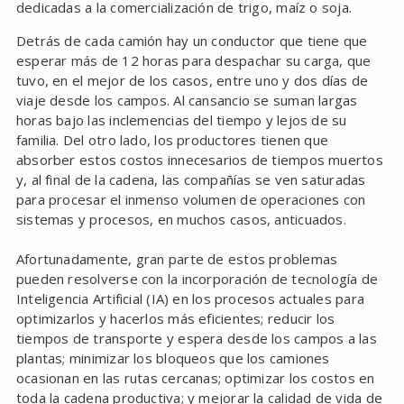
dedicadas a la comercialización de trigo, maíz o soja.
Detrás de cada camión hay un conductor que tiene que
esperar más de 12 horas para despachar su carga, que
tuvo, en el mejor de los casos, entre uno y dos días de
viaje desde los campos. Al cansancio se suman largas
horas bajo las inclemencias del tiempo y lejos de su
familia. Del otro lado, los productores tienen que
absorber estos costos innecesarios de tiempos muertos
y, al final de la cadena, las compañías se ven saturadas
para procesar el inmenso volumen de operaciones con
sistemas y procesos, en muchos casos, anticuados.
Afortunadamente, gran parte de estos problemas
pueden resolverse con la incorporación de tecnología de
Inteligencia Artificial (IA) en los procesos actuales para
optimizarlos y hacerlos más eficientes; reducir los
tiempos de transporte y espera desde los campos a las
plantas; minimizar los bloqueos que los camiones
ocasionan en las rutas cercanas; optimizar los costos en
toda la cadena productiva; y mejorar la calidad de vida de