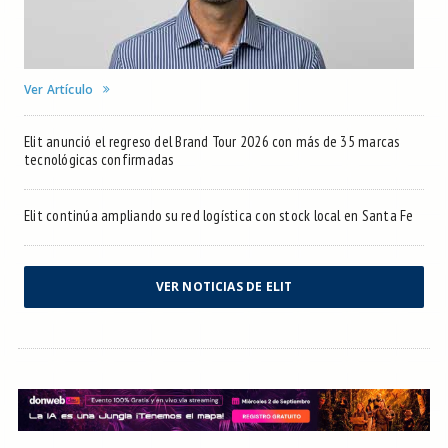
Ver Artículo
Elit anunció el regreso del Brand Tour 2026 con más de 35 marcas
tecnológicas confirmadas
Elit continúa ampliando su red logística con stock local en Santa Fe
VER NOTICIAS DE ELIT