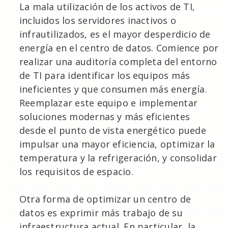
La mala utilización de los activos de TI,
incluidos los servidores inactivos o
infrautilizados, es el mayor desperdicio de
energía en el centro de datos. Comience por
realizar una auditoría completa del entorno
de TI para identificar los equipos más
ineficientes y que consumen más energía.
Reemplazar este equipo e implementar
soluciones modernas y más eficientes
desde el punto de vista energético puede
impulsar una mayor eficiencia, optimizar la
temperatura y la refrigeración, y consolidar
los requisitos de espacio.
Otra forma de optimizar un centro de
datos es exprimir más trabajo de su
infraestructura actual. En particular, la