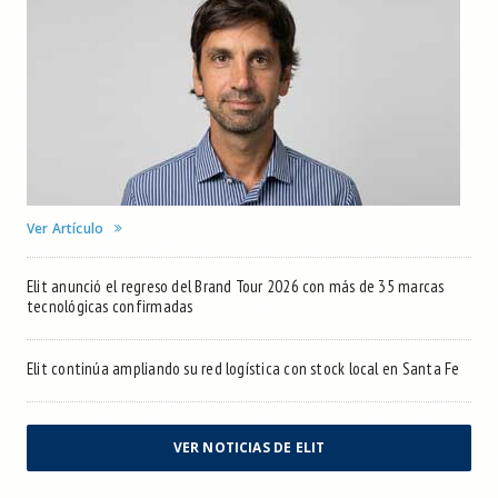
Ver Artículo
Elit anunció el regreso del Brand Tour 2026 con más de 35 marcas
tecnológicas confirmadas
Elit continúa ampliando su red logística con stock local en Santa Fe
VER NOTICIAS DE ELIT