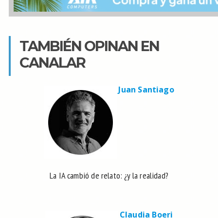
TAMBIÉN OPINAN EN
CANALAR
Juan Santiago
La IA cambió de relato: ¿y la realidad?
Claudia Boeri