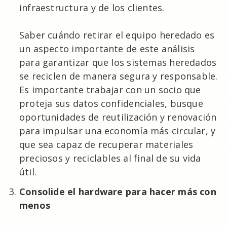
infraestructura y de los clientes.
Saber cuándo retirar el equipo heredado es
un aspecto importante de este análisis
para garantizar que los sistemas heredados
se reciclen de manera segura y responsable.
Es importante trabajar con un socio que
proteja sus datos confidenciales, busque
oportunidades de reutilización y renovación
para impulsar una economía más circular, y
que sea capaz de recuperar materiales
preciosos y reciclables al final de su vida
útil.
Consolide el hardware para hacer más con
menos