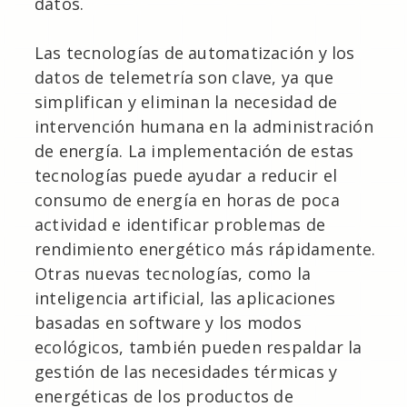
datos.
Las tecnologías de automatización y los
datos de telemetría son clave, ya que
simplifican y eliminan la necesidad de
intervención humana en la administración
de energía. La implementación de estas
tecnologías puede ayudar a reducir el
consumo de energía en horas de poca
actividad e identificar problemas de
rendimiento energético más rápidamente.
Otras nuevas tecnologías, como la
inteligencia artificial, las aplicaciones
basadas en software y los modos
ecológicos, también pueden respaldar la
gestión de las necesidades térmicas y
energéticas de los productos de