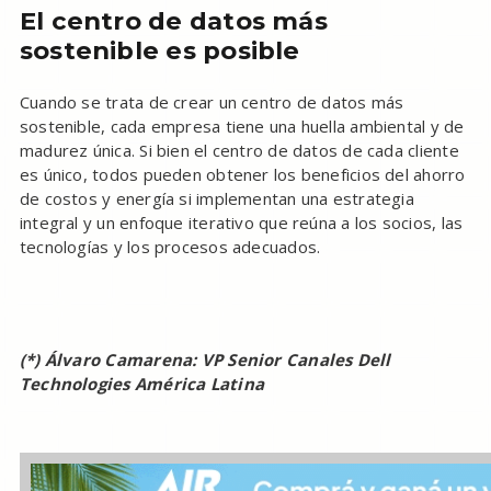
El centro de datos más
sostenible es posible
Cuando se trata de crear un centro de datos más
sostenible, cada empresa tiene una huella ambiental y de
madurez única. Si bien el centro de datos de cada cliente
es único, todos pueden obtener los beneficios del ahorro
de costos y energía si implementan una estrategia
integral y un enfoque iterativo que reúna a los socios, las
tecnologías y los procesos adecuados.
(*) Álvaro Camarena: VP Senior Canales Dell
Technologies América Latina