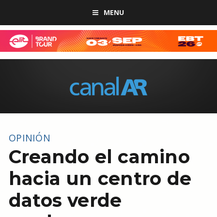
MENU
OPINIÓN
Creando el camino
hacia un centro de
datos verde