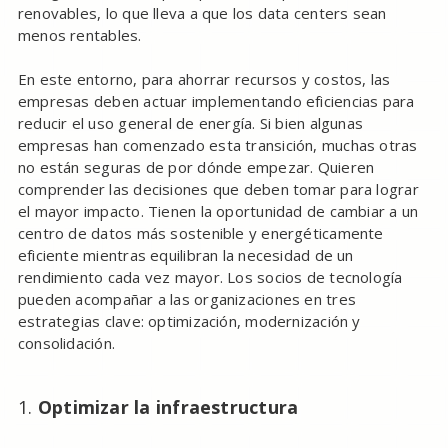
renovables, lo que lleva a que los data centers sean
menos rentables.
En este entorno, para ahorrar recursos y costos, las
empresas deben actuar implementando eficiencias para
reducir el uso general de energía. Si bien algunas
empresas han comenzado esta transición, muchas otras
no están seguras de por dónde empezar. Quieren
comprender las decisiones que deben tomar para lograr
el mayor impacto. Tienen la oportunidad de cambiar a un
centro de datos más sostenible y energéticamente
eficiente mientras equilibran la necesidad de un
rendimiento cada vez mayor. Los socios de tecnología
pueden acompañar a las organizaciones en tres
estrategias clave: optimización, modernización y
consolidación.
Optimizar la infraestructura