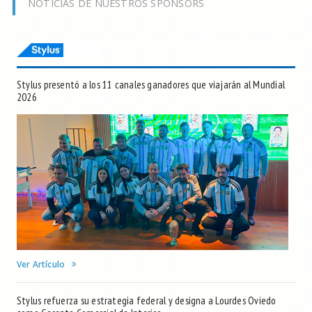
NOTICIAS DE NUESTROS SPONSORS
Stylus presentó a los 11 canales ganadores que viajarán al Mundial
2026
Ver Artículo
Stylus refuerza su estrategia federal y designa a Lourdes Oviedo