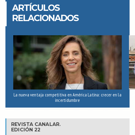
ARTÍCULOS
RELACIONADOS
La nueva ventaja competitiva en América Latina: crecer en la
A
incertidumbre
REVISTA CANALAR.
EDICIÓN 22