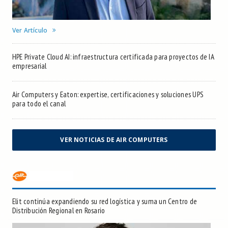
Ver Artículo
HPE Private Cloud AI: infraestructura certificada para proyectos de IA
empresarial
Air Computers y Eaton: expertise, certificaciones y soluciones UPS
para todo el canal
VER NOTICIAS DE AIR COMPUTERS
Elit continúa expandiendo su red logística y suma un Centro de
Distribución Regional en Rosario