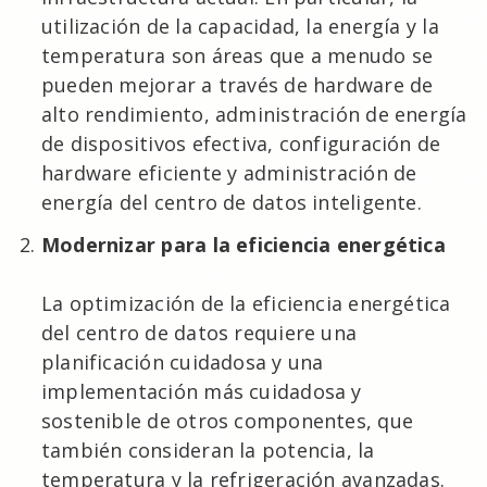
utilización de la capacidad, la energía y la
temperatura son áreas que a menudo se
pueden mejorar a través de hardware de
alto rendimiento, administración de energía
de dispositivos efectiva, configuración de
hardware eficiente y administración de
energía del centro de datos inteligente.
Modernizar para la eficiencia energética
La optimización de la eficiencia energética
del centro de datos requiere una
planificación cuidadosa y una
implementación más cuidadosa y
sostenible de otros componentes, que
también consideran la potencia, la
temperatura y la refrigeración avanzadas.