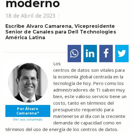
moderno
18 de Abril de 2023
Escribe Alvaro Camarena, Vicepresidente
Senior de Canales para Dell Technologies
América Latina
Los
centros de datos son vitales para
la economía global centrada en la
tecnología de hoy. Pero como los
administradores de TI saben muy
bien, este valioso servicio tiene un
costo, tanto en términos del
Por Álvaro
presupuesto requerido para
Camarena*
mantenerse al día con la creciente
Ver sus columnas
demanda de capacidad como en
términos del uso de energía de los centros de datos.