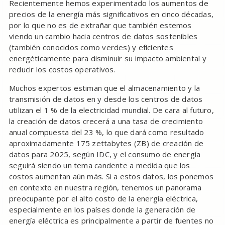
Recientemente hemos experimentado los aumentos de
precios de la energía más significativos en cinco décadas,
por lo que no es de extrañar que también estemos
viendo un cambio hacia centros de datos sostenibles
(también conocidos como verdes) y eficientes
energéticamente para disminuir su impacto ambiental y
reducir los costos operativos.
Muchos expertos estiman que el almacenamiento y la
transmisión de datos en y desde los centros de datos
utilizan el 1 % de la electricidad mundial. De cara al futuro,
la creación de datos crecerá a una tasa de crecimiento
anual compuesta del 23 %, lo que dará como resultado
aproximadamente 175 zettabytes (ZB) de creación de
datos para 2025, según IDC, y el consumo de energía
seguirá siendo un tema candente a medida que los
costos aumentan aún más. Si a estos datos, los ponemos
en contexto en nuestra región, tenemos un panorama
preocupante por el alto costo de la energía eléctrica,
especialmente en los países donde la generación de
energía eléctrica es principalmente a partir de fuentes no