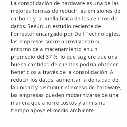
La consolidación de hardware es una de las
mejores formas de reducir las emisiones de
carbono y la huella física de los centros de
datos. Según un estudio reciente de
Forrester encargado por Dell Technologies,
las empresas sobre aprovisionan su
entorno de almacenamiento en un
promedio del 37 %, lo que sugiere que una
buena cantidad de clientes podría obtener
beneficios a través de la consolidación. Al
reducir los datos, aumentar la densidad de
la unidad y disminuir el exceso de hardware,
las empresas pueden modernizarse de una
manera que ahorre costos y al mismo
tiempo apoye el medio ambiente.