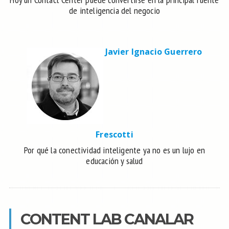
de inteligencia del negocio
Javier Ignacio Guerrero
Frescotti
Por qué la conectividad inteligente ya no es un lujo en
educación y salud
CONTENT LAB CANALAR