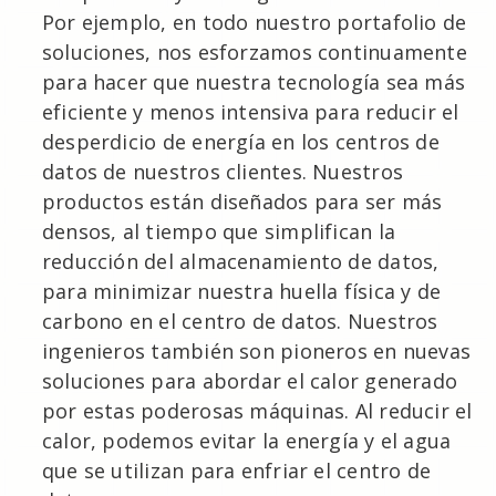
Por ejemplo, en todo nuestro portafolio de
soluciones, nos esforzamos continuamente
para hacer que nuestra tecnología sea más
eficiente y menos intensiva para reducir el
desperdicio de energía en los centros de
datos de nuestros clientes. Nuestros
productos están diseñados para ser más
densos, al tiempo que simplifican la
reducción del almacenamiento de datos,
para minimizar nuestra huella física y de
carbono en el centro de datos. Nuestros
ingenieros también son pioneros en nuevas
soluciones para abordar el calor generado
por estas poderosas máquinas. Al reducir el
calor, podemos evitar la energía y el agua
que se utilizan para enfriar el centro de