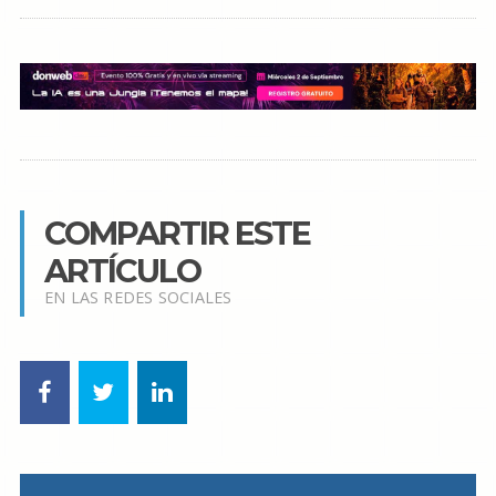
COMPARTIR ESTE
ARTÍCULO
EN LAS REDES SOCIALES