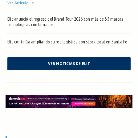
Ver Artículo
Elit anunció el regreso del Brand Tour 2026 con más de 35 marcas
tecnológicas confirmadas
Elit continúa ampliando su red logística con stock local en Santa Fe
VER NOTICIAS DE ELIT