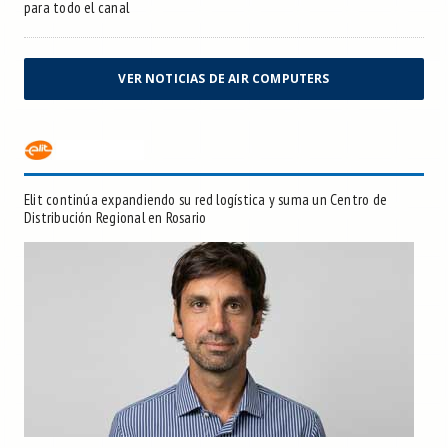
para todo el canal
VER NOTICIAS DE AIR COMPUTERS
Elit continúa expandiendo su red logística y suma un Centro de
Distribución Regional en Rosario