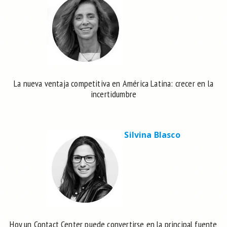
La nueva ventaja competitiva en América Latina: crecer en la
incertidumbre
Silvina Blasco
Hoy un Contact Center puede convertirse en la principal fuente