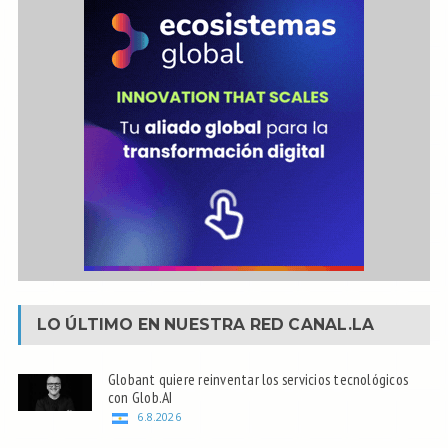
LO ÚLTIMO EN NUESTRA RED
CANAL.LA
Globant quiere reinventar los servicios tecnológicos
con Glob.AI
6.8.2026