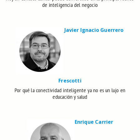
de inteligencia del negocio
Javier Ignacio Guerrero
Frescotti
Por qué la conectividad inteligente ya no es un lujo en
educación y salud
Enrique Carrier