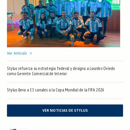
Ver Artículo
Stylus refuerza su estrategia federal y designa a Lourdes Oviedo
como Gerente Comercial de Interior
Stylus lleva a 11 canales a la Copa Mundial de la FIFA 2026
VER NOTICIAS DE STYLUS