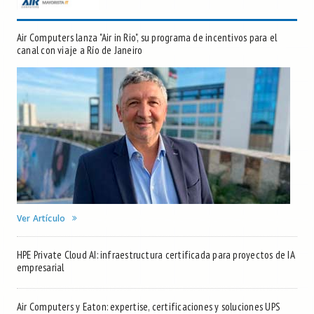
Air Computers lanza "Air in Rio", su programa de incentivos para el
canal con viaje a Río de Janeiro
Ver Artículo
HPE Private Cloud AI: infraestructura certificada para proyectos de IA
empresarial
Air Computers y Eaton: expertise, certificaciones y soluciones UPS