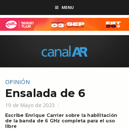
MENU
OPINIÓN
Ensalada de 6
19 de Mayo de 2023
Escribe Enrique Carrier sobre la habilitación
de la banda de 6 GHz completa para el uso
libre