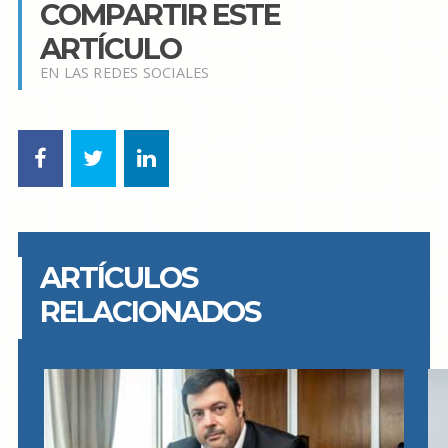
COMPARTIR ESTE
ARTÍCULO
EN LAS REDES SOCIALES
ARTÍCULOS
RELACIONADOS