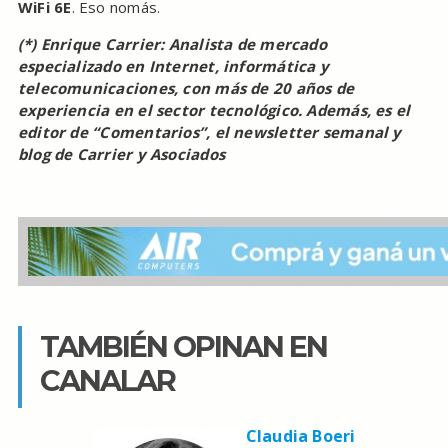
WiFi 6E
. Eso nomás.
(*) Enrique Carrier: Analista de mercado
especializado en Internet, informática y
telecomunicaciones, con más de 20 años de
experiencia en el sector tecnológico. Además, es el
editor de “Comentarios”, el newsletter semanal y
blog de Carrier y Asociados
TAMBIÉN OPINAN EN
CANALAR
Claudia Boeri