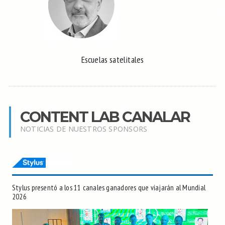
Escuelas satelitales
CONTENT LAB CANALAR
NOTICIAS DE NUESTROS SPONSORS
Stylus presentó a los 11 canales ganadores que viajarán al Mundial
2026