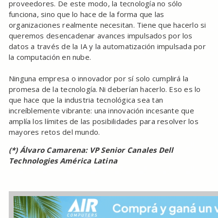
proveedores. De este modo, la tecnología no sólo
funciona, sino que lo hace de la forma que las
organizaciones realmente necesitan. Tiene que hacerlo si
queremos desencadenar avances impulsados por los
datos a través de la IA y la automatización impulsada por
la computación en nube.
Ninguna empresa o innovador por sí solo cumplirá la
promesa de la tecnología. Ni deberían hacerlo. Eso es lo
que hace que la industria tecnológica sea tan
increíblemente vibrante: una innovación incesante que
amplía los límites de las posibilidades para resolver los
mayores retos del mundo.
(*) Álvaro Camarena: VP Senior Canales Dell
Technologies América Latina