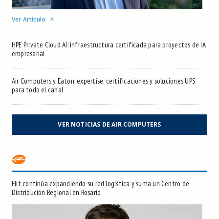
Ver Artículo
HPE Private Cloud AI: infraestructura certificada para proyectos de IA
empresarial
Air Computers y Eaton: expertise, certificaciones y soluciones UPS
para todo el canal
VER NOTICIAS DE AIR COMPUTERS
Elit continúa expandiendo su red logística y suma un Centro de
Distribución Regional en Rosario