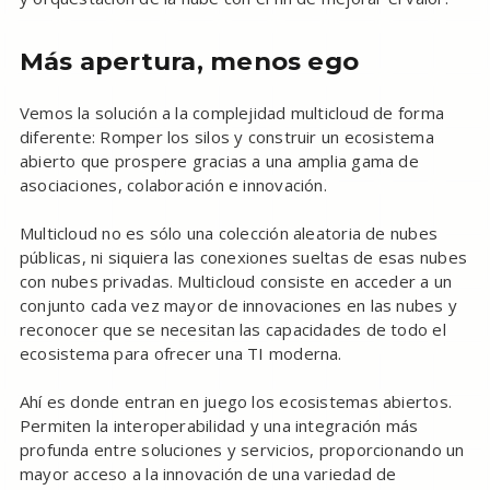
Más apertura, menos ego
Vemos la solución a la complejidad multicloud de forma
diferente: Romper los silos y construir un ecosistema
abierto que prospere gracias a una amplia gama de
asociaciones, colaboración e innovación.
Multicloud no es sólo una colección aleatoria de nubes
públicas, ni siquiera las conexiones sueltas de esas nubes
con nubes privadas. Multicloud consiste en acceder a un
conjunto cada vez mayor de innovaciones en las nubes y
reconocer que se necesitan las capacidades de todo el
ecosistema para ofrecer una TI moderna.
Ahí es donde entran en juego los ecosistemas abiertos.
Permiten la interoperabilidad y una integración más
profunda entre soluciones y servicios, proporcionando un
mayor acceso a la innovación de una variedad de