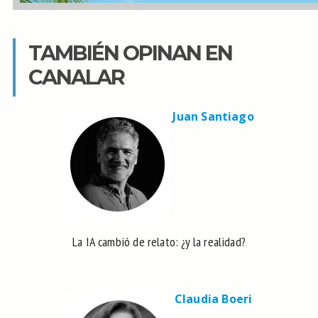
TAMBIÉN OPINAN EN
CANALAR
Juan Santiago
La IA cambió de relato: ¿y la realidad?
Claudia Boeri