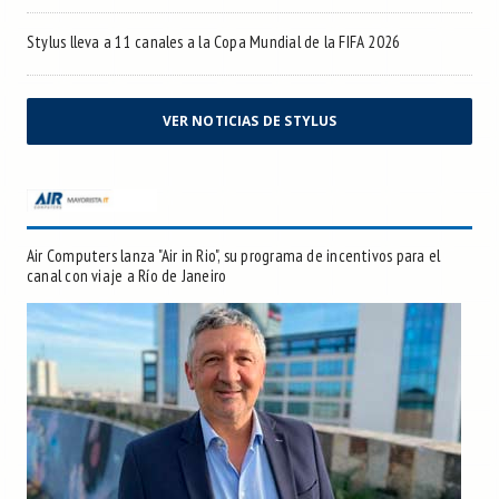
Stylus lleva a 11 canales a la Copa Mundial de la FIFA 2026
VER NOTICIAS DE STYLUS
Air Computers lanza "Air in Rio", su programa de incentivos para el
canal con viaje a Río de Janeiro