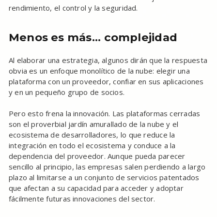
rendimiento, el control y la seguridad.
Menos es más... complejidad
Al elaborar una estrategia, algunos dirán que la respuesta
obvia es un enfoque monolítico de la nube: elegir una
plataforma con un proveedor, confiar en sus aplicaciones
y en un pequeño grupo de socios.
Pero esto frena la innovación. Las plataformas cerradas
son el proverbial jardín amurallado de la nube y el
ecosistema de desarrolladores, lo que reduce la
integración en todo el ecosistema y conduce a la
dependencia del proveedor. Aunque pueda parecer
sencillo al principio, las empresas salen perdiendo a largo
plazo al limitarse a un conjunto de servicios patentados
que afectan a su capacidad para acceder y adoptar
fácilmente futuras innovaciones del sector.