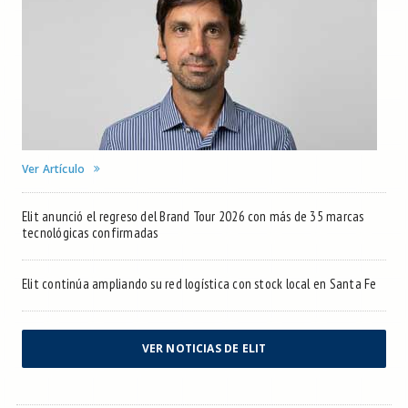
Ver Artículo
Elit anunció el regreso del Brand Tour 2026 con más de 35 marcas
tecnológicas confirmadas
Elit continúa ampliando su red logística con stock local en Santa Fe
VER NOTICIAS DE ELIT