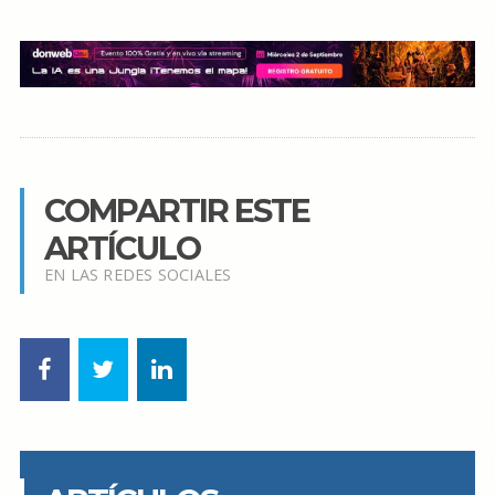
COMPARTIR ESTE
ARTÍCULO
EN LAS REDES SOCIALES