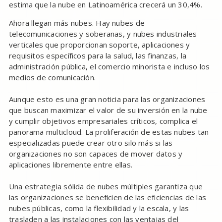
estima que la nube en Latinoamérica crecerá un 30,4%.
Ahora llegan más nubes. Hay nubes de
telecomunicaciones y soberanas, y nubes industriales
verticales que proporcionan soporte, aplicaciones y
requisitos específicos para la salud, las finanzas, la
administración pública, el comercio minorista e incluso los
medios de comunicación.
Aunque esto es una gran noticia para las organizaciones
que buscan maximizar el valor de su inversión en la nube
y cumplir objetivos empresariales críticos, complica el
panorama multicloud. La proliferación de estas nubes tan
especializadas puede crear otro silo más si las
organizaciones no son capaces de mover datos y
aplicaciones libremente entre ellas.
Una estrategia sólida de nubes múltiples garantiza que
las organizaciones se beneficien de las eficiencias de las
nubes públicas, como la flexibilidad y la escala, y las
trasladen a las instalaciones con las ventajas del