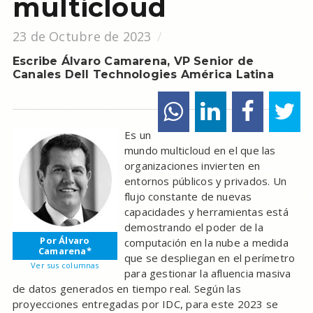
multicloud
23 de Octubre de 2023
Escribe Álvaro Camarena, VP Senior de
Canales Dell Technologies América Latina
Es un
mundo multicloud en el que las
organizaciones invierten en
entornos públicos y privados. Un
flujo constante de nuevas
capacidades y herramientas está
demostrando el poder de la
Por Álvaro
computación en la nube a medida
Camarena*
que se despliegan en el perímetro
Ver sus columnas
para gestionar la afluencia masiva
de datos generados en tiempo real. Según las
proyecciones entregadas por IDC, para este 2023 se