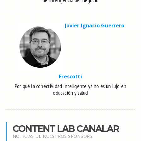
de inteligencia del negocio
Javier Ignacio Guerrero
Frescotti
Por qué la conectividad inteligente ya no es un lujo en
educación y salud
CONTENT LAB CANALAR
NOTICIAS DE NUESTROS SPONSORS