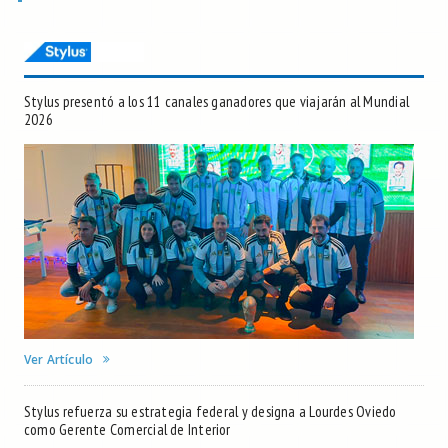
Stylus presentó a los 11 canales ganadores que viajarán al Mundial
2026
Ver Artículo
Stylus refuerza su estrategia federal y designa a Lourdes Oviedo
como Gerente Comercial de Interior