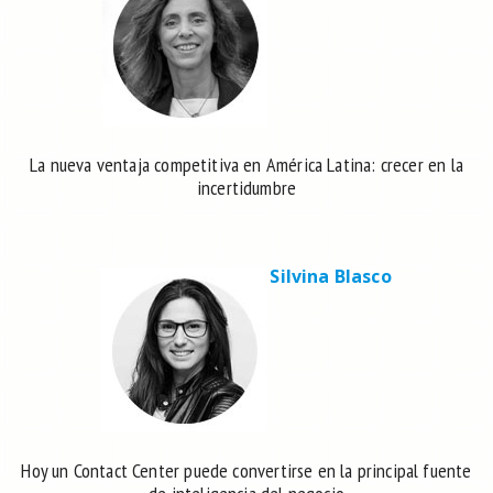
La nueva ventaja competitiva en América Latina: crecer en la
incertidumbre
Silvina Blasco
Hoy un Contact Center puede convertirse en la principal fuente