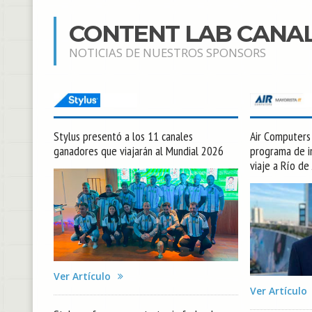
CONTENT LAB CANA
NOTICIAS DE NUESTROS SPONSORS
Stylus presentó a los 11 canales
Air Computers l
ganadores que viajarán al Mundial 2026
programa de in
viaje a Río de
Ver Artículo
Ver Artículo