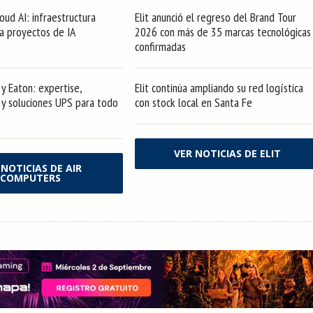
oud AI: infraestructura
Elit anunció el regreso del Brand Tour
ra proyectos de IA
2026 con más de 35 marcas tecnológicas
confirmadas
y Eaton: expertise,
Elit continúa ampliando su red logística
s y soluciones UPS para todo
con stock local en Santa Fe
VER NOTICIAS DE ELIT
 NOTICIAS DE AIR
COMPUTERS