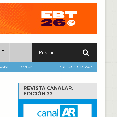
A&MKT
OPINIÓN
8 DE AGOSTO DE 2026
REVISTA CANALAR.
EDICIÓN 22