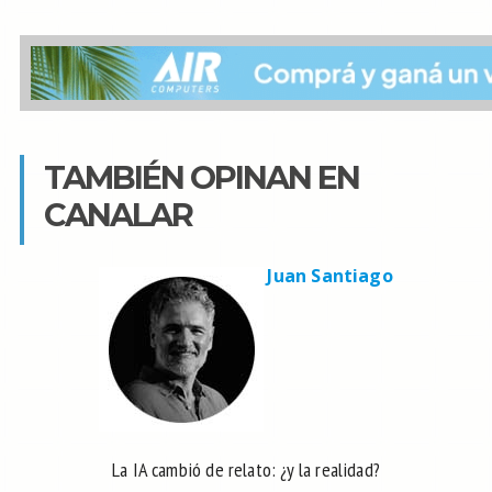
TAMBIÉN OPINAN EN
CANALAR
Juan Santiago
La IA cambió de relato: ¿y la realidad?