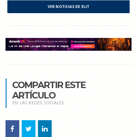
VER NOTICIAS DE ELIT
COMPARTIR ESTE
ARTÍCULO
EN LAS REDES SOCIALES