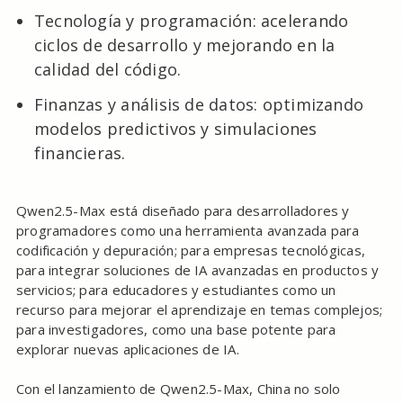
Tecnología y programación: acelerando
ciclos de desarrollo y mejorando en la
calidad del código.
Finanzas y análisis de datos: optimizando
modelos predictivos y simulaciones
financieras.
Qwen2.5-Max está diseñado para desarrolladores y
programadores como una herramienta avanzada para
codificación y depuración; para empresas tecnológicas,
para integrar soluciones de IA avanzadas en productos y
servicios; para educadores y estudiantes como un
recurso para mejorar el aprendizaje en temas complejos;
para investigadores, como una base potente para
explorar nuevas aplicaciones de IA.
Con el lanzamiento de Qwen2.5-Max, China no solo