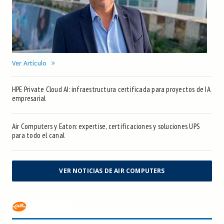
Ver Artículo
HPE Private Cloud AI: infraestructura certificada para proyectos de IA
empresarial
Air Computers y Eaton: expertise, certificaciones y soluciones UPS
para todo el canal
VER NOTICIAS DE AIR COMPUTERS