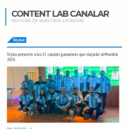
CONTENT LAB CANALAR
NOTICIAS DE NUESTROS SPONSORS
Stylus presentó a los 11 canales ganadores que viajarán al Mundial
2026
Ver Artículo