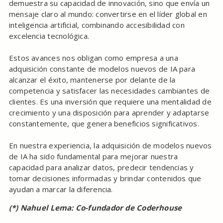
demuestra su capacidad de innovación, sino que envía un
mensaje claro al mundo: convertirse en el líder global en
inteligencia artificial, combinando accesibilidad con
excelencia tecnológica.
Estos avances nos obligan como empresa a una
adquisición constante de modelos nuevos de IA para
alcanzar el éxito, mantenerse por delante de la
competencia y satisfacer las necesidades cambiantes de
clientes. Es una inversión que requiere una mentalidad de
crecimiento y una disposición para aprender y adaptarse
constantemente, que genera beneficios significativos.
En nuestra experiencia, la adquisición de modelos nuevos
de IA ha sido fundamental para mejorar nuestra
capacidad para analizar datos, predecir tendencias y
tomar decisiones informadas y brindar contenidos que
ayudan a marcar la diferencia.
(*) Nahuel Lema: Co-fundador de Coderhouse