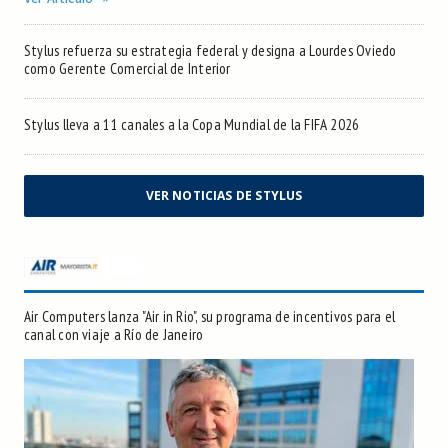
Stylus refuerza su estrategia federal y designa a Lourdes Oviedo
como Gerente Comercial de Interior
Stylus lleva a 11 canales a la Copa Mundial de la FIFA 2026
VER NOTICIAS DE STYLUS
Air Computers lanza "Air in Rio", su programa de incentivos para el
canal con viaje a Río de Janeiro