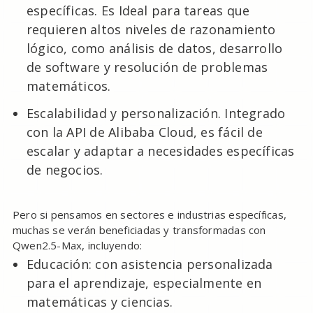
específicas. Es Ideal para tareas que
requieren altos niveles de razonamiento
lógico, como análisis de datos, desarrollo
de software y resolución de problemas
matemáticos.
Escalabilidad y personalización. Integrado
con la API de Alibaba Cloud, es fácil de
escalar y adaptar a necesidades específicas
de negocios.
Pero si pensamos en sectores e industrias específicas,
muchas se verán beneficiadas y transformadas con
Qwen2.5-Max, incluyendo:
Educación: con asistencia personalizada
para el aprendizaje, especialmente en
matemáticas y ciencias.