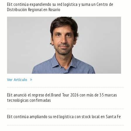
Elit continúa expandiendo su red logística y suma un Centro de
Distribución Regional en Rosario
Ver Artículo
Elit anunció el regreso del Brand Tour 2026 con más de 35 marcas
tecnológicas confirmadas
Elit continúa ampliando su red logística con stock local en Santa Fe