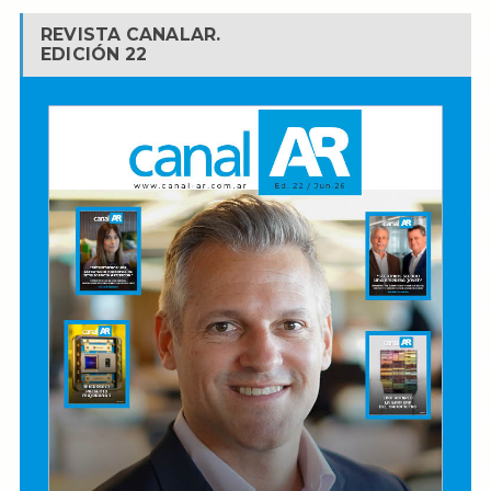
REVISTA CANALAR.
EDICIÓN 22