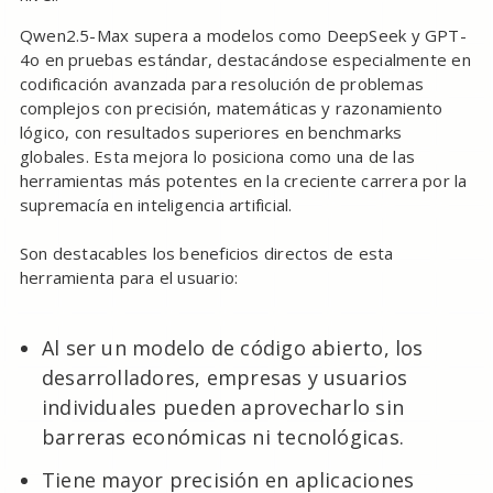
Qwen2.5-Max supera a modelos como DeepSeek y GPT-
4o en pruebas estándar, destacándose especialmente en
codificación avanzada para resolución de problemas
complejos con precisión, matemáticas y razonamiento
lógico, con resultados superiores en benchmarks
globales. Esta mejora lo posiciona como una de las
herramientas más potentes en la creciente carrera por la
supremacía en inteligencia artificial.
Son destacables los beneficios directos de esta
herramienta para el usuario:
Al ser un modelo de código abierto, los
desarrolladores, empresas y usuarios
individuales pueden aprovecharlo sin
barreras económicas ni tecnológicas.
Tiene mayor precisión en aplicaciones