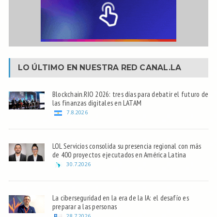
LO ÚLTIMO EN NUESTRA RED
CANAL.LA
Blockchain.RIO 2026: tres días para debatir el futuro de
las finanzas digitales en LATAM
7.8.2026
LOL Servicios consolida su presencia regional con más
de 400 proyectos ejecutados en América Latina
30.7.2026
La ciberseguridad en la era de la IA: el desafío es
preparar a las personas
28.7.2026