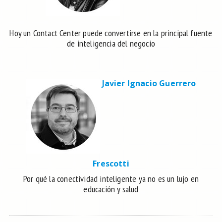
Hoy un Contact Center puede convertirse en la principal fuente
de inteligencia del negocio
Javier Ignacio Guerrero
Frescotti
Por qué la conectividad inteligente ya no es un lujo en
educación y salud