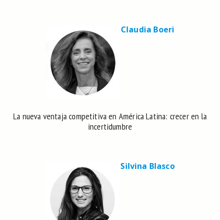
Claudia Boeri
La nueva ventaja competitiva en América Latina: crecer en la
incertidumbre
Silvina Blasco