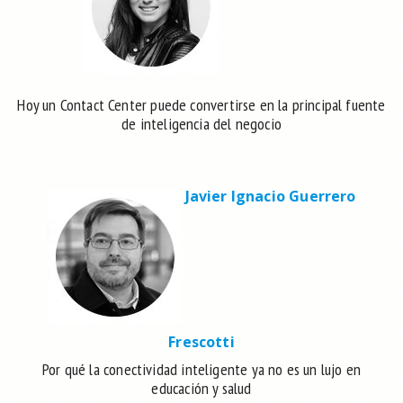
Hoy un Contact Center puede convertirse en la principal fuente
de inteligencia del negocio
Javier Ignacio Guerrero
Frescotti
Por qué la conectividad inteligente ya no es un lujo en
educación y salud