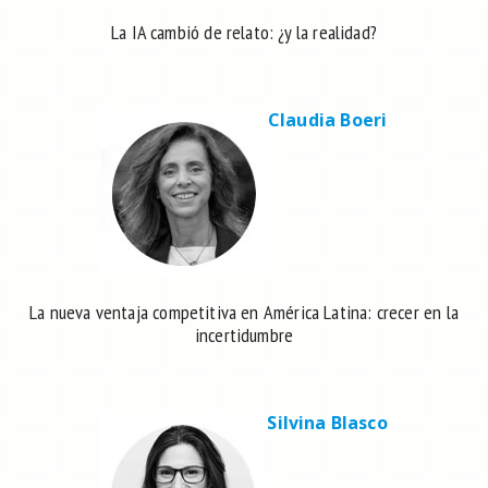
La IA cambió de relato: ¿y la realidad?
Claudia Boeri
La nueva ventaja competitiva en América Latina: crecer en la
incertidumbre
Silvina Blasco