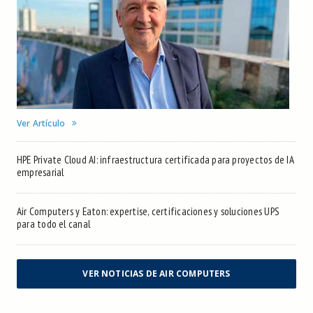
Ver Artículo
HPE Private Cloud AI: infraestructura certificada para proyectos de IA
empresarial
Air Computers y Eaton: expertise, certificaciones y soluciones UPS
para todo el canal
VER NOTICIAS DE AIR COMPUTERS