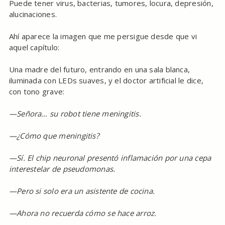
Puede tener virus, bacterias, tumores, locura, depresión,
alucinaciones.
Ahí aparece la imagen que me persigue desde que vi
aquel capítulo:
Una madre del futuro, entrando en una sala blanca,
iluminada con LEDs suaves, y el doctor artificial le dice,
con tono grave:
—Señora… su robot tiene meningitis.
—¿Cómo que meningitis?
—Sí. El chip neuronal presentó inflamación por una cepa
interestelar de pseudomonas.
—Pero si solo era un asistente de cocina.
—Ahora no recuerda cómo se hace arroz.