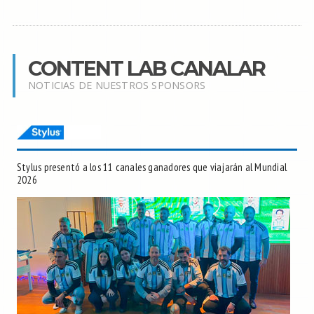
CONTENT LAB CANALAR
NOTICIAS DE NUESTROS SPONSORS
Stylus presentó a los 11 canales ganadores que viajarán al Mundial
2026