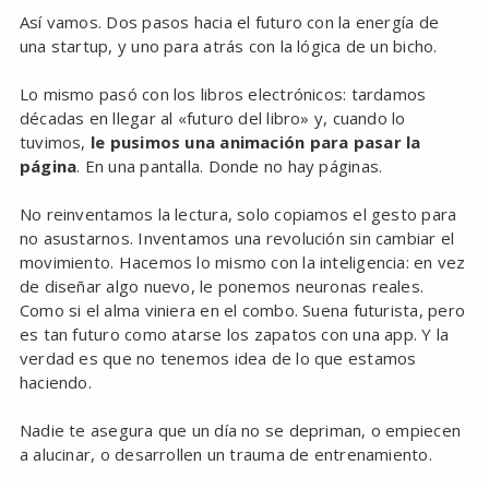
Así vamos. Dos pasos hacia el futuro con la energía de
una startup, y uno para atrás con la lógica de un bicho.
Lo mismo pasó con los libros electrónicos: tardamos
décadas en llegar al «futuro del libro» y, cuando lo
tuvimos,
le pusimos una animación para pasar la
página
. En una pantalla. Donde no hay páginas.
No reinventamos la lectura, solo copiamos el gesto para
no asustarnos. Inventamos una revolución sin cambiar el
movimiento. Hacemos lo mismo con la inteligencia: en vez
de diseñar algo nuevo, le ponemos neuronas reales.
Como si el alma viniera en el combo. Suena futurista, pero
es tan futuro como atarse los zapatos con una app. Y la
verdad es que no tenemos idea de lo que estamos
haciendo.
Nadie te asegura que un día no se depriman, o empiecen
a alucinar, o desarrollen un trauma de entrenamiento.