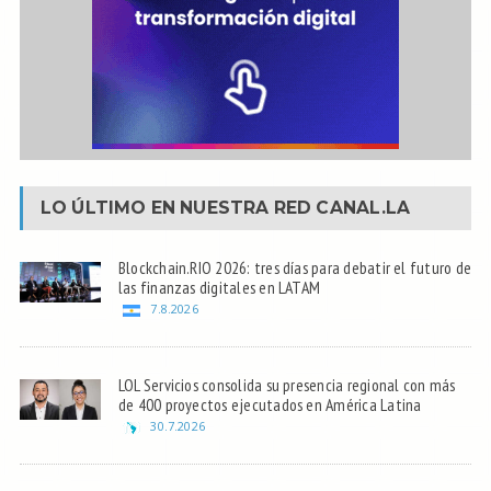
LO ÚLTIMO EN NUESTRA RED
CANAL.LA
Blockchain.RIO 2026: tres días para debatir el futuro de
las finanzas digitales en LATAM
7.8.2026
LOL Servicios consolida su presencia regional con más
de 400 proyectos ejecutados en América Latina
30.7.2026