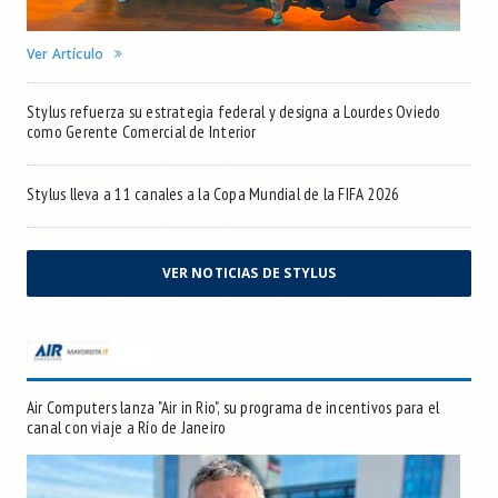
Ver Artículo
Stylus refuerza su estrategia federal y designa a Lourdes Oviedo
como Gerente Comercial de Interior
Stylus lleva a 11 canales a la Copa Mundial de la FIFA 2026
VER NOTICIAS DE STYLUS
Air Computers lanza "Air in Rio", su programa de incentivos para el
canal con viaje a Río de Janeiro