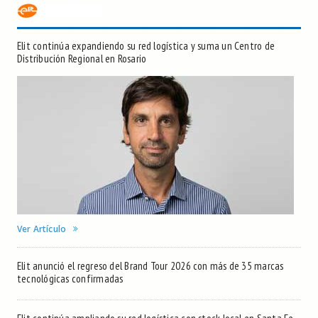
Elit continúa expandiendo su red logística y suma un Centro de
Distribución Regional en Rosario
Ver Artículo
Elit anunció el regreso del Brand Tour 2026 con más de 35 marcas
tecnológicas confirmadas