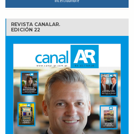
incertidumbre
REVISTA CANALAR.
EDICIÓN 22