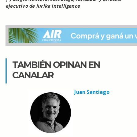
ejecutivo de Iurika Intelligence
TAMBIÉN OPINAN EN
CANALAR
Juan Santiago