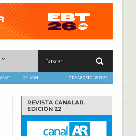
A&MKT
OPINIÓN
7 DE AGOSTO DE 2026
REVISTA CANALAR.
EDICIÓN 22