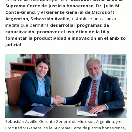
Suprema Corte de Justicia bonaerense, Dr. Julio M.
Conte-Grand
, y el
Gerente General de Microsoft
Argentina, Sebastián Aveille
, establece una alianza
inédita que permitirá
desarrollar programas de
capacitación, promover el uso ético de la IA y
fomentar la productividad e innovación en el ámbito
judicial
.
Sebastián Aveille, Gerente General de Microsoft Argentina, y el
Procurador General de la Suprema Corte de Justicia bonaerense,