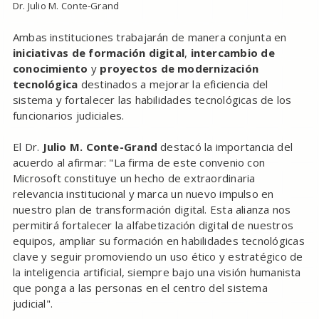
Dr. Julio M. Conte-Grand
Ambas instituciones trabajarán de manera conjunta en
iniciativas de formación digital
,
intercambio de
conocimiento
y
proyectos de modernización
tecnológica
destinados a mejorar la eficiencia del
sistema y fortalecer las habilidades tecnológicas de los
funcionarios judiciales.
El Dr.
Julio M. Conte-Grand
destacó la importancia del
acuerdo al afirmar: "La firma de este convenio con
Microsoft constituye un hecho de extraordinaria
relevancia institucional y marca un nuevo impulso en
nuestro plan de transformación digital. Esta alianza nos
permitirá fortalecer la alfabetización digital de nuestros
equipos, ampliar su formación en habilidades tecnológicas
clave y seguir promoviendo un uso ético y estratégico de
la inteligencia artificial, siempre bajo una visión humanista
que ponga a las personas en el centro del sistema
judicial".