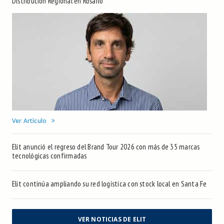
Distribución Regional en Rosario
Ver Artículo
Elit anunció el regreso del Brand Tour 2026 con más de 35 marcas
tecnológicas confirmadas
Elit continúa ampliando su red logística con stock local en Santa Fe
VER NOTICIAS DE ELIT