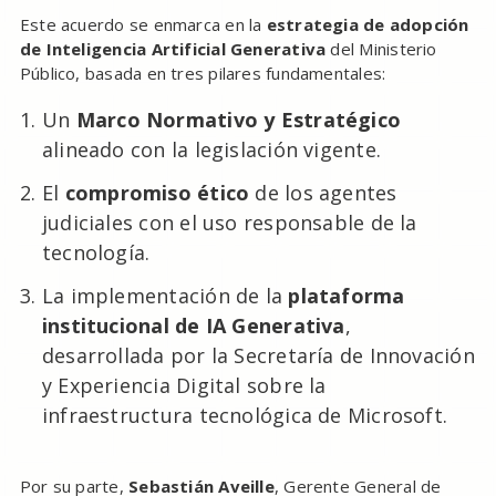
Este acuerdo se enmarca en la
estrategia de adopción
de Inteligencia Artificial Generativa
del Ministerio
Público, basada en tres pilares fundamentales:
Un
Marco Normativo y Estratégico
alineado con la legislación vigente.
El
compromiso ético
de los agentes
judiciales con el uso responsable de la
tecnología.
La implementación de la
plataforma
institucional de IA Generativa
,
desarrollada por la Secretaría de Innovación
y Experiencia Digital sobre la
infraestructura tecnológica de Microsoft.
Por su parte,
Sebastián Aveille
, Gerente General de