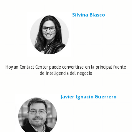
Silvina Blasco
Hoy un Contact Center puede convertirse en la principal fuente
de inteligencia del negocio
Javier Ignacio Guerrero