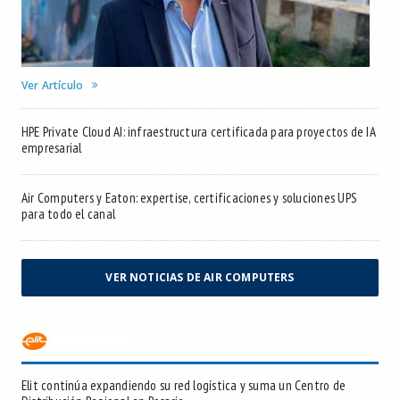
Ver Artículo
HPE Private Cloud AI: infraestructura certificada para proyectos de IA
empresarial
Air Computers y Eaton: expertise, certificaciones y soluciones UPS
para todo el canal
VER NOTICIAS DE AIR COMPUTERS
Elit continúa expandiendo su red logística y suma un Centro de