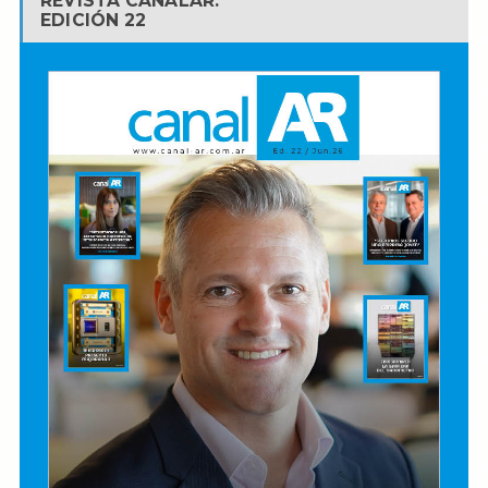
REVISTA CANALAR.
EDICIÓN 22