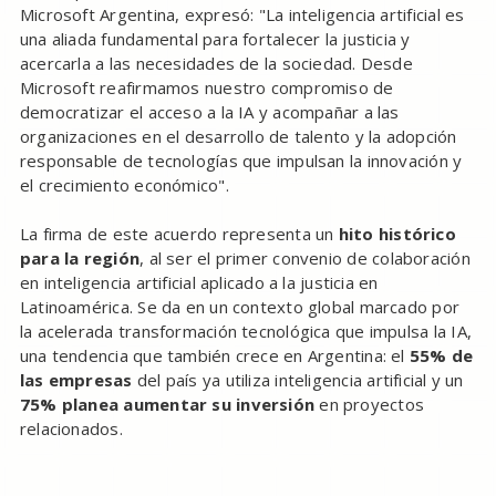
Microsoft Argentina, expresó: "La inteligencia artificial es
una aliada fundamental para fortalecer la justicia y
acercarla a las necesidades de la sociedad. Desde
Microsoft reafirmamos nuestro compromiso de
democratizar el acceso a la IA y acompañar a las
organizaciones en el desarrollo de talento y la adopción
responsable de tecnologías que impulsan la innovación y
el crecimiento económico".
La firma de este acuerdo representa un
hito histórico
para la región
, al ser el primer convenio de colaboración
en inteligencia artificial aplicado a la justicia en
Latinoamérica. Se da en un contexto global marcado por
la acelerada transformación tecnológica que impulsa la IA,
una tendencia que también crece en Argentina: el
55% de
las empresas
del país ya utiliza inteligencia artificial y un
75% planea aumentar su inversión
en proyectos
relacionados.