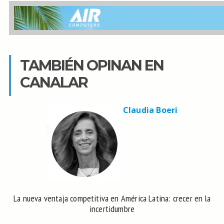
TAMBIÉN OPINAN EN
CANALAR
Claudia Boeri
La nueva ventaja competitiva en América Latina: crecer en la
incertidumbre