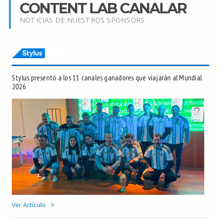
CONTENT LAB CANALAR
NOTICIAS DE NUESTROS SPONSORS
Stylus presentó a los 11 canales ganadores que viajarán al Mundial
2026
Ver Artículo