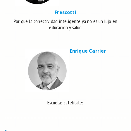
Frescotti
Por qué la conectividad inteligente ya no es un lujo en
educación y salud
Enrique Carrier
Escuelas satelitales