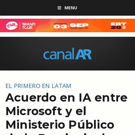
MENU
EL PRIMERO EN LATAM
Acuerdo en IA entre
Microsoft y el
Ministerio Público