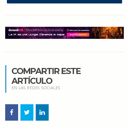
COMPARTIR ESTE
ARTÍCULO
EN LAS REDES SOCIALES