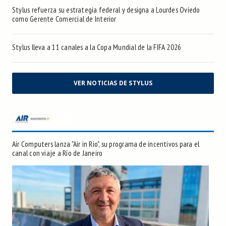
Stylus refuerza su estrategia federal y designa a Lourdes Oviedo
como Gerente Comercial de Interior
Stylus lleva a 11 canales a la Copa Mundial de la FIFA 2026
VER NOTICIAS DE STYLUS
Air Computers lanza "Air in Rio", su programa de incentivos para el
canal con viaje a Río de Janeiro