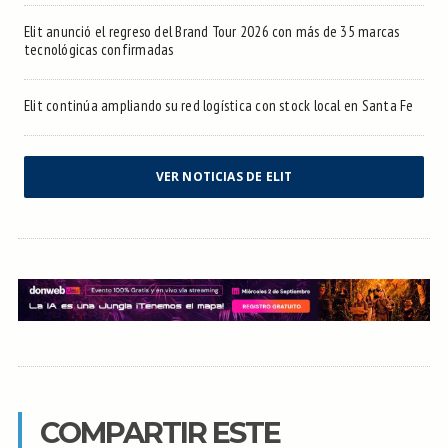
Elit anunció el regreso del Brand Tour 2026 con más de 35 marcas
tecnológicas confirmadas
Elit continúa ampliando su red logística con stock local en Santa Fe
VER NOTICIAS DE ELIT
COMPARTIR ESTE