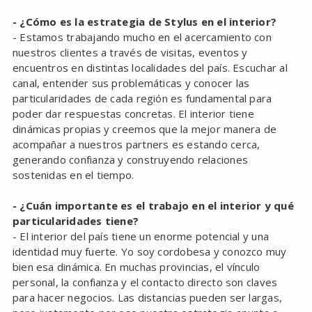
- ¿Cómo es la estrategia de Stylus en el interior?
- Estamos trabajando mucho en el acercamiento con
nuestros clientes a través de visitas, eventos y
encuentros en distintas localidades del país. Escuchar al
canal, entender sus problemáticas y conocer las
particularidades de cada región es fundamental para
poder dar respuestas concretas. El interior tiene
dinámicas propias y creemos que la mejor manera de
acompañar a nuestros partners es estando cerca,
generando confianza y construyendo relaciones
sostenidas en el tiempo.
- ¿Cuán importante es el trabajo en el interior y qué
particularidades tiene?
- El interior del país tiene un enorme potencial y una
identidad muy fuerte. Yo soy cordobesa y conozco muy
bien esa dinámica. En muchas provincias, el vínculo
personal, la confianza y el contacto directo son claves
para hacer negocios. Las distancias pueden ser largas,