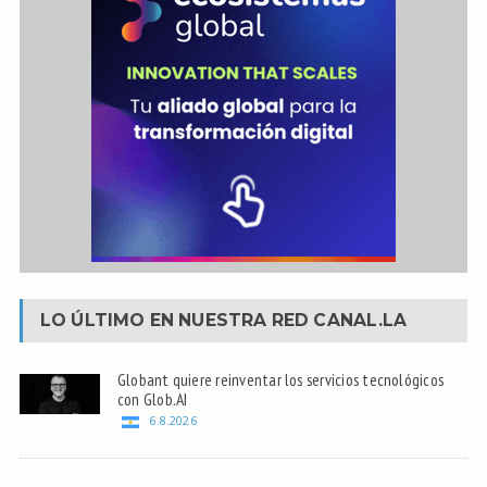
LO ÚLTIMO EN NUESTRA RED
CANAL.LA
Globant quiere reinventar los servicios tecnológicos
con Glob.AI
6.8.2026