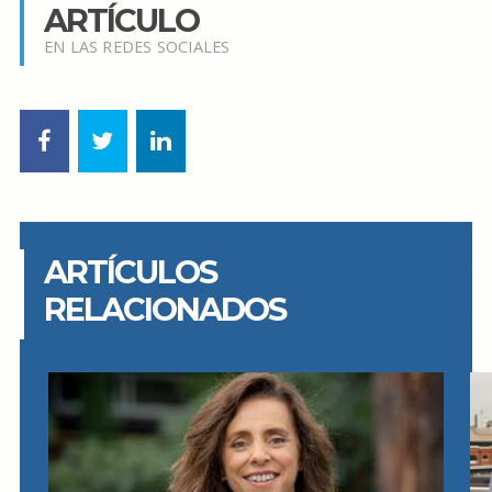
ARTÍCULO
EN LAS REDES SOCIALES
ARTÍCULOS
RELACIONADOS