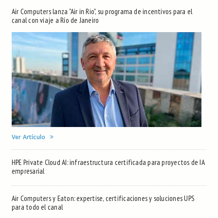
Air Computers lanza "Air in Rio", su programa de incentivos para el
canal con viaje a Río de Janeiro
Ver Artículo
HPE Private Cloud AI: infraestructura certificada para proyectos de IA
empresarial
Air Computers y Eaton: expertise, certificaciones y soluciones UPS
para todo el canal