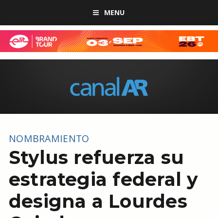
MENU
NOMBRAMIENTO
Stylus refuerza su
estrategia federal y
designa a Lourdes