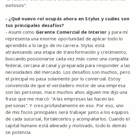
exitosos”.
- ¿Qué nuevo rol ocupás ahora en Stylus y cuáles son
tus principales desafíos?
- Asumí como
Gerente Comercial de Interior
y para mí
representa una enorme oportunidad de aplicar todo lo
aprendido a lo largo de mi carrera. Stylus está
atravesando una etapa de transformación y crecimiento,
buscando posicionarse cada vez más como una compañía
federal, cercana al canal y preparada para responder a las
necesidades del mercado. Los desafíos son muchos, pero
el principal no pasa solamente por lo comercial. Estoy
convencida de que el verdadero motor de una empresa
son las personas. Hace muchos años alguien me dijo una
frase que me marcó: “A las empresas las hacen las
personas”. Y creo profundamente en eso. Por eso, uno
de mis focos principales será trabajar junto a los equipos
de cada sucursal, fortalecerlos y acompañarlos. Cuando el
capital humano está alineado y motivado, todo lo demás
se potencia.