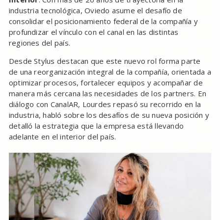
industria tecnológica, Oviedo asume el desafío de
consolidar el posicionamiento federal de la compañía y
profundizar el vínculo con el canal en las distintas
regiones del país.
Desde Stylus destacan que este nuevo rol forma parte
de una reorganización integral de la compañía, orientada a
optimizar procesos, fortalecer equipos y acompañar de
manera más cercana las necesidades de los partners. En
diálogo con CanalAR, Lourdes repasó su recorrido en la
industria, habló sobre los desafíos de su nueva posición y
detalló la estrategia que la empresa está llevando
adelante en el interior del país.