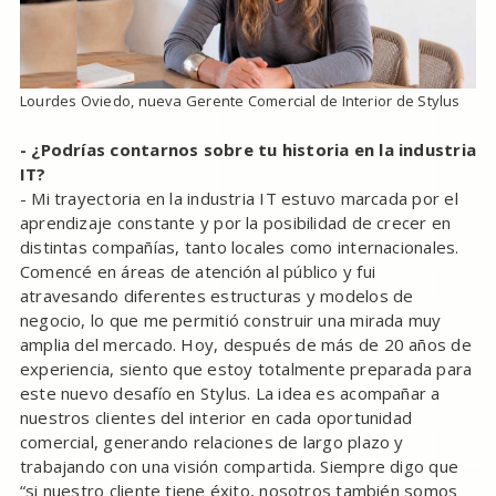
Lourdes Oviedo, nueva Gerente Comercial de Interior de Stylus
- ¿Podrías contarnos sobre tu historia en la industria
IT?
- Mi trayectoria en la industria IT estuvo marcada por el
aprendizaje constante y por la posibilidad de crecer en
distintas compañías, tanto locales como internacionales.
Comencé en áreas de atención al público y fui
atravesando diferentes estructuras y modelos de
negocio, lo que me permitió construir una mirada muy
amplia del mercado. Hoy, después de más de 20 años de
experiencia, siento que estoy totalmente preparada para
este nuevo desafío en Stylus. La idea es acompañar a
nuestros clientes del interior en cada oportunidad
comercial, generando relaciones de largo plazo y
trabajando con una visión compartida. Siempre digo que
“si nuestro cliente tiene éxito, nosotros también somos