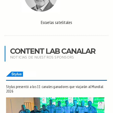
Escuelas satelitales
CONTENT LAB CANALAR
NOTICIAS DE NUESTROS SPONSORS
Stylus presentó a los 11 canales ganadores que viajarán al Mundial
2026