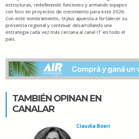
estructuras, redefiniendo funciones y armando equipos
con foco en proyectos de crecimiento para este 2026.
Con este nombramiento, Stylus apuesta a fortalecer su
presencia regional y continuar desarrollando una
estrategia cada vez más cercana al canal IT en todo el
país.
TAMBIÉN OPINAN EN
CANALAR
Claudia Boeri