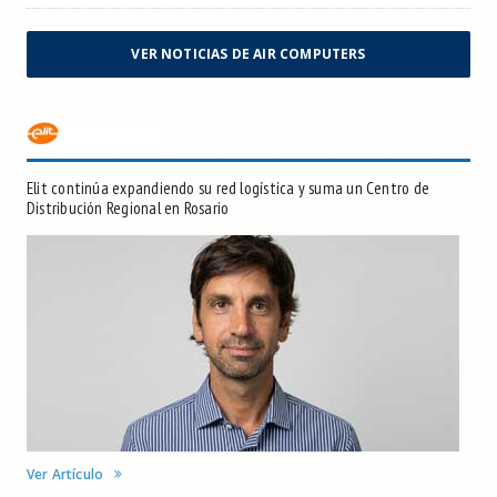
VER NOTICIAS DE AIR COMPUTERS
Elit continúa expandiendo su red logística y suma un Centro de
Distribución Regional en Rosario
Ver Artículo