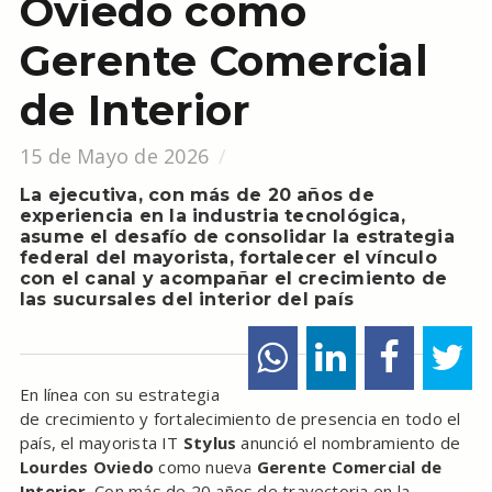
Oviedo como
Gerente Comercial
de Interior
15 de Mayo de 2026
La ejecutiva, con más de 20 años de
experiencia en la industria tecnológica,
asume el desafío de consolidar la estrategia
federal del mayorista, fortalecer el vínculo
con el canal y acompañar el crecimiento de
las sucursales del interior del país
En línea con su estrategia
de crecimiento y fortalecimiento de presencia en todo el
país, el mayorista IT
Stylus
anunció el nombramiento de
Lourdes Oviedo
como nueva
Gerente Comercial de
Interior
. Con más de 20 años de trayectoria en la