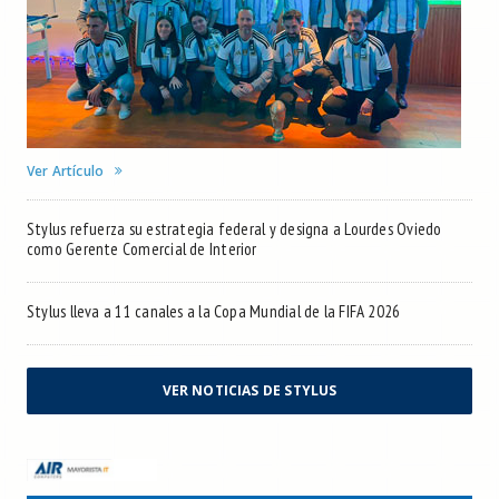
Ver Artículo
Stylus refuerza su estrategia federal y designa a Lourdes Oviedo
como Gerente Comercial de Interior
Stylus lleva a 11 canales a la Copa Mundial de la FIFA 2026
VER NOTICIAS DE STYLUS