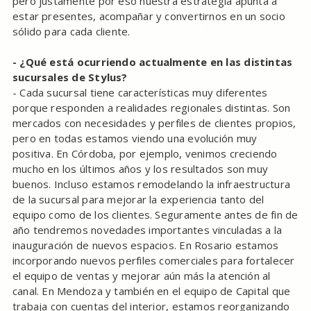
pero justamente por eso nuestra estrategia apunta a
estar presentes, acompañar y convertirnos en un socio
sólido para cada cliente.
- ¿Qué está ocurriendo actualmente en las distintas
sucursales de Stylus?
- Cada sucursal tiene características muy diferentes
porque responden a realidades regionales distintas. Son
mercados con necesidades y perfiles de clientes propios,
pero en todas estamos viendo una evolución muy
positiva. En Córdoba, por ejemplo, venimos creciendo
mucho en los últimos años y los resultados son muy
buenos. Incluso estamos remodelando la infraestructura
de la sucursal para mejorar la experiencia tanto del
equipo como de los clientes. Seguramente antes de fin de
año tendremos novedades importantes vinculadas a la
inauguración de nuevos espacios. En Rosario estamos
incorporando nuevos perfiles comerciales para fortalecer
el equipo de ventas y mejorar aún más la atención al
canal. En Mendoza y también en el equipo de Capital que
trabaja con cuentas del interior, estamos reorganizando