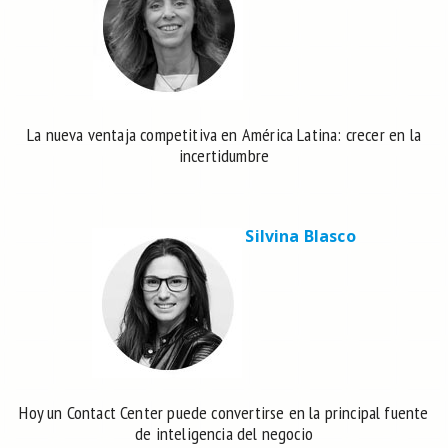
La nueva ventaja competitiva en América Latina: crecer en la
incertidumbre
Silvina Blasco
Hoy un Contact Center puede convertirse en la principal fuente
de inteligencia del negocio