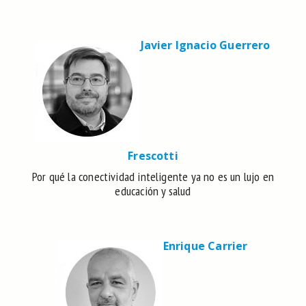
Javier Ignacio Guerrero
Frescotti
Por qué la conectividad inteligente ya no es un lujo en
educación y salud
Enrique Carrier