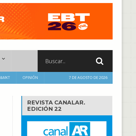
A&MKT
OPINIÓN
7 DE AGOSTO DE 2026
REVISTA CANALAR.
EDICIÓN 22