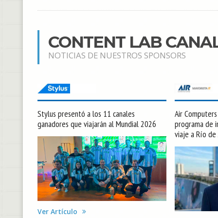
CONTENT LAB CANA
NOTICIAS DE NUESTROS SPONSORS
Stylus presentó a los 11 canales
Air Computers l
ganadores que viajarán al Mundial 2026
programa de in
viaje a Río de
Ver Artículo