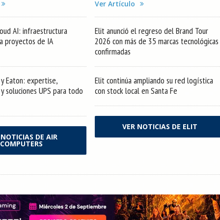
Ver Artículo
oud AI: infraestructura
Elit anunció el regreso del Brand Tour
ra proyectos de IA
2026 con más de 35 marcas tecnológicas
confirmadas
y Eaton: expertise,
Elit continúa ampliando su red logística
s y soluciones UPS para todo
con stock local en Santa Fe
VER NOTICIAS DE ELIT
 NOTICIAS DE AIR
COMPUTERS