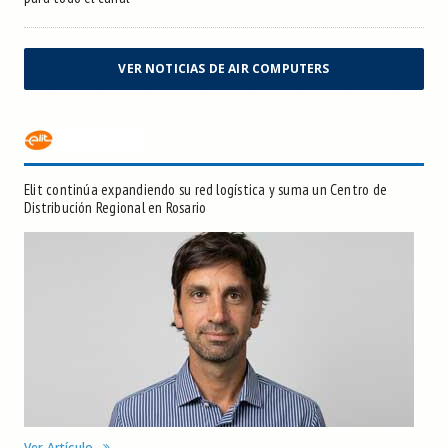
VER NOTICIAS DE AIR COMPUTERS
Elit continúa expandiendo su red logística y suma un Centro de
Distribución Regional en Rosario
Ver Artículo