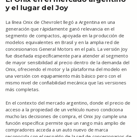
y el lugar del Joy
La línea Onix de Chevrolet llegó a Argentina en una
generación que rápidamente ganó relevancia en el
segmento de compactos, apoyada en la producción de
modelos equivalentes en Brasil y en la amplia red de
concesionarios General Motors en el país. La versión Joy
fue diseñada específicamente para atender al segmento
de mayor sensibilidad al precio dentro de la demanda del
Onix, ofreciendo el motor y la plataforma del modelo en
una versión con equipamiento más básico pero con el
mismo nivel de confiabilidad mecánica que las versiones
más completas.
En el contexto del mercado argentino, donde el precio de
acceso a la propiedad de un vehículo nuevo condiciona
mucho las decisiones de compra, el Onix Joy cumple una
función específica: permite que un rango más amplio de
compradores acceda a un auto nuevo de marca
reconocida con el respaldo de la red de concesionarios de