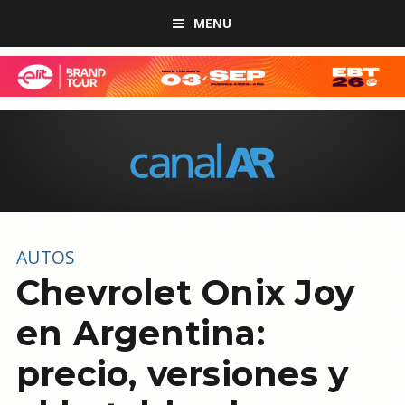
MENU
AUTOS
Chevrolet Onix Joy
en Argentina:
precio, versiones y