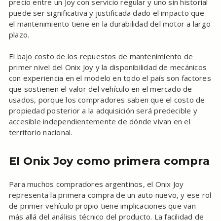
precio entre un Joy con servicio regular y uno sin historial
puede ser significativa y justificada dado el impacto que
el mantenimiento tiene en la durabilidad del motor a largo
plazo.
El bajo costo de los repuestos de mantenimiento de
primer nivel del Onix Joy y la disponibilidad de mecánicos
con experiencia en el modelo en todo el país son factores
que sostienen el valor del vehículo en el mercado de
usados, porque los compradores saben que el costo de
propiedad posterior a la adquisición será predecible y
accesible independientemente de dónde vivan en el
territorio nacional.
El Onix Joy como primera compra
Para muchos compradores argentinos, el Onix Joy
representa la primera compra de un auto nuevo, y ese rol
de primer vehículo propio tiene implicaciones que van
más allá del análisis técnico del producto. La facilidad de