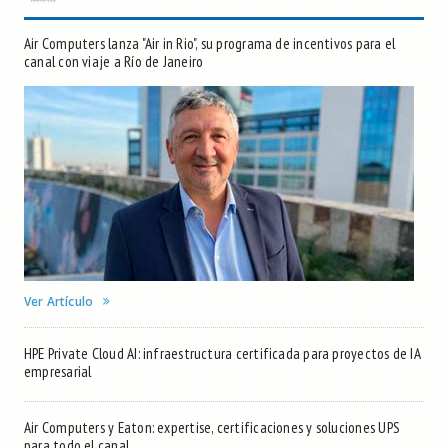
Air Computers lanza "Air in Rio", su programa de incentivos para el
canal con viaje a Río de Janeiro
Ver Artículo
HPE Private Cloud AI: infraestructura certificada para proyectos de IA
empresarial
Air Computers y Eaton: expertise, certificaciones y soluciones UPS
para todo el canal