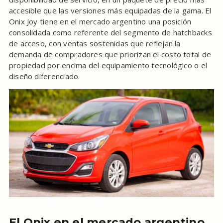
accesible que las versiones más equipadas de la gama. El
Onix Joy tiene en el mercado argentino una posición
consolidada como referente del segmento de hatchbacks
de acceso, con ventas sostenidas que reflejan la
demanda de compradores que priorizan el costo total de
propiedad por encima del equipamiento tecnológico o el
diseño diferenciado.
El Onix en el mercado argentino