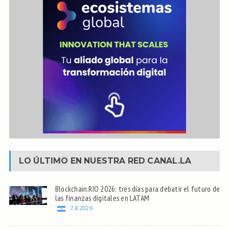
LO ÚLTIMO EN NUESTRA RED
CANAL.LA
Blockchain.RIO 2026: tres días para debatir el futuro de
las finanzas digitales en LATAM
7.8.2026