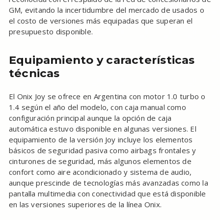
GM, evitando la incertidumbre del mercado de usados o
el costo de versiones más equipadas que superan el
presupuesto disponible.
Equipamiento y características
técnicas
El Onix Joy se ofrece en Argentina con motor 1.0 turbo o
1.4 según el año del modelo, con caja manual como
configuración principal aunque la opción de caja
automática estuvo disponible en algunas versiones. El
equipamiento de la versión Joy incluye los elementos
básicos de seguridad pasiva como airbags frontales y
cinturones de seguridad, más algunos elementos de
confort como aire acondicionado y sistema de audio,
aunque prescinde de tecnologías más avanzadas como la
pantalla multimedia con conectividad que está disponible
en las versiones superiores de la línea Onix.