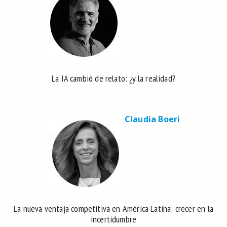
La IA cambió de relato: ¿y la realidad?
Claudia Boeri
La nueva ventaja competitiva en América Latina: crecer en la
incertidumbre