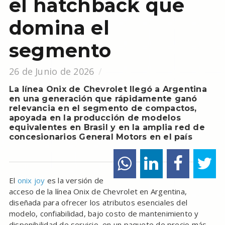
el hatchback que
domina el
segmento
26 de Junio de 2026
La línea Onix de Chevrolet llegó a Argentina
en una generación que rápidamente ganó
relevancia en el segmento de compactos,
apoyada en la producción de modelos
equivalentes en Brasil y en la amplia red de
concesionarios General Motors en el país
El
onix joy
es la versión de
acceso de la línea Onix de Chevrolet en Argentina,
diseñada para ofrecer los atributos esenciales del
modelo, confiabilidad, bajo costo de mantenimiento y
disponibilidad de servicio, en un paquete de precio más