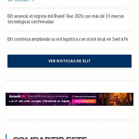
Elit anunció el regreso del Brand Tour 2026 con más de 35 marcas
tecnológicas confirmadas
Elit continúa ampliando su red logística con stock local en Santa Fe
VER NOTICIAS DE ELIT