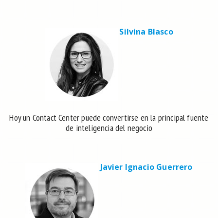
Silvina Blasco
Hoy un Contact Center puede convertirse en la principal fuente
de inteligencia del negocio
Javier Ignacio Guerrero