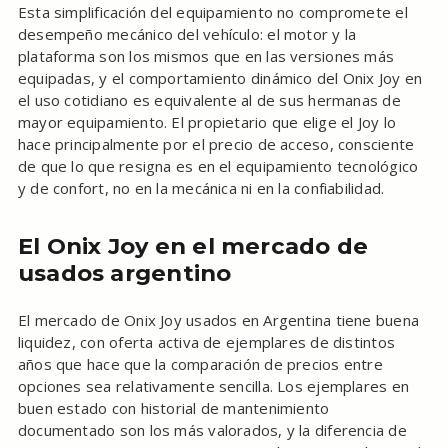
Esta simplificación del equipamiento no compromete el
desempeño mecánico del vehículo: el motor y la
plataforma son los mismos que en las versiones más
equipadas, y el comportamiento dinámico del Onix Joy en
el uso cotidiano es equivalente al de sus hermanas de
mayor equipamiento. El propietario que elige el Joy lo
hace principalmente por el precio de acceso, consciente
de que lo que resigna es en el equipamiento tecnológico
y de confort, no en la mecánica ni en la confiabilidad.
El Onix Joy en el mercado de
usados argentino
El mercado de Onix Joy usados en Argentina tiene buena
liquidez, con oferta activa de ejemplares de distintos
años que hace que la comparación de precios entre
opciones sea relativamente sencilla. Los ejemplares en
buen estado con historial de mantenimiento
documentado son los más valorados, y la diferencia de