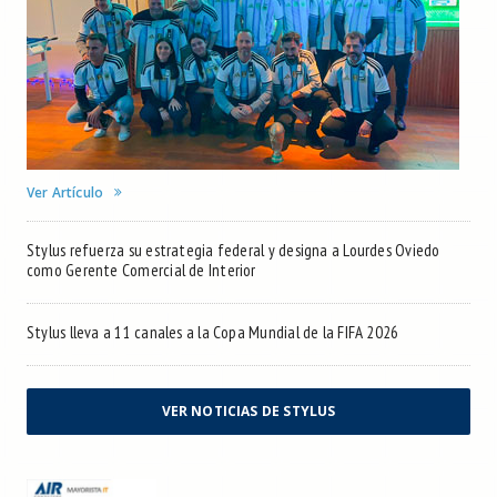
Ver Artículo
Stylus refuerza su estrategia federal y designa a Lourdes Oviedo
como Gerente Comercial de Interior
Stylus lleva a 11 canales a la Copa Mundial de la FIFA 2026
VER NOTICIAS DE STYLUS