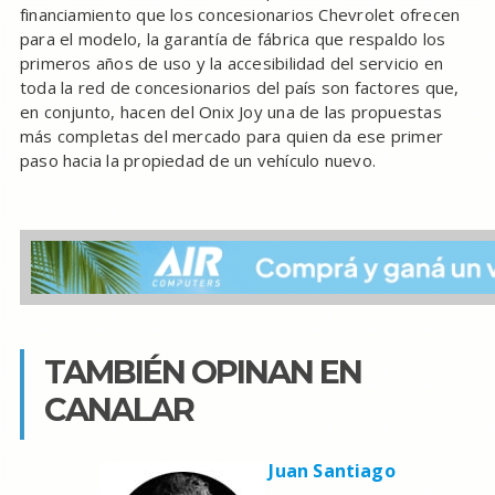
financiamiento que los concesionarios Chevrolet ofrecen
para el modelo, la garantía de fábrica que respaldo los
primeros años de uso y la accesibilidad del servicio en
toda la red de concesionarios del país son factores que,
en conjunto, hacen del Onix Joy una de las propuestas
más completas del mercado para quien da ese primer
paso hacia la propiedad de un vehículo nuevo.
TAMBIÉN OPINAN EN
CANALAR
Juan Santiago