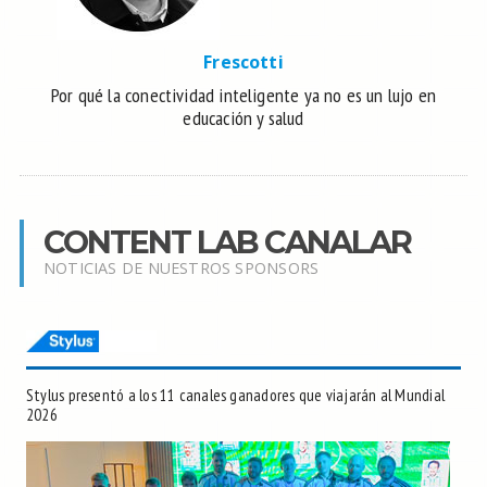
Frescotti
Por qué la conectividad inteligente ya no es un lujo en
educación y salud
CONTENT LAB CANALAR
NOTICIAS DE NUESTROS SPONSORS
Stylus presentó a los 11 canales ganadores que viajarán al Mundial
2026