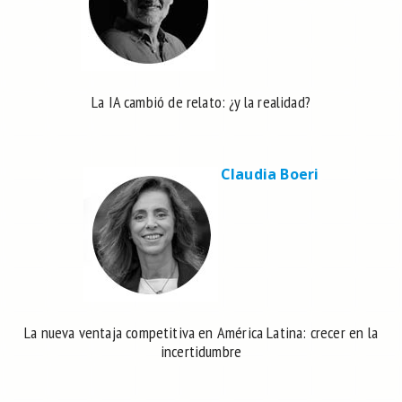
La IA cambió de relato: ¿y la realidad?
Claudia Boeri
La nueva ventaja competitiva en América Latina: crecer en la
incertidumbre