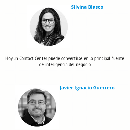
Silvina Blasco
Hoy un Contact Center puede convertirse en la principal fuente
de inteligencia del negocio
Javier Ignacio Guerrero