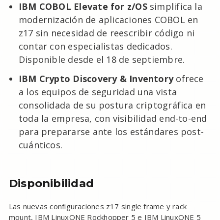
IBM COBOL Elevate for z/OS
simplifica la
modernización de aplicaciones COBOL en
z17 sin necesidad de reescribir código ni
contar con especialistas dedicados.
Disponible desde el 18 de septiembre.
IBM Crypto Discovery & Inventory
ofrece
a los equipos de seguridad una vista
consolidada de su postura criptográfica en
toda la empresa, con visibilidad end-to-end
para prepararse ante los estándares post-
cuánticos.
Disponibilidad
Las nuevas configuraciones z17 single frame y rack
mount, IBM LinuxONE Rockhopper 5 e IBM LinuxONE 5