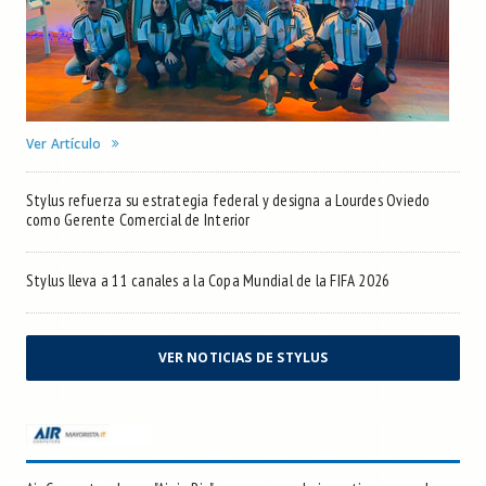
Ver Artículo
Stylus refuerza su estrategia federal y designa a Lourdes Oviedo
como Gerente Comercial de Interior
Stylus lleva a 11 canales a la Copa Mundial de la FIFA 2026
VER NOTICIAS DE STYLUS