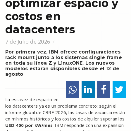
optimizar espacio y
costos en
datacenters
7 de Julio de 2026
Por primera vez, IBM ofrece configuraciones
rack mount junto a los sistemas single frame
en toda su línea Z y LinuxONE. Los nuevos
modelos estarán disponibles desde el 12 de
agosto
La escasez de espacio en
los datacenters ya es un problema concreto: según el
informe global de CBRE 2026, las tasas de vacancia están
en mínimos históricos y los costos de alquiler superan los
USD 400 por kW/mes
. IBM responde con una expansión