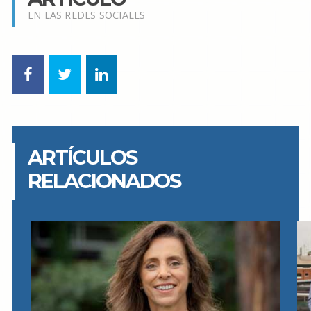
EN LAS REDES SOCIALES
ARTÍCULOS
RELACIONADOS