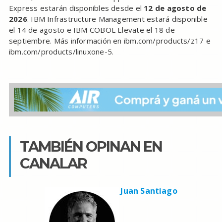
Express estarán disponibles desde el
12 de agosto de
2026
. IBM Infrastructure Management estará disponible
el 14 de agosto e IBM COBOL Elevate el 18 de
septiembre. Más información en ibm.com/products/z17 e
ibm.com/products/linuxone-5.
TAMBIÉN OPINAN EN
CANALAR
Juan Santiago