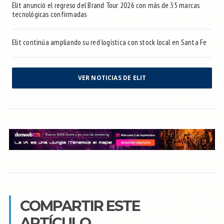
Elit anunció el regreso del Brand Tour 2026 con más de 35 marcas
tecnológicas confirmadas
Elit continúa ampliando su red logística con stock local en Santa Fe
VER NOTICIAS DE ELIT
COMPARTIR ESTE
ARTÍCULO