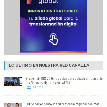
LO ÚLTIMO EN NUESTRA RED
CANAL.LA
Blockchain.RIO 2026: tres días para debatir el futuro de
las finanzas digitales en LATAM
7.8.2026
LOL Servicios consolida su presencia regional con más