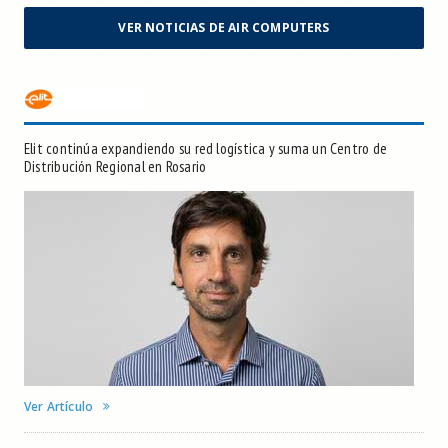
VER NOTICIAS DE AIR COMPUTERS
Elit continúa expandiendo su red logística y suma un Centro de
Distribución Regional en Rosario
Ver Artículo