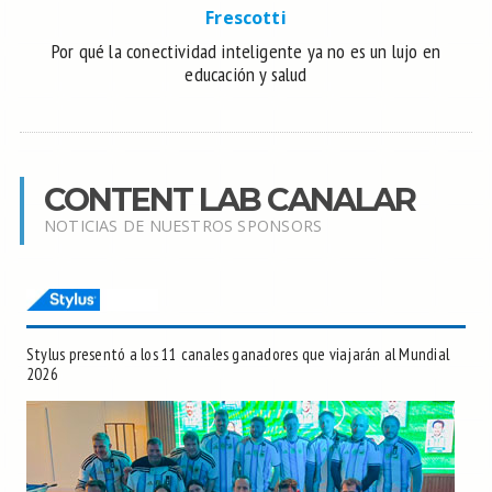
Frescotti
Por qué la conectividad inteligente ya no es un lujo en
educación y salud
CONTENT LAB CANALAR
NOTICIAS DE NUESTROS SPONSORS
Stylus presentó a los 11 canales ganadores que viajarán al Mundial
2026