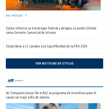
Ver Artículo
Stylus refuerza su estrategia federal y designa a Lourdes Oviedo
como Gerente Comercial de Interior
Stylus lleva a 11 canales a la Copa Mundial de la FIFA 2026
VER NOTICIAS DE STYLUS
Air Computers lanza "Air in Rio", su programa de incentivos para el
canal con viaje a Río de Janeiro