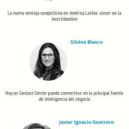
La nueva ventaja competitiva en América Latina: crecer en la
incertidumbre
Silvina Blasco
Hoy un Contact Center puede convertirse en la principal fuente
de inteligencia del negocio
Javier Ignacio Guerrero