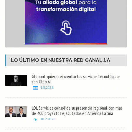
LO ÚLTIMO EN NUESTRA RED
CANAL.LA
Globant quiere reinventar los servicios tecnológicos
con Glob.AI
6.8.2026
LOL Servicios consolida su presencia regional con más
de 400 proyectos ejecutados en América Latina
30.7.2026