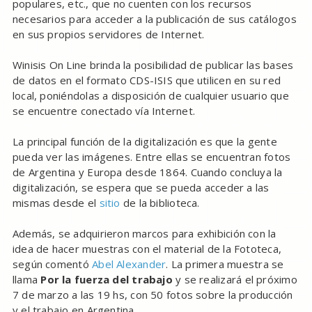
populares, etc., que no cuenten con los recursos
necesarios para acceder a la publicación de sus catálogos
en sus propios servidores de Internet.
Winisis On Line brinda la posibilidad de publicar las bases
de datos en el formato CDS-ISIS que utilicen en su red
local, poniéndolas a disposición de cualquier usuario que
se encuentre conectado vía Internet.
La principal función de la digitalización es que la gente
pueda ver las imágenes. Entre ellas se encuentran fotos
de Argentina y Europa desde 1864. Cuando concluya la
digitalización, se espera que se pueda acceder a las
mismas desde el
sitio
de la biblioteca.
Además, se adquirieron marcos para exhibición con la
idea de hacer muestras con el material de la Fototeca,
según comentó
Abel Alexander
. La primera muestra se
llama
Por la fuerza del trabajo
y se realizará el próximo
7 de marzo a las 19 hs, con 50 fotos sobre la producción
y el trabajo en Argentina.