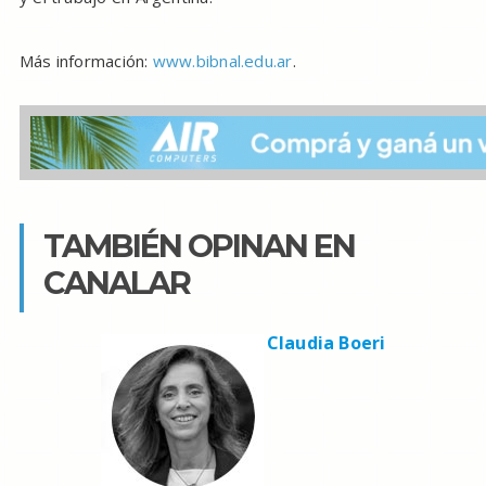
Más información:
www.bibnal.edu.ar
.
TAMBIÉN OPINAN EN
CANALAR
Claudia Boeri