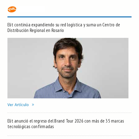
Elit continúa expandiendo su red logística y suma un Centro de
Distribución Regional en Rosario
Ver Artículo
Elit anunció el regreso del Brand Tour 2026 con más de 35 marcas
tecnológicas confirmadas