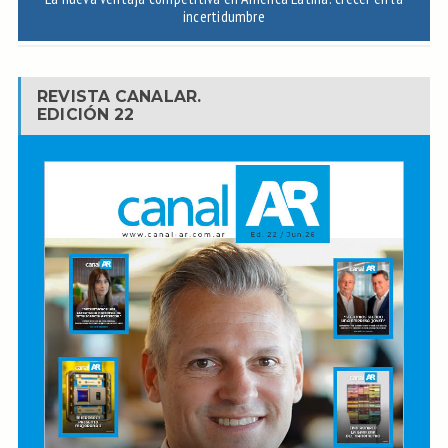
incertidumbre
REVISTA CANALAR.
EDICIÓN 22