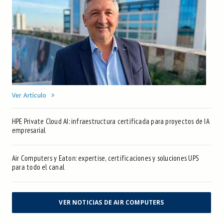
Ver Artículo
HPE Private Cloud AI: infraestructura certificada para proyectos de IA
empresarial
Air Computers y Eaton: expertise, certificaciones y soluciones UPS
para todo el canal
VER NOTICIAS DE AIR COMPUTERS