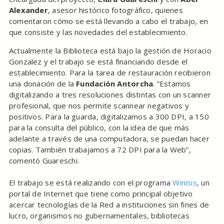
Alexander
, asesor histórico fotográfico, quienes
comentaron cómo se está llevando a cabo el trabajo, en
que consiste y las novedades del establecimiento.
Actualmente la Biblioteca está bajo la gestión de Horacio
Gonzalez y el trabajo se está financiando desde el
establecimiento. Para la tarea de restauración recibieron
una donación de la
Fundación Antorcha
. “Estamos
digitalizando a tres resoluciones distintas con un scanner
profesional, que nos permite scannear negativos y
positivos. Para la guarda, digitalizamos a 300 DPI, a 150
para la consulta del público, con la idea de que más
adelante a través de una computadora, se puedan hacer
copias. También trabajamos a 72 DPI para la Web”,
comentó Guareschi.
El trabajo se está realizando con el programa
Winisis
, un
portal de Internet que tiene como principal objetivo
acercar tecnologías de la Red a instituciones sin fines de
lucro, organismos no gubernamentales, bibliotecas