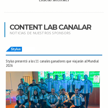
CONTENT LAB CANALAR
NOTICIAS DE NUESTROS SPONSORS
Stylus presentó a los 11 canales ganadores que viajarán al Mundial
2026