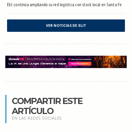
Elit continúa ampliando su red logística con stock local en Santa Fe
VER NOTICIAS DE ELIT
COMPARTIR ESTE
ARTÍCULO
EN LAS REDES SOCIALES