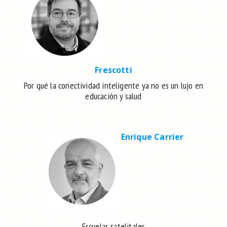
Frescotti
Por qué la conectividad inteligente ya no es un lujo en
educación y salud
Enrique Carrier
Escuelas satelitales