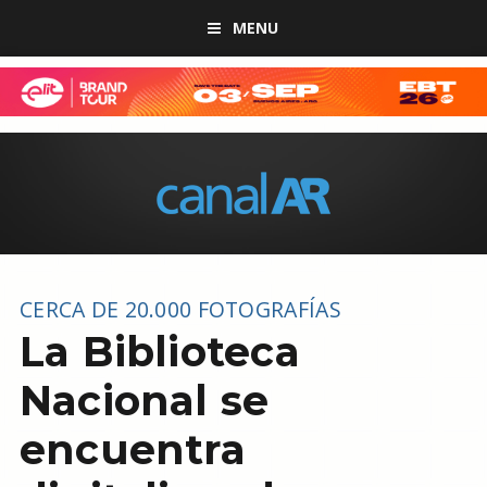
MENU
CERCA DE 20.000 FOTOGRAFÍAS
La Biblioteca
Nacional se
encuentra