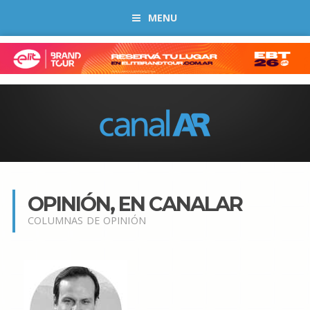
MENU
OPINIÓN, EN CANALAR
COLUMNAS DE OPINIÓN