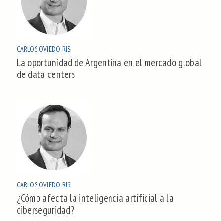
CARLOS OVIEDO RISI
La oportunidad de Argentina en el mercado global
de data centers
CARLOS OVIEDO RISI
¿Cómo afecta la inteligencia artificial a la
ciberseguridad?