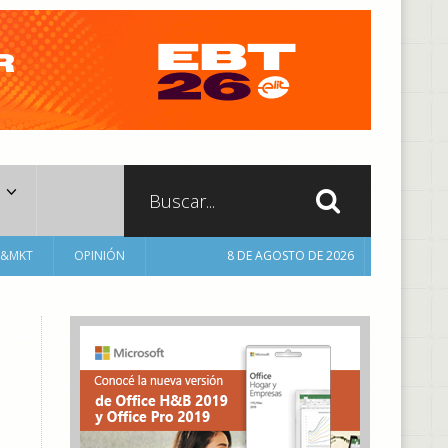
A&MKT
OPINIÓN
8 DE AGOSTO DE 2026