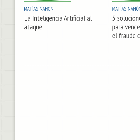
MATÍAS NAHÓN
MATÍAS NAHÓ
La Inteligencia Artificial al
5 solucion
ataque
para vence
el fraude 