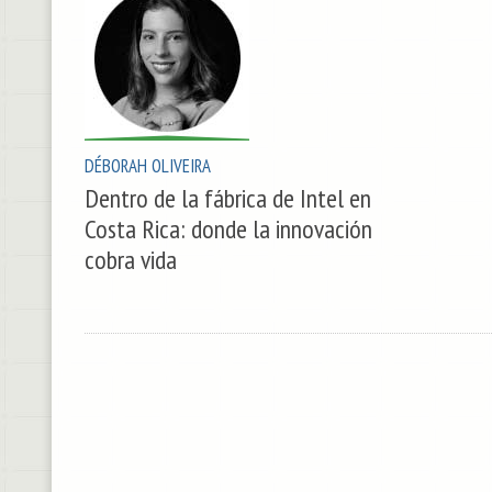
DÉBORAH OLIVEIRA
Dentro de la fábrica de Intel en
Costa Rica: donde la innovación
cobra vida