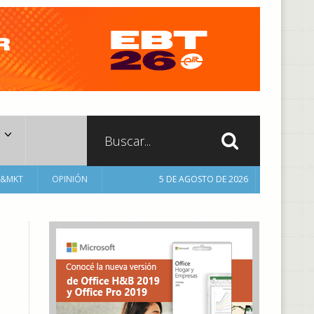
A&MKT
OPINIÓN
5 DE AGOSTO DE 2026