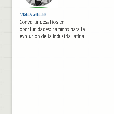
ANGELA GHELLER
Convertir desafíos en
oportunidades: caminos para la
evolución de la industria latina