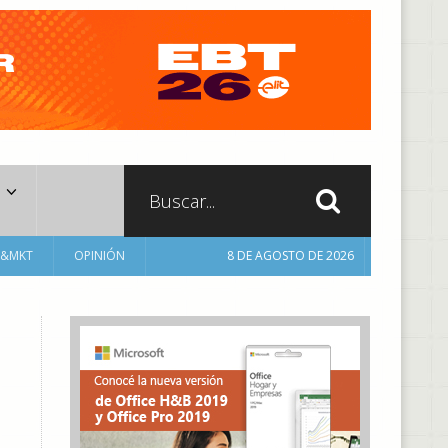
A&MKT
OPINIÓN
8 DE AGOSTO DE 2026