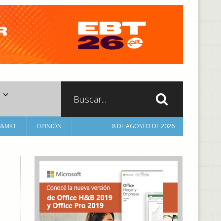
A&MKT
OPINIÓN
8 DE AGOSTO DE 2026