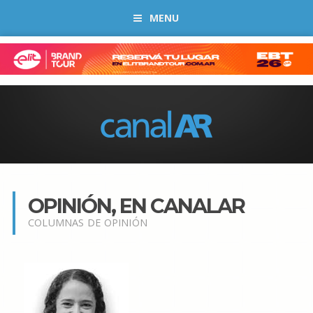
MENU
OPINIÓN, EN CANALAR
COLUMNAS DE OPINIÓN