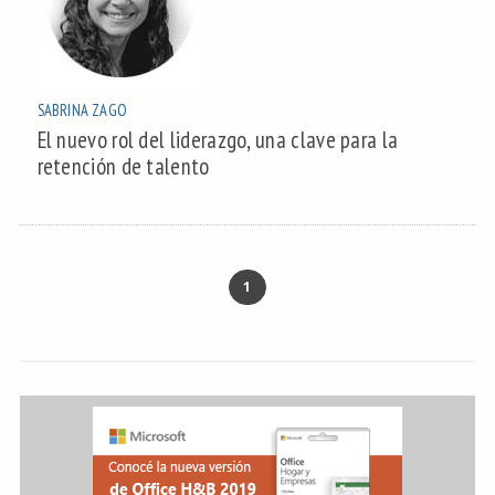
SABRINA ZAGO
El nuevo rol del liderazgo, una clave para la
retención de talento
1