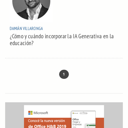
DAMIÁN VILLARONGA
¿Cómo y cuándo incorporar la IA Generativa en la
educación?
1