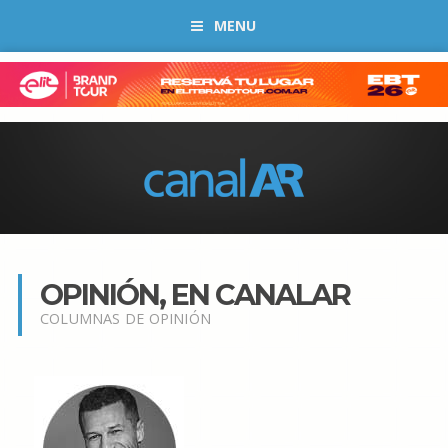
MENU
OPINIÓN, EN CANALAR
COLUMNAS DE OPINIÓN