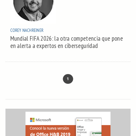
COREY NACHREINER
Mundial FIFA 2026: la otra competencia que pone
en alerta a expertos en ciberseguridad
1