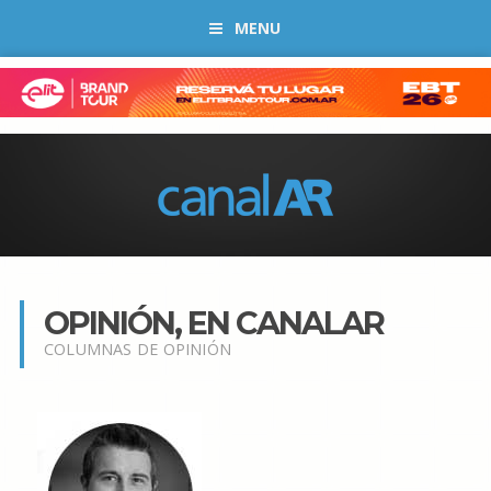
MENU
OPINIÓN, EN CANALAR
COLUMNAS DE OPINIÓN