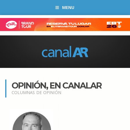
MENU
OPINIÓN, EN CANALAR
COLUMNAS DE OPINIÓN