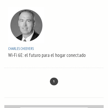
CHARLES CHEEVERS
Wi-Fi 6E: el futuro para el hogar conectado
1