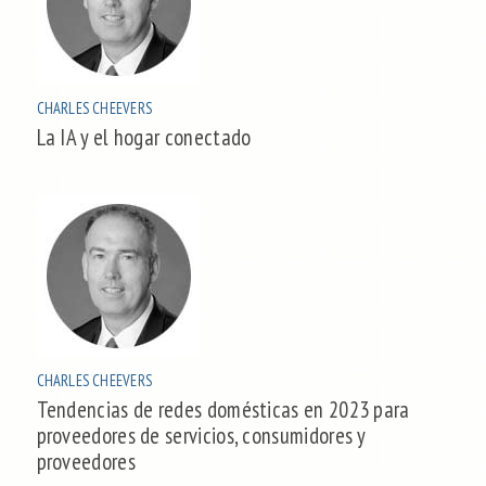
CHARLES CHEEVERS
La IA y el hogar conectado
CHARLES CHEEVERS
Tendencias de redes domésticas en 2023 para
proveedores de servicios, consumidores y
proveedores