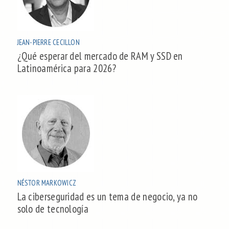
JEAN-PIERRE CECILLON
¿Qué esperar del mercado de RAM y SSD en
Latinoamérica para 2026?
NÉSTOR MARKOWICZ
La ciberseguridad es un tema de negocio, ya no
solo de tecnología