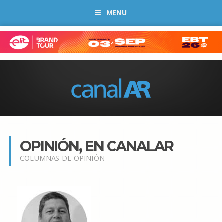
MENU
OPINIÓN, EN CANALAR
COLUMNAS DE OPINIÓN