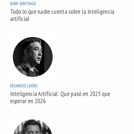
JUAN SANTIAGO
Todo lo que nadie cuenta sobre la inteligencia
artificial
EDUARDO LAENS
Inteligencia Artificial: Que pasó en 2025 que
esperar en 2026