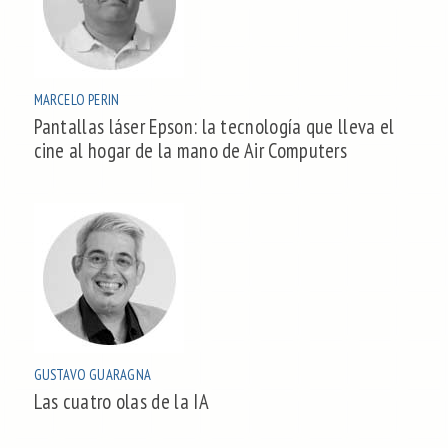
MARCELO PERIN
Pantallas láser Epson: la tecnología que lleva el
cine al hogar de la mano de Air Computers
GUSTAVO GUARAGNA
Las cuatro olas de la IA