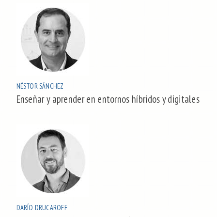
NÉSTOR SÁNCHEZ
Enseñar y aprender en entornos híbridos y digitales
DARÍO DRUCAROFF