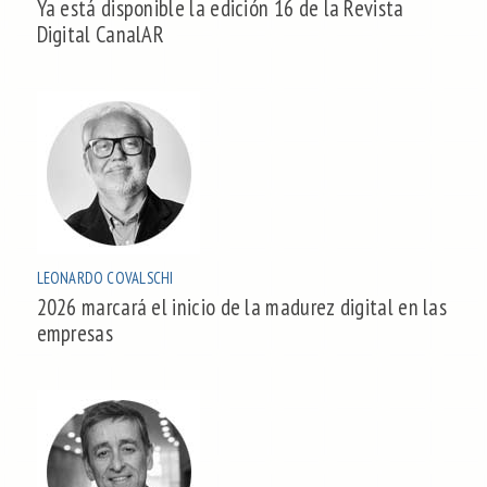
Ya está disponible la edición 16 de la Revista
Digital CanalAR
LEONARDO COVALSCHI
2026 marcará el inicio de la madurez digital en las
empresas