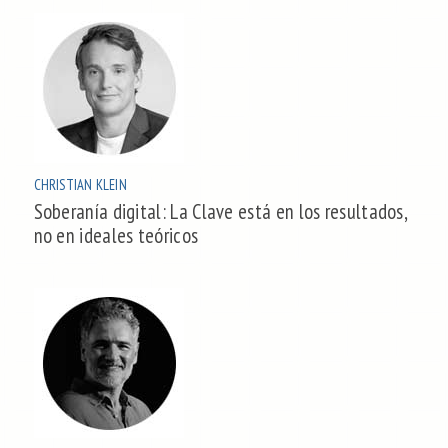
CHRISTIAN KLEIN
Soberanía digital: La Clave está en los resultados,
no en ideales teóricos