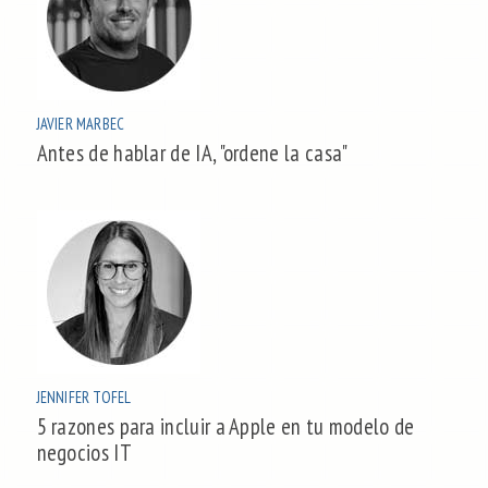
JAVIER MARBEC
Antes de hablar de IA, "ordene la casa"
JENNIFER TOFEL
5 razones para incluir a Apple en tu modelo de
negocios IT