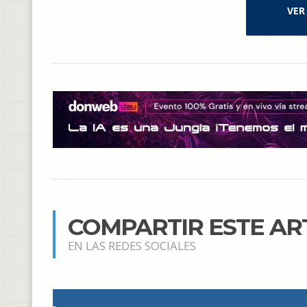
VER
COMPARTIR ESTE AR
EN LAS REDES SOCIALES