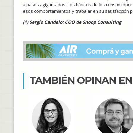
a pasos agigantados. Los hábitos de los consumidor
esos comportamientos y trabajar en su satisfacción 
(*) Sergio Candelo: COO de Snoop Consulting
TAMBIÉN OPINAN E