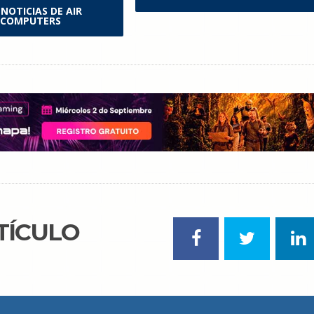
 NOTICIAS DE AIR
COMPUTERS
TÍCULO