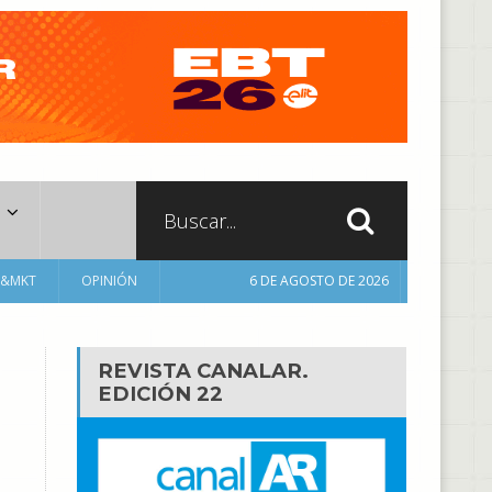
A&MKT
OPINIÓN
6 DE AGOSTO DE 2026
REVISTA CANALAR.
EDICIÓN 22