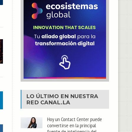
LO ÚLTIMO EN NUESTRA
RED
CANAL.LA
Hoy un Contact Center puede
convertirse en la principal
fuente de inteligencia del