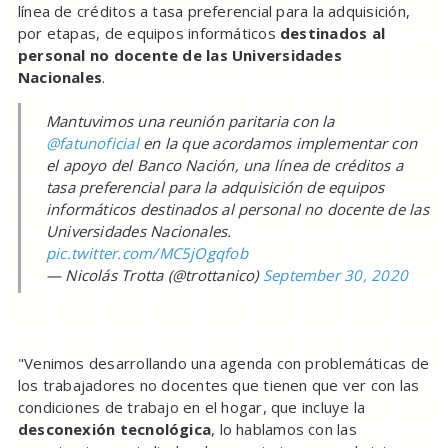
línea de créditos a tasa preferencial para la adquisición,
por etapas, de equipos informáticos
destinados al
personal no docente de las Universidades
Nacionales
.
Mantuvimos una reunión paritaria con la
@fatunoficial
en la que acordamos implementar con
el apoyo del Banco Nación, una línea de créditos a
tasa preferencial para la adquisición de equipos
informáticos destinados al personal no docente de las
Universidades Nacionales.
pic.twitter.com/MC5jOgqfob
— Nicolás Trotta (@trottanico)
September 30, 2020
"Venimos desarrollando una agenda con problemáticas de
los trabajadores no docentes que tienen que ver con las
condiciones de trabajo en el hogar, que incluye la
desconexión tecnológica
, lo hablamos con las