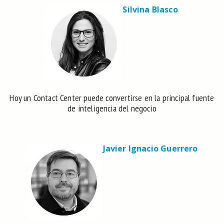
Silvina Blasco
Hoy un Contact Center puede convertirse en la principal fuente
de inteligencia del negocio
Javier Ignacio Guerrero