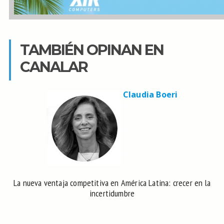
TAMBIÉN OPINAN EN
CANALAR
Claudia Boeri
La nueva ventaja competitiva en América Latina: crecer en la
incertidumbre