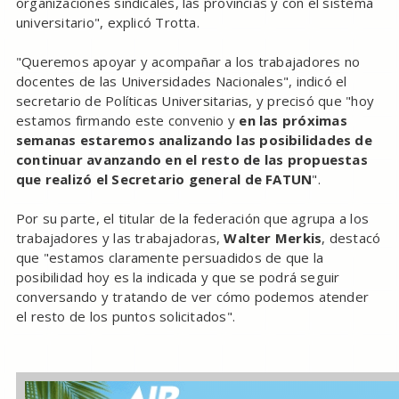
organizaciones sindicales, las provincias y con el sistema
universitario", explicó Trotta.
"Queremos apoyar y acompañar a los trabajadores no
docentes de las Universidades Nacionales", indicó el
secretario de Políticas Universitarias, y precisó que "hoy
estamos firmando este convenio y
en las próximas
semanas estaremos analizando las posibilidades de
continuar avanzando en el resto de las propuestas
que realizó el Secretario general de FATUN
".
Por su parte, el titular de la federación que agrupa a los
trabajadores y las trabajadoras,
Walter Merkis
, destacó
que "estamos claramente persuadidos de que la
posibilidad hoy es la indicada y que se podrá seguir
conversando y tratando de ver cómo podemos atender
el resto de los puntos solicitados".