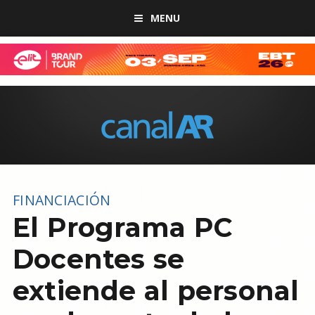
MENU
FINANCIACIÓN
El Programa PC
Docentes se
extiende al personal