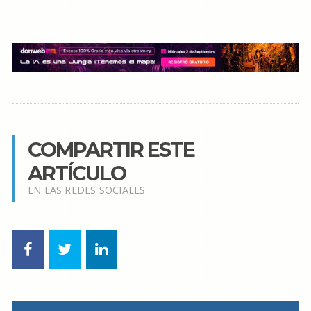
COMPARTIR ESTE
ARTÍCULO
EN LAS REDES SOCIALES