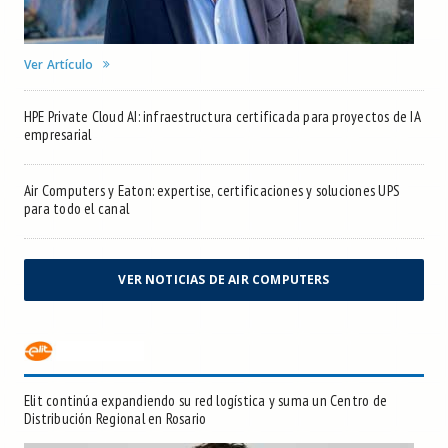
Ver Artículo
HPE Private Cloud AI: infraestructura certificada para proyectos de IA
empresarial
Air Computers y Eaton: expertise, certificaciones y soluciones UPS
para todo el canal
VER NOTICIAS DE AIR COMPUTERS
Elit continúa expandiendo su red logística y suma un Centro de
Distribución Regional en Rosario