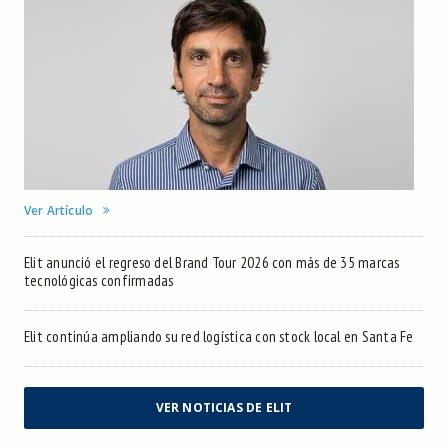
Ver Artículo
Elit anunció el regreso del Brand Tour 2026 con más de 35 marcas
tecnológicas confirmadas
Elit continúa ampliando su red logística con stock local en Santa Fe
VER NOTICIAS DE ELIT