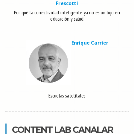
Frescotti
Por qué la conectividad inteligente ya no es un lujo en
educación y salud
Enrique Carrier
Escuelas satelitales
CONTENT LAB CANALAR