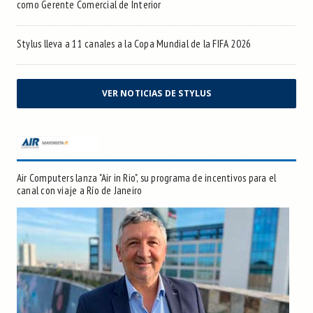
como Gerente Comercial de Interior
Stylus lleva a 11 canales a la Copa Mundial de la FIFA 2026
VER NOTICIAS DE STYLUS
Air Computers lanza "Air in Rio", su programa de incentivos para el
canal con viaje a Río de Janeiro