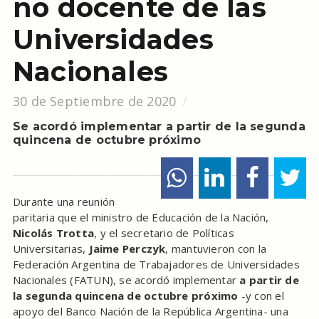
no docente de las
Universidades
Nacionales
30 de Septiembre de 2020
Se acordó implementar a partir de la segunda
quincena de octubre próximo
Durante una reunión
paritaria que el ministro de Educación de la Nación,
Nicolás Trotta
, y el secretario de Políticas
Universitarias,
Jaime Perczyk
, mantuvieron con la
Federación Argentina de Trabajadores de Universidades
Nacionales (FATUN), se acordó implementar
a partir de
la segunda quincena de octubre próximo
-y con el
apoyo del Banco Nación de la República Argentina- una