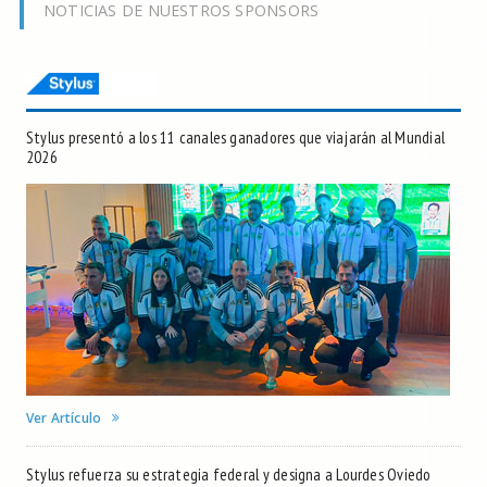
NOTICIAS DE NUESTROS SPONSORS
Stylus presentó a los 11 canales ganadores que viajarán al Mundial
2026
Ver Artículo
Stylus refuerza su estrategia federal y designa a Lourdes Oviedo