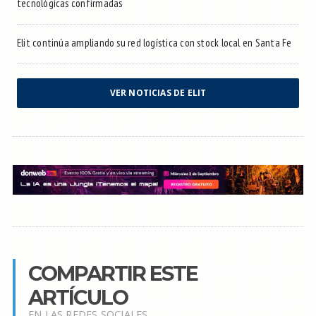
tecnológicas confirmadas
Elit continúa ampliando su red logística con stock local en Santa Fe
VER NOTICIAS DE ELIT
COMPARTIR ESTE
ARTÍCULO
EN LAS REDES SOCIALES