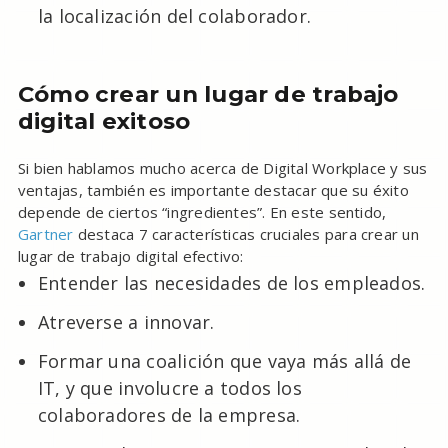
la localización del colaborador.
Cómo crear un lugar de trabajo
digital exitoso
Si bien hablamos mucho acerca de Digital Workplace y sus
ventajas, también es importante destacar que su éxito
depende de ciertos “ingredientes”. En este sentido,
Gartner
destaca 7 características cruciales para crear un
lugar de trabajo digital efectivo:
Entender las necesidades de los empleados.
Atreverse a innovar.
Formar una coalición que vaya más allá de
IT, y que involucre a todos los
colaboradores de la empresa.