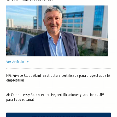
Ver Artículo
HPE Private Cloud AI: infraestructura certificada para proyectos de IA
empresarial
Air Computers y Eaton: expertise, certificaciones y soluciones UPS
para todo el canal