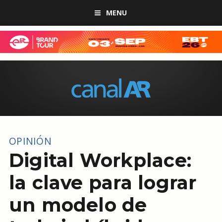
MENU
OPINIÓN
Digital Workplace:
la clave para lograr
un modelo de