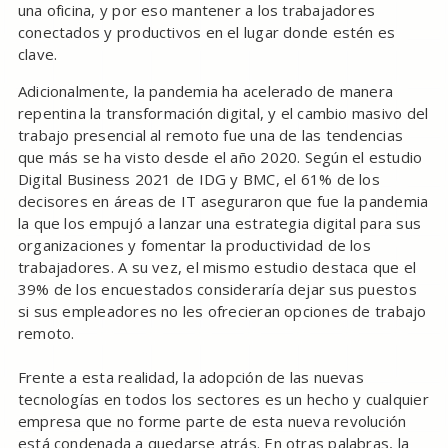
una oficina, y por eso mantener a los trabajadores
conectados y productivos en el lugar donde estén es
clave.
Adicionalmente, la pandemia ha acelerado de manera
repentina la transformación digital, y el cambio masivo del
trabajo presencial al remoto fue una de las tendencias
que más se ha visto desde el año 2020. Según el estudio
Digital Business 2021 de IDG y BMC, el 61% de los
decisores en áreas de IT aseguraron que fue la pandemia
la que los empujó a lanzar una estrategia digital para sus
organizaciones y fomentar la productividad de los
trabajadores. A su vez, el mismo estudio destaca que el
39% de los encuestados consideraría dejar sus puestos
si sus empleadores no les ofrecieran opciones de trabajo
remoto.
Frente a esta realidad, la adopción de las nuevas
tecnologías en todos los sectores es un hecho y cualquier
empresa que no forme parte de esta nueva revolución
está condenada a quedarse atrás. En otras palabras, la