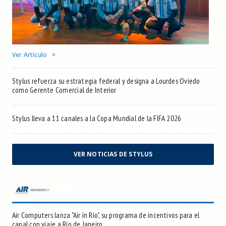
Ver Artículo
Stylus refuerza su estrategia federal y designa a Lourdes Oviedo
como Gerente Comercial de Interior
Stylus lleva a 11 canales a la Copa Mundial de la FIFA 2026
VER NOTICIAS DE STYLUS
Air Computers lanza "Air in Rio", su programa de incentivos para el
canal con viaje a Río de Janeiro