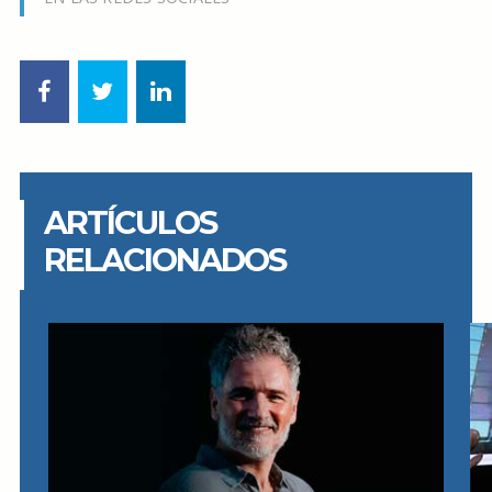
ARTÍCULOS
RELACIONADOS