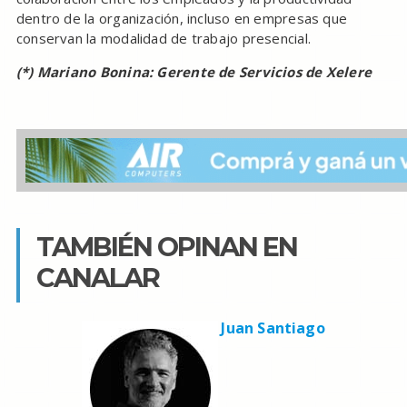
dentro de la organización, incluso en empresas que
conservan la modalidad de trabajo presencial.
(*) Mariano Bonina: Gerente de Servicios de Xelere
TAMBIÉN OPINAN EN
CANALAR
Juan Santiago