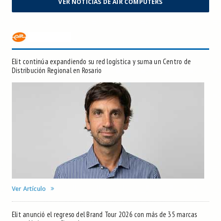
VER NOTICIAS DE AIR COMPUTERS
Elit continúa expandiendo su red logística y suma un Centro de
Distribución Regional en Rosario
Ver Artículo
Elit anunció el regreso del Brand Tour 2026 con más de 35 marcas