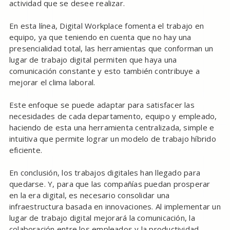
actividad que se desee realizar.
En esta línea, Digital Workplace fomenta el trabajo en
equipo, ya que teniendo en cuenta que no hay una
presencialidad total, las herramientas que conforman un
lugar de trabajo digital permiten que haya una
comunicación constante y esto también contribuye a
mejorar el clima laboral.
Este enfoque se puede adaptar para satisfacer las
necesidades de cada departamento, equipo y empleado,
haciendo de esta una herramienta centralizada, simple e
intuitiva que permite lograr un modelo de trabajo híbrido
eficiente.
En conclusión, los trabajos digitales han llegado para
quedarse. Y, para que las compañías puedan prosperar
en la era digital, es necesario consolidar una
infraestructura basada en innovaciones. Al implementar un
lugar de trabajo digital mejorará la comunicación, la
colaboración entre los empleados y la productividad