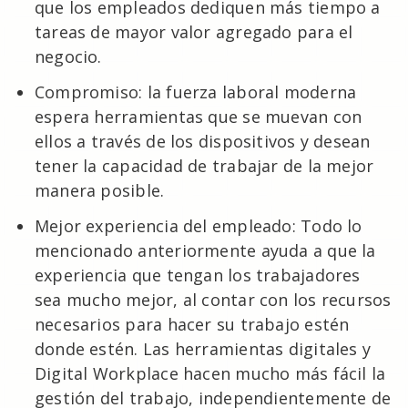
que los empleados dediquen más tiempo a
tareas de mayor valor agregado para el
negocio.
Compromiso: la fuerza laboral moderna
espera herramientas que se muevan con
ellos a través de los dispositivos y desean
tener la capacidad de trabajar de la mejor
manera posible.
Mejor experiencia del empleado: Todo lo
mencionado anteriormente ayuda a que la
experiencia que tengan los trabajadores
sea mucho mejor, al contar con los recursos
necesarios para hacer su trabajo estén
donde estén. Las herramientas digitales y
Digital Workplace hacen mucho más fácil la
gestión del trabajo, independientemente de