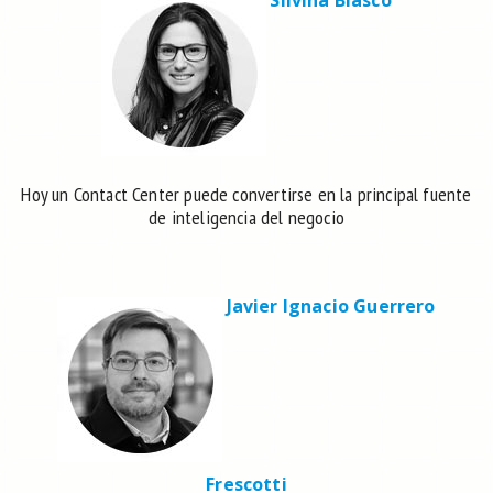
Silvina Blasco
Hoy un Contact Center puede convertirse en la principal fuente
de inteligencia del negocio
Javier Ignacio Guerrero
Frescotti