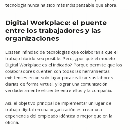
tecnología nunca ha sido más indispensable que ahora.
Digital Workplace: el puente
entre los trabajadores y las
organizaciones
Existen infinidad de tecnologías que colaboran a que el
trabajo híbrido sea posible. Pero, ¿por qué el modelo
Digital Workplace es el indicado? Porque permite que los
colaboradores cuenten con todas las herramientas
existentes en un solo lugar para realizar sus labores
diarias de forma virtual, y lograr una comunicación
verdaderamente eficiente entre ellos y la compañía.
Así, el objetivo principal de implementar un lugar de
trabajo digital en una organización es crear una
experiencia del empleado idéntica o mejor que en la
oficina.