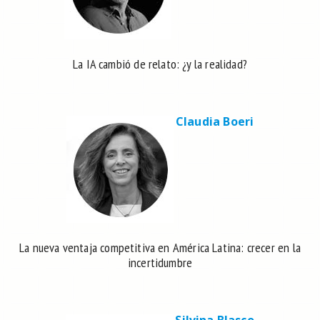
La IA cambió de relato: ¿y la realidad?
Claudia Boeri
La nueva ventaja competitiva en América Latina: crecer en la
incertidumbre