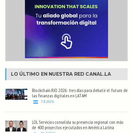
LO ÚLTIMO EN NUESTRA RED
CANAL.LA
Blockchain.RIO 2026: tres días para debatir el futuro de
las finanzas digitales en LATAM
7.8.2026
LOL Servicios consolida su presencia regional con más
de 400 proyectos ejecutados en América Latina