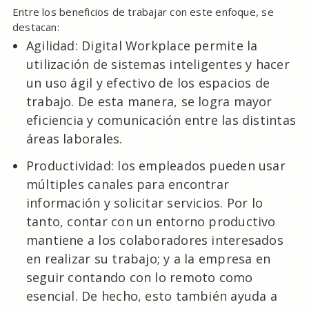
Entre los beneficios de trabajar con este enfoque, se
destacan:
Agilidad: Digital Workplace permite la
utilización de sistemas inteligentes y hacer
un uso ágil y efectivo de los espacios de
trabajo. De esta manera, se logra mayor
eficiencia y comunicación entre las distintas
áreas laborales.
Productividad: los empleados pueden usar
múltiples canales para encontrar
información y solicitar servicios. Por lo
tanto, contar con un entorno productivo
mantiene a los colaboradores interesados
en realizar su trabajo; y a la empresa en
seguir contando con lo remoto como
esencial. De hecho, esto también ayuda a