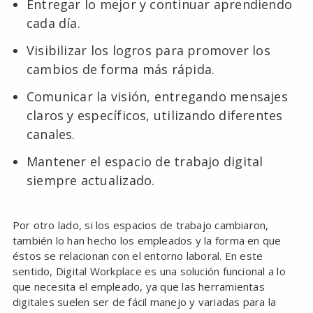
Entregar lo mejor y continuar aprendiendo
cada día.
Visibilizar los logros para promover los
cambios de forma más rápida.
Comunicar la visión, entregando mensajes
claros y específicos, utilizando diferentes
canales.
Mantener el espacio de trabajo digital
siempre actualizado.
Por otro lado, si los espacios de trabajo cambiaron,
también lo han hecho los empleados y la forma en que
éstos se relacionan con el entorno laboral. En este
sentido, Digital Workplace es una solución funcional a lo
que necesita el empleado, ya que las herramientas
digitales suelen ser de fácil manejo y variadas para la