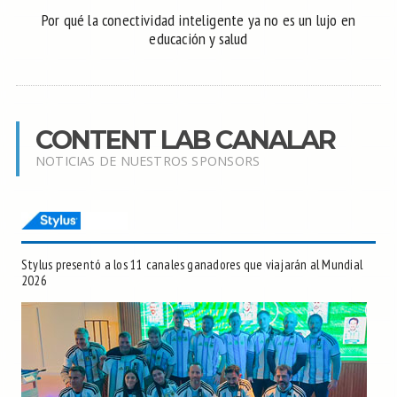
Por qué la conectividad inteligente ya no es un lujo en
educación y salud
CONTENT LAB CANALAR
NOTICIAS DE NUESTROS SPONSORS
Stylus presentó a los 11 canales ganadores que viajarán al Mundial
2026