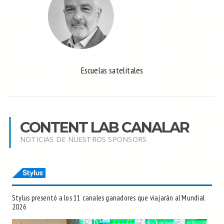
Escuelas satelitales
CONTENT LAB CANALAR
NOTICIAS DE NUESTROS SPONSORS
Stylus presentó a los 11 canales ganadores que viajarán al Mundial
2026