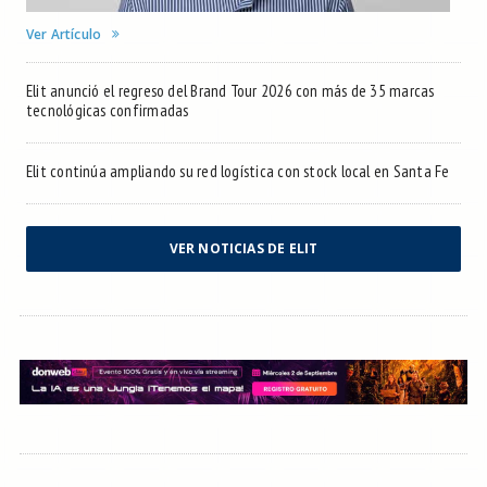
Ver Artículo
Elit anunció el regreso del Brand Tour 2026 con más de 35 marcas
tecnológicas confirmadas
Elit continúa ampliando su red logística con stock local en Santa Fe
VER NOTICIAS DE ELIT