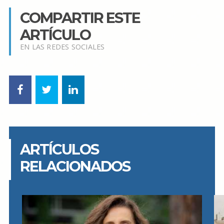
COMPARTIR ESTE
ARTÍCULO
EN LAS REDES SOCIALES
ARTÍCULOS
RELACIONADOS