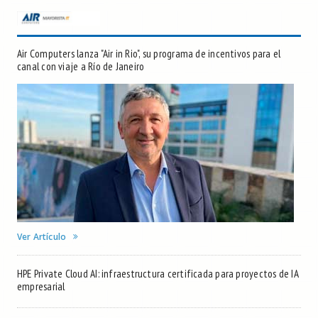
Air Computers lanza "Air in Rio", su programa de incentivos para el
canal con viaje a Río de Janeiro
Ver Artículo
HPE Private Cloud AI: infraestructura certificada para proyectos de IA
empresarial