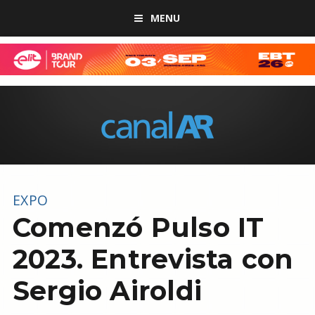
MENU
EXPO
Comenzó Pulso IT
2023. Entrevista con
Sergio Airoldi