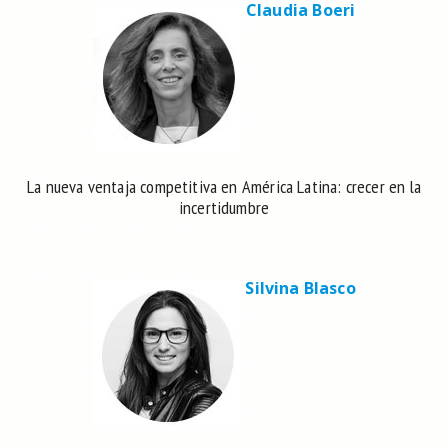
Claudia Boeri
La nueva ventaja competitiva en América Latina: crecer en la
incertidumbre
Silvina Blasco