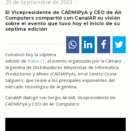
20 de Septiembre de 2023
El Vicepresidente de CADMIPyA y CEO de Air
Computers compartió con CanalAR su visión
sobre el evento que tuvo hoy el inicio de su
séptima edición
Comenzó hoy la séptima
edición de
Pulso IT
, el evento organizado por la Cámara
Argentina de Distribuidores Mayoristas de Informática,
Productores y Afines (CADMIPyA), en el Centro Costa
Salguero, que reúne a los principales exponentes del
mercado tecnológico de Argentina.
CanalAR dialogó con Sergio Airoldi, Vicepresidente de
CADMIPyA y CEO de Air Computers: