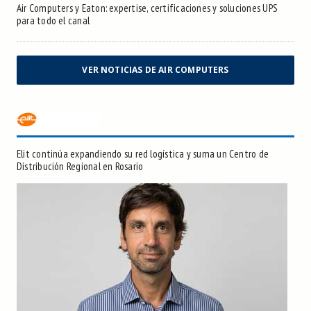
Air Computers y Eaton: expertise, certificaciones y soluciones UPS
para todo el canal
VER NOTICIAS DE AIR COMPUTERS
Elit continúa expandiendo su red logística y suma un Centro de
Distribución Regional en Rosario