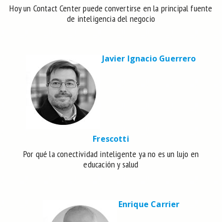
Hoy un Contact Center puede convertirse en la principal fuente
de inteligencia del negocio
Javier Ignacio Guerrero
Frescotti
Por qué la conectividad inteligente ya no es un lujo en
educación y salud
Enrique Carrier