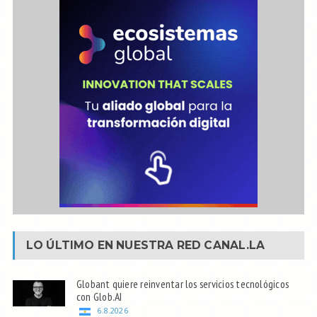
LO ÚLTIMO EN NUESTRA RED
CANAL.LA
Globant quiere reinventar los servicios tecnológicos
con Glob.AI
6.8.2026