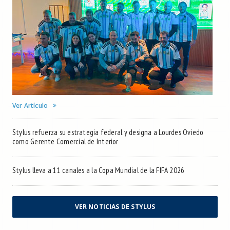
Ver Artículo
Stylus refuerza su estrategia federal y designa a Lourdes Oviedo
como Gerente Comercial de Interior
Stylus lleva a 11 canales a la Copa Mundial de la FIFA 2026
VER NOTICIAS DE STYLUS