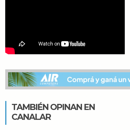
TAMBIÉN OPINAN EN
CANALAR