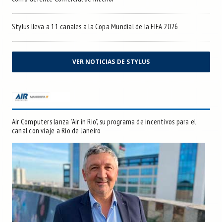
Stylus lleva a 11 canales a la Copa Mundial de la FIFA 2026
VER NOTICIAS DE STYLUS
Air Computers lanza "Air in Rio", su programa de incentivos para el
canal con viaje a Río de Janeiro