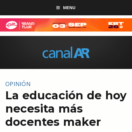
MENU
OPINIÓN
La educación de hoy
necesita más
docentes maker