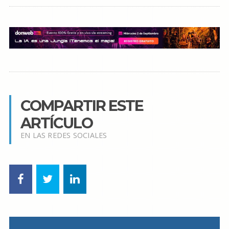
COMPARTIR ESTE
ARTÍCULO
EN LAS REDES SOCIALES