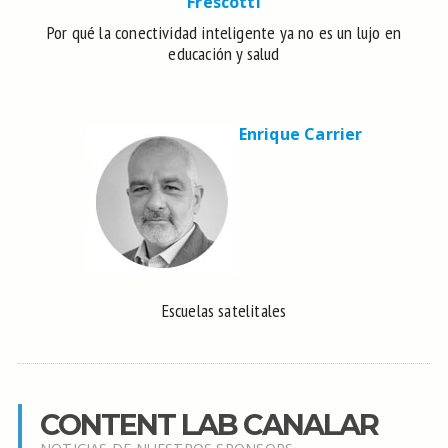
Frescotti
Por qué la conectividad inteligente ya no es un lujo en
educación y salud
Enrique Carrier
Escuelas satelitales
CONTENT LAB CANALAR