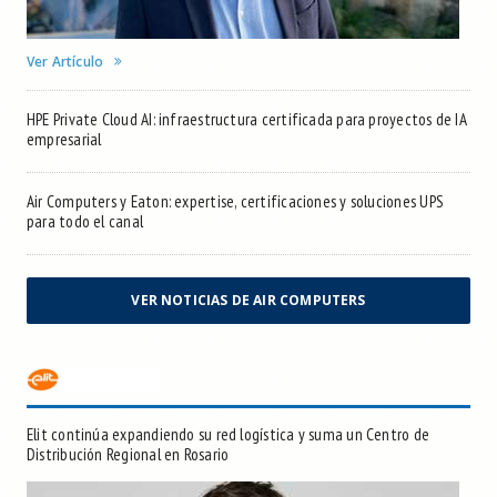
Ver Artículo
HPE Private Cloud AI: infraestructura certificada para proyectos de IA
empresarial
Air Computers y Eaton: expertise, certificaciones y soluciones UPS
para todo el canal
VER NOTICIAS DE AIR COMPUTERS
Elit continúa expandiendo su red logística y suma un Centro de
Distribución Regional en Rosario