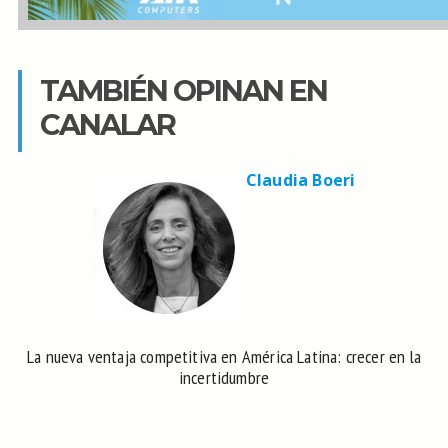
TAMBIÉN OPINAN EN
CANALAR
Claudia Boeri
La nueva ventaja competitiva en América Latina: crecer en la
incertidumbre