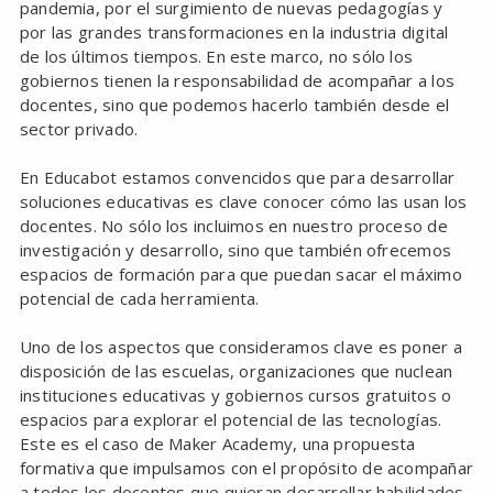
pandemia, por el surgimiento de nuevas pedagogías y
por las grandes transformaciones en la industria digital
de los últimos tiempos. En este marco, no sólo los
gobiernos tienen la responsabilidad de acompañar a los
docentes, sino que podemos hacerlo también desde el
sector privado.
En Educabot estamos convencidos que para desarrollar
soluciones educativas es clave conocer cómo las usan los
docentes. No sólo los incluimos en nuestro proceso de
investigación y desarrollo, sino que también ofrecemos
espacios de formación para que puedan sacar el máximo
potencial de cada herramienta.
Uno de los aspectos que consideramos clave es poner a
disposición de las escuelas, organizaciones que nuclean
instituciones educativas y gobiernos cursos gratuitos o
espacios para explorar el potencial de las tecnologías.
Este es el caso de Maker Academy, una propuesta
formativa que impulsamos con el propósito de acompañar
a todos los docentes que quieran desarrollar habilidades