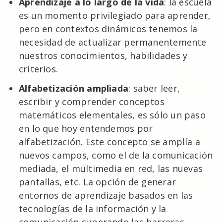
Aprendizaje a lo largo de la vida
: la escuela
es un momento privilegiado para aprender,
pero en contextos dinámicos tenemos la
necesidad de actualizar permanentemente
nuestros conocimientos, habilidades y
criterios.
Alfabetización ampliada
: saber leer,
escribir y comprender conceptos
matemáticos elementales, es sólo un paso
en lo que hoy entendemos por
alfabetización. Este concepto se amplía a
nuevos campos, como el de la comunicación
mediada, el multimedia en red, las nuevas
pantallas, etc. La opción de generar
entornos de aprendizaje basados en las
tecnologías de la información y la