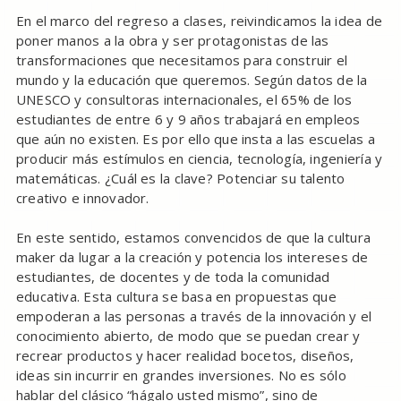
En el marco del regreso a clases, reivindicamos la idea de
poner manos a la obra y ser protagonistas de las
transformaciones que necesitamos para construir el
mundo y la educación que queremos. Según datos de la
UNESCO y consultoras internacionales, el 65% de los
estudiantes de entre 6 y 9 años trabajará en empleos
que aún no existen. Es por ello que insta a las escuelas a
producir más estímulos en ciencia, tecnología, ingeniería y
matemáticas. ¿Cuál es la clave? Potenciar su talento
creativo e innovador.
En este sentido, estamos convencidos de que la cultura
maker da lugar a la creación y potencia los intereses de
estudiantes, de docentes y de toda la comunidad
educativa. Esta cultura se basa en propuestas que
empoderan a las personas a través de la innovación y el
conocimiento abierto, de modo que se puedan crear y
recrear productos y hacer realidad bocetos, diseños,
ideas sin incurrir en grandes inversiones. No es sólo
hablar del clásico “hágalo usted mismo”, sino de