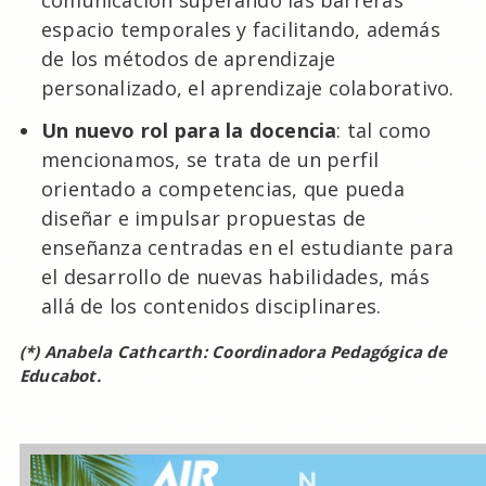
comunicación superando las barreras
espacio temporales y facilitando, además
de los métodos de aprendizaje
personalizado, el aprendizaje colaborativo.
Un nuevo rol para la docencia
: tal como
mencionamos, se trata de un perfil
orientado a competencias, que pueda
diseñar e impulsar propuestas de
enseñanza centradas en el estudiante para
el desarrollo de nuevas habilidades, más
allá de los contenidos disciplinares.
(*) Anabela Cathcarth: Coordinadora Pedagógica de
Educabot.