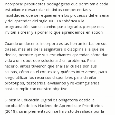
incorporar propuestas pedagógicas que permitan a cada
estudiante desarrollar distintas competencias y
habilidades que se requieren en los procesos del enseñar
y del aprender del siglo XXI. La robótica y la
programación son un camino para lograrlo, porque nos
invitan a crear y a poner lo que aprendemos en acción.
Cuando un docente incorpora estas herramientas en sus
clases, más allá de la asignatura o disciplina a la que se
dedica, permite que sus estudiantes aprendan cómo dar
vida a un robot que solucionará un problema. Para
hacerlo, antes tuvieron que analizar cuáles son sus
causas, cómo es el contexto y quiénes intervienen, para
luego utilizar los recursos disponibles para diseñar
prototipos, testearlos, evaluarlos y re-configurarlos
hasta cumplir con nuestro objetivo.
Si bien la Educación Digital es obligatoria desde la
aprobación de los Núcleos de Aprendizaje Prioritarios
(2018), su implementación se ha visto desafiada por la