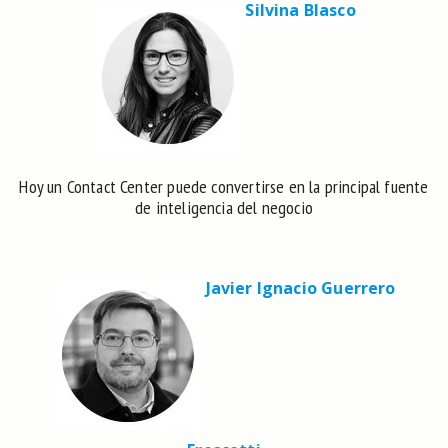
Silvina Blasco
Hoy un Contact Center puede convertirse en la principal fuente
de inteligencia del negocio
Javier Ignacio Guerrero