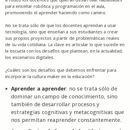
para enseñar robótica y programación en el aula,
promoviendo el aprender haciendo como camino.
No se trata sólo de que los docentes aprendan a usar
tecnología, sino que enseñan a sus estudiantes a crear
sus propios proyectos a partir de problemáticas reales
de su vida cotidiana. La clave es articular lo que sucede en
la escuela con los desafíos que plantean, en la actualidad,
los escenarios digitales.
¿Cuáles son los desafíos que debemos enfrentar para
incorporar la cultura maker en la educación?
Aprender a aprender
: no se trata sólo de
dominar un campo de conocimiento, sino
también de desarrollar procesos y
estrategias cognitivas y metacognitivas que
nos permitan reaprender constantemente.