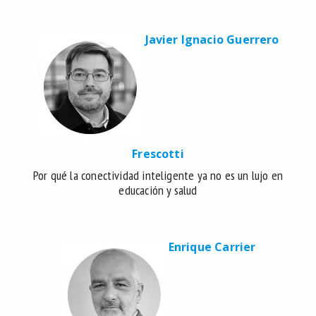
Javier Ignacio Guerrero
Frescotti
Por qué la conectividad inteligente ya no es un lujo en
educación y salud
Enrique Carrier