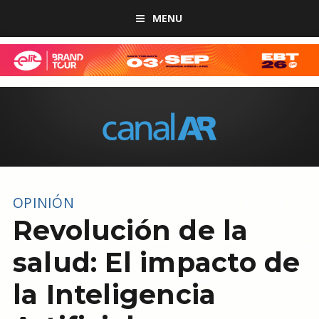
MENU
OPINIÓN
Revolución de la
salud: El impacto de
la Inteligencia