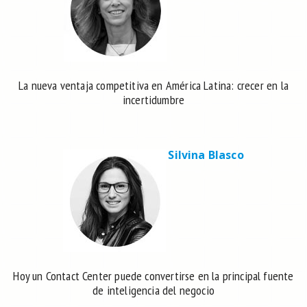
La nueva ventaja competitiva en América Latina: crecer en la
incertidumbre
Silvina Blasco
Hoy un Contact Center puede convertirse en la principal fuente
de inteligencia del negocio