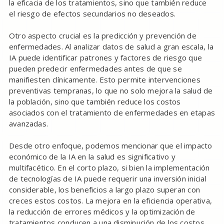
la eficacia de los tratamientos, sino que también reduce
el riesgo de efectos secundarios no deseados.
Otro aspecto crucial es la predicción y prevención de
enfermedades. Al analizar datos de salud a gran escala, la
IA puede identificar patrones y factores de riesgo que
pueden predecir enfermedades antes de que se
manifiesten clínicamente. Esto permite intervenciones
preventivas tempranas, lo que no solo mejora la salud de
la población, sino que también reduce los costos
asociados con el tratamiento de enfermedades en etapas
avanzadas.
Desde otro enfoque, podemos mencionar que el impacto
económico de la IA en la salud es significativo y
multifacético. En el corto plazo, si bien la implementación
de tecnologías de IA puede requerir una inversión inicial
considerable, los beneficios a largo plazo superan con
creces estos costos. La mejora en la eficiencia operativa,
la reducción de errores médicos y la optimización de
tratamientos conducen a una disminución de los costos