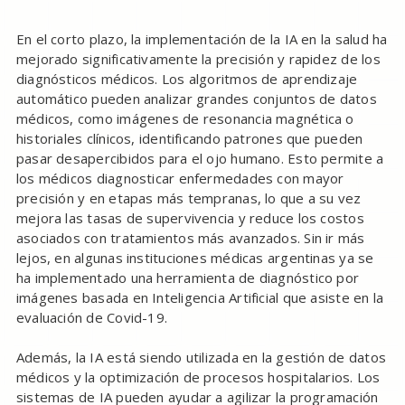
En el corto plazo, la implementación de la IA en la salud ha
mejorado significativamente la precisión y rapidez de los
diagnósticos médicos. Los algoritmos de aprendizaje
automático pueden analizar grandes conjuntos de datos
médicos, como imágenes de resonancia magnética o
historiales clínicos, identificando patrones que pueden
pasar desapercibidos para el ojo humano. Esto permite a
los médicos diagnosticar enfermedades con mayor
precisión y en etapas más tempranas, lo que a su vez
mejora las tasas de supervivencia y reduce los costos
asociados con tratamientos más avanzados. Sin ir más
lejos, en algunas instituciones médicas argentinas ya se
ha implementado una herramienta de diagnóstico por
imágenes basada en Inteligencia Artificial que asiste en la
evaluación de Covid-19.
Además, la IA está siendo utilizada en la gestión de datos
médicos y la optimización de procesos hospitalarios. Los
sistemas de IA pueden ayudar a agilizar la programación