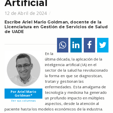
Artificial
12 de Abril de 2024
Escribe Ariel Mario Goldman, docente de la
Licenciatura en Gestión de Servicios de Salud
de UADE
En la
última década, la aplicación de la
inteligencia artificial (IA) en el
sector de la salud ha revolucionado
la forma en que se diagnostican,
tratan y gestionan las
enfermedades. Esta amalgama de
Por Ariel Mario
tecnología y medicina ha generado
Goldman*
un profundo impacto en múltiples
Ver sus columnas
aspectos, desde la atención al
paciente hasta los modelos económicos de la industria.