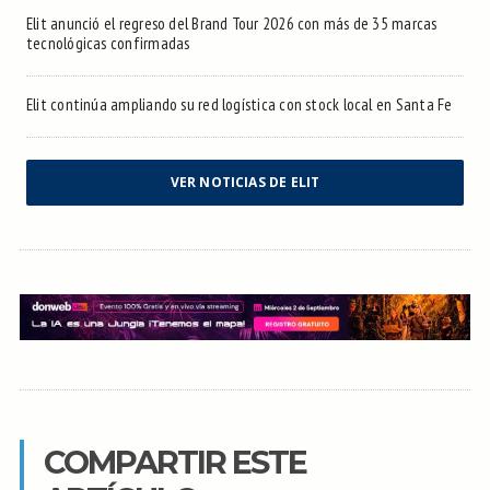
Elit anunció el regreso del Brand Tour 2026 con más de 35 marcas
tecnológicas confirmadas
Elit continúa ampliando su red logística con stock local en Santa Fe
VER NOTICIAS DE ELIT
COMPARTIR ESTE