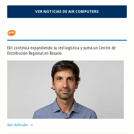
VER NOTICIAS DE AIR COMPUTERS
Elit continúa expandiendo su red logística y suma un Centro de
Distribución Regional en Rosario
Ver Artículo