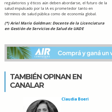
regulatorios y éticos aún deben abordarse, el futuro de la
salud impulsado por la IA es prometedor tanto en
términos de salud pública como de economía global.
(*) Ariel Mario Goldman: Docente de la Licenciatura
en Gestión de Servicios de Salud de UADE
TAMBIÉN OPINAN EN
CANALAR
Claudia Boeri