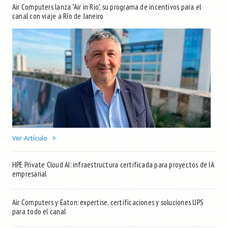
Air Computers lanza "Air in Rio", su programa de incentivos para el
canal con viaje a Río de Janeiro
Ver Artículo
HPE Private Cloud AI: infraestructura certificada para proyectos de IA
empresarial
Air Computers y Eaton: expertise, certificaciones y soluciones UPS
para todo el canal