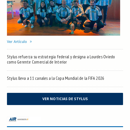
Ver Artículo
Stylus refuerza su estrategia federal y designa a Lourdes Oviedo
como Gerente Comercial de Interior
Stylus lleva a 11 canales a la Copa Mundial de la FIFA 2026
VER NOTICIAS DE STYLUS