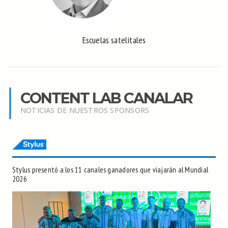
Escuelas satelitales
CONTENT LAB CANALAR
NOTICIAS DE NUESTROS SPONSORS
Stylus presentó a los 11 canales ganadores que viajarán al Mundial
2026