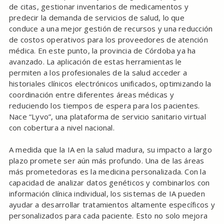
de citas, gestionar inventarios de medicamentos y
predecir la demanda de servicios de salud, lo que
conduce a una mejor gestión de recursos y una reducción
de costos operativos para los proveedores de atención
médica. En este punto, la provincia de Córdoba ya ha
avanzado. La aplicación de estas herramientas le
permiten a los profesionales de la salud acceder a
historiales clínicos electrónicos unificados, optimizando la
coordinación entre diferentes áreas médicas y
reduciendo los tiempos de espera para los pacientes.
Nace “Lyvo”, una plataforma de servicio sanitario virtual
con cobertura a nivel nacional.
A medida que la IA en la salud madura, su impacto a largo
plazo promete ser aún más profundo. Una de las áreas
más prometedoras es la medicina personalizada. Con la
capacidad de analizar datos genéticos y combinarlos con
información clínica individual, los sistemas de IA pueden
ayudar a desarrollar tratamientos altamente específicos y
personalizados para cada paciente. Esto no solo mejora