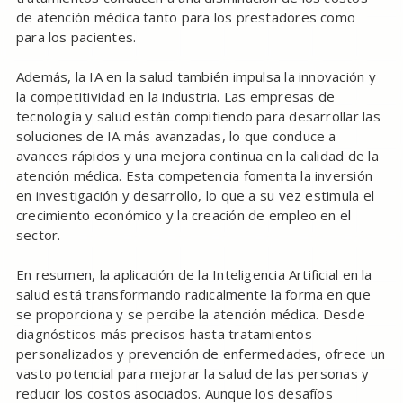
de atención médica tanto para los prestadores como
para los pacientes.
Además, la IA en la salud también impulsa la innovación y
la competitividad en la industria. Las empresas de
tecnología y salud están compitiendo para desarrollar las
soluciones de IA más avanzadas, lo que conduce a
avances rápidos y una mejora continua en la calidad de la
atención médica. Esta competencia fomenta la inversión
en investigación y desarrollo, lo que a su vez estimula el
crecimiento económico y la creación de empleo en el
sector.
En resumen, la aplicación de la Inteligencia Artificial en la
salud está transformando radicalmente la forma en que
se proporciona y se percibe la atención médica. Desde
diagnósticos más precisos hasta tratamientos
personalizados y prevención de enfermedades, ofrece un
vasto potencial para mejorar la salud de las personas y
reducir los costos asociados. Aunque los desafíos