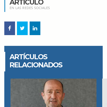
ARTÍCULO
EN LAS REDES SOCIALES
ARTÍCULOS
RELACIONADOS