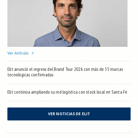
Ver Artículo
Elit anunció el regreso del Brand Tour 2026 con más de 35 marcas
tecnológicas confirmadas
Elit continúa ampliando su red logística con stock local en Santa Fe
VER NOTICIAS DE ELIT