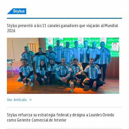
Stylus presentó a los 11 canales ganadores que viajarán al Mundial
2026
Ver Artículo
Stylus refuerza su estrategia federal y designa a Lourdes Oviedo
como Gerente Comercial de Interior