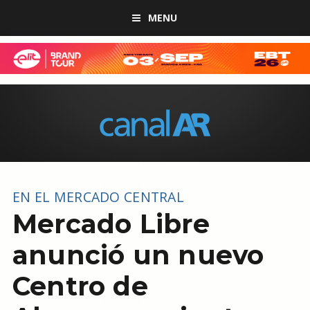
MENU
EN EL MERCADO CENTRAL
Mercado Libre
anunció un nuevo
Centro de