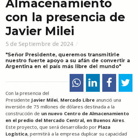
Almacenamiento
con la presencia de
Javier Milei
5 de Septiembre de 2024
"Señor Presidente, queremos transmitirle
nuestro fuerte apoyo a su afán de convertir a
Argentina en el país más libre del mundo"
Con la presencia del
Presidente
Javier Milei
,
Mercado Libre
anunció una
inversión de 75 millones de dólares destinada a la
construcción de
un nuevo Centro de Almacenamiento
en el predio del Mercado Central, en Buenos Aires
.
Este proyecto, que será desarrollado por
Plaza
Logística
, permitirá a la empresa duplicar su capacidad