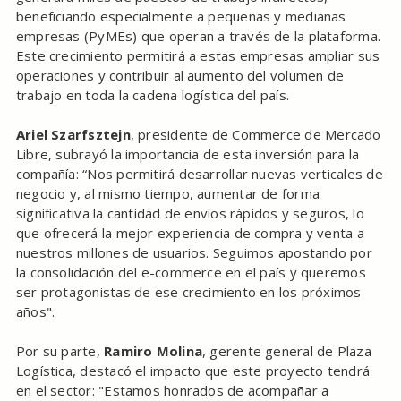
beneficiando especialmente a pequeñas y medianas
empresas (PyMEs) que operan a través de la plataforma.
Este crecimiento permitirá a estas empresas ampliar sus
operaciones y contribuir al aumento del volumen de
trabajo en toda la cadena logística del país.
Ariel Szarfsztejn
, presidente de Commerce de Mercado
Libre, subrayó la importancia de esta inversión para la
compañía: “Nos permitirá desarrollar nuevas verticales de
negocio y, al mismo tiempo, aumentar de forma
significativa la cantidad de envíos rápidos y seguros, lo
que ofrecerá la mejor experiencia de compra y venta a
nuestros millones de usuarios. Seguimos apostando por
la consolidación del e-commerce en el país y queremos
ser protagonistas de ese crecimiento en los próximos
años".
Por su parte,
Ramiro Molina
, gerente general de Plaza
Logística, destacó el impacto que este proyecto tendrá
en el sector: "Estamos honrados de acompañar a