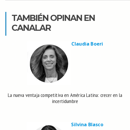
TAMBIÉN OPINAN EN
CANALAR
Claudia Boeri
La nueva ventaja competitiva en América Latina: crecer en la
incertidumbre
Silvina Blasco