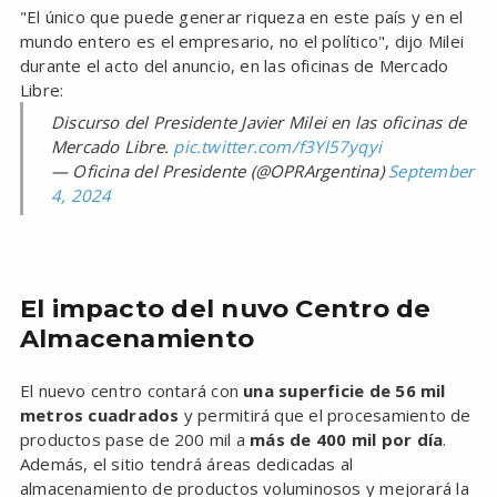
"El único que puede generar riqueza en este país y en el
mundo entero es el empresario, no el político", dijo Milei
durante el acto del anuncio, en las oficinas de Mercado
Libre:
Discurso del Presidente Javier Milei en las oficinas de
Mercado Libre.
pic.twitter.com/f3Yl57yqyi
— Oficina del Presidente (@OPRArgentina)
September
4, 2024
El impacto del nuvo Centro de
Almacenamiento
El nuevo centro contará con
una superficie de 56 mil
metros cuadrados
y permitirá que el procesamiento de
productos pase de 200 mil a
más de 400 mil por día
.
Además, el sitio tendrá áreas dedicadas al
almacenamiento de productos voluminosos y mejorará la