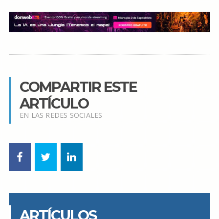
COMPARTIR ESTE
ARTÍCULO
EN LAS REDES SOCIALES
ARTÍCULOS