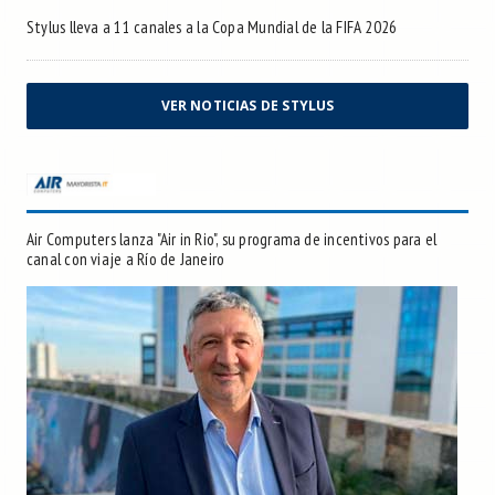
Stylus lleva a 11 canales a la Copa Mundial de la FIFA 2026
VER NOTICIAS DE STYLUS
Air Computers lanza "Air in Rio", su programa de incentivos para el
canal con viaje a Río de Janeiro