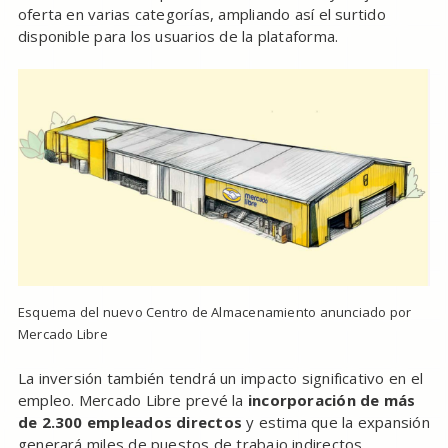
oferta en varias categorías, ampliando así el surtido
disponible para los usuarios de la plataforma.
Esquema del nuevo Centro de Almacenamiento anunciado por
Mercado Libre
La inversión también tendrá un impacto significativo en el
empleo. Mercado Libre prevé la
incorporación de más
de 2.300 empleados directos
y estima que la expansión
generará miles de puestos de trabajo indirectos,