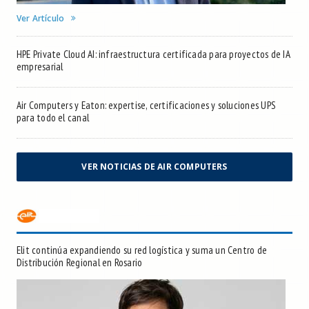
Ver Artículo
HPE Private Cloud AI: infraestructura certificada para proyectos de IA
empresarial
Air Computers y Eaton: expertise, certificaciones y soluciones UPS
para todo el canal
VER NOTICIAS DE AIR COMPUTERS
Elit continúa expandiendo su red logística y suma un Centro de
Distribución Regional en Rosario