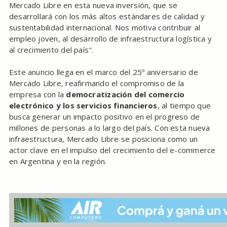
Mercado Libre en esta nueva inversión, que se
desarrollará con los más altos estándares de calidad y
sustentabilidad internacional. Nos motiva contribuir al
empleo joven, al desarrollo de infraestructura logística y
al crecimiento del país".
Este anuncio llega en el marco del 25º aniversario de
Mercado Libre, reafirmando el compromiso de la
empresa con la
democratización del comercio
electrónico y los servicios financieros
, al tiempo que
busca generar un impacto positivo en el progreso de
millones de personas a lo largo del país. Con esta nueva
infraestructura, Mercado Libre se posiciona como un
actor clave en el impulso del crecimiento del e-commerce
en Argentina y en la región.