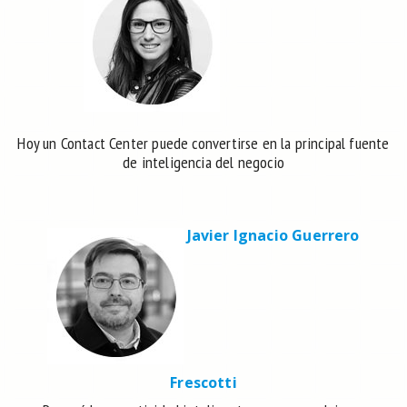
Hoy un Contact Center puede convertirse en la principal fuente
de inteligencia del negocio
Javier Ignacio Guerrero
Frescotti