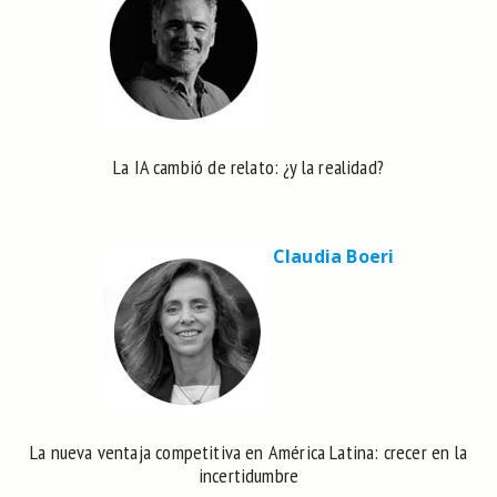
La IA cambió de relato: ¿y la realidad?
Claudia Boeri
La nueva ventaja competitiva en América Latina: crecer en la
incertidumbre