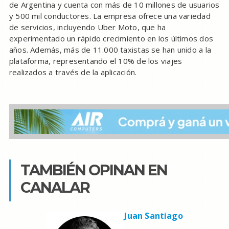
de Argentina y cuenta con más de 10 millones de usuarios
y 500 mil conductores. La empresa ofrece una variedad
de servicios, incluyendo Uber Moto, que ha
experimentado un rápido crecimiento en los últimos dos
años. Además, más de 11.000 taxistas se han unido a la
plataforma, representando el 10% de los viajes
realizados a través de la aplicación.
TAMBIÉN OPINAN EN
CANALAR
Juan Santiago