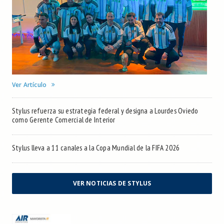
Ver Artículo
Stylus refuerza su estrategia federal y designa a Lourdes Oviedo
como Gerente Comercial de Interior
Stylus lleva a 11 canales a la Copa Mundial de la FIFA 2026
VER NOTICIAS DE STYLUS