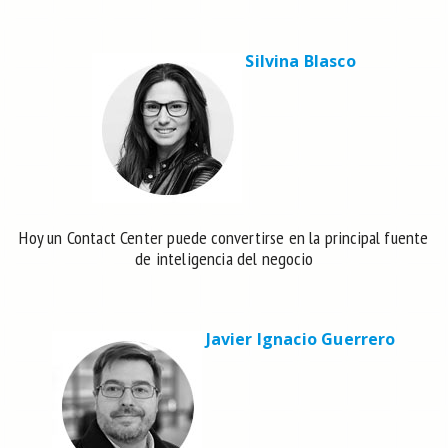
Silvina Blasco
Hoy un Contact Center puede convertirse en la principal fuente
de inteligencia del negocio
Javier Ignacio Guerrero