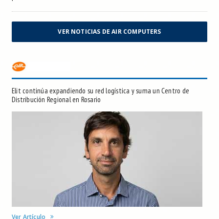
VER NOTICIAS DE AIR COMPUTERS
Elit continúa expandiendo su red logística y suma un Centro de
Distribución Regional en Rosario
Ver Artículo