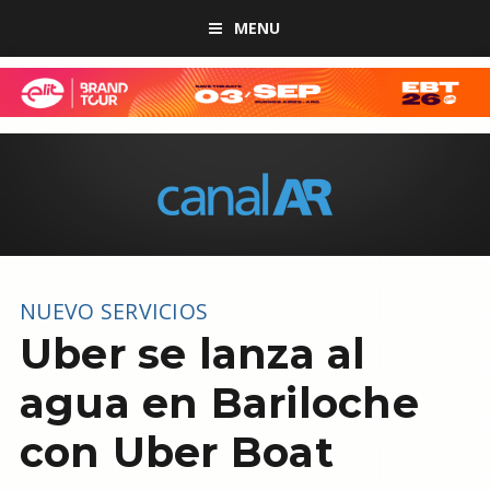
MENU
NUEVO SERVICIOS
Uber se lanza al
agua en Bariloche
con Uber Boat