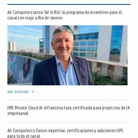
Air Computers lanza "Air in Rio", su programa de incentivos para el
canal con viaje a Río de Janeiro
Ver Artículo
HPE Private Cloud AI: infraestructura certificada para proyectos de IA
empresarial
Air Computers y Eaton: expertise, certificaciones y soluciones UPS
para todo el canal