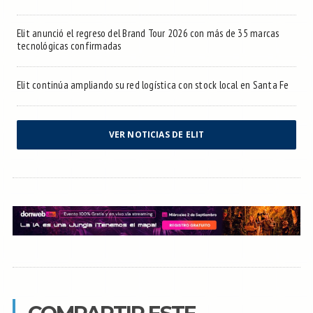
Elit anunció el regreso del Brand Tour 2026 con más de 35 marcas
tecnológicas confirmadas
Elit continúa ampliando su red logística con stock local en Santa Fe
VER NOTICIAS DE ELIT