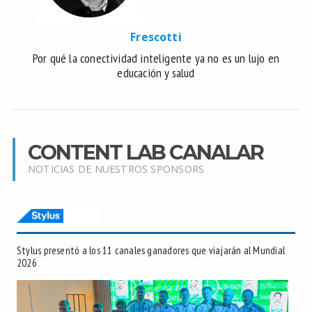
Frescotti
Por qué la conectividad inteligente ya no es un lujo en
educación y salud
CONTENT LAB CANALAR
NOTICIAS DE NUESTROS SPONSORS
Stylus presentó a los 11 canales ganadores que viajarán al Mundial
2026