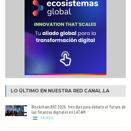
LO ÚLTIMO EN NUESTRA RED
CANAL.LA
Blockchain.RIO 2026: tres días para debatir el futuro de
las finanzas digitales en LATAM
7.8.2026