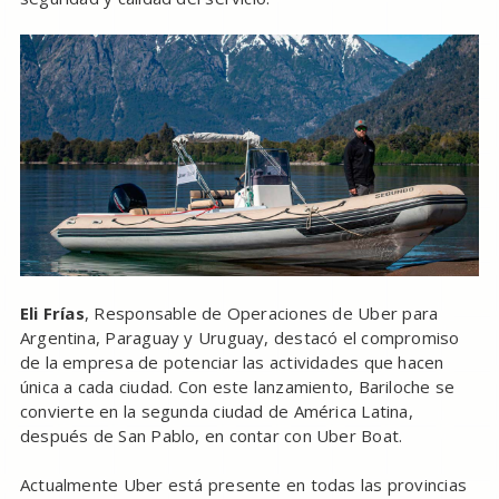
Eli Frías
, Responsable de Operaciones de Uber para
Argentina, Paraguay y Uruguay, destacó el compromiso
de la empresa de potenciar las actividades que hacen
única a cada ciudad. Con este lanzamiento, Bariloche se
convierte en la segunda ciudad de América Latina,
después de San Pablo, en contar con Uber Boat.
Actualmente Uber está presente en todas las provincias