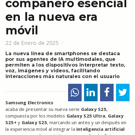
compañero esencial
en la nueva era
móvil
22 de Enero de 2025
La nueva línea de smartphones se destaca
por sus agentes de IA multimodales, que
permiten a los dispositivos interpretar texto,
voz, imágenes y videos, facilitando
interacciones más naturales con el usuario
Samsung Electronics
acaba de presentar su nueva serie
Galaxy S25
,
compuesta por los modelos
Galaxy S25 Ultra
,
Galaxy
S25+
y
Galaxy S25
, marcando un antes y un después en
la experiencia móvil al integrar la
inteligencia artificial