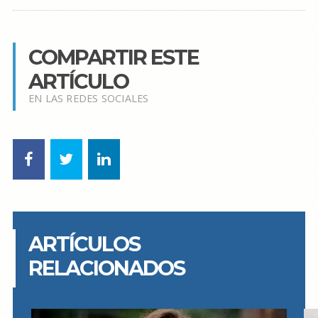
COMPARTIR ESTE
ARTÍCULO
EN LAS REDES SOCIALES
ARTÍCULOS
RELACIONADOS