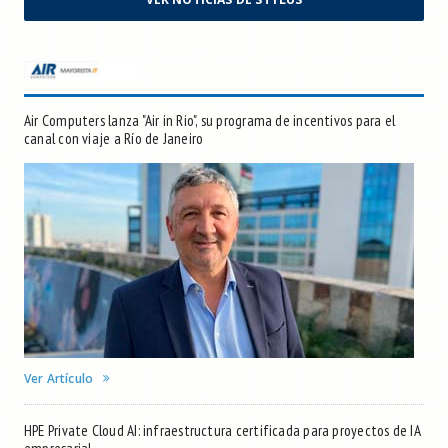
Air Computers lanza "Air in Rio", su programa de incentivos para el
canal con viaje a Río de Janeiro
Ver Artículo
HPE Private Cloud AI: infraestructura certificada para proyectos de IA