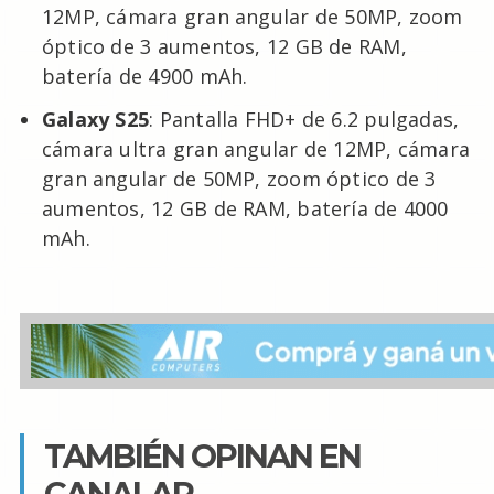
12MP, cámara gran angular de 50MP, zoom
óptico de 3 aumentos, 12 GB de RAM,
batería de 4900 mAh.
Galaxy S25
: Pantalla FHD+ de 6.2 pulgadas,
cámara ultra gran angular de 12MP, cámara
gran angular de 50MP, zoom óptico de 3
aumentos, 12 GB de RAM, batería de 4000
mAh.
TAMBIÉN OPINAN EN
CANALAR