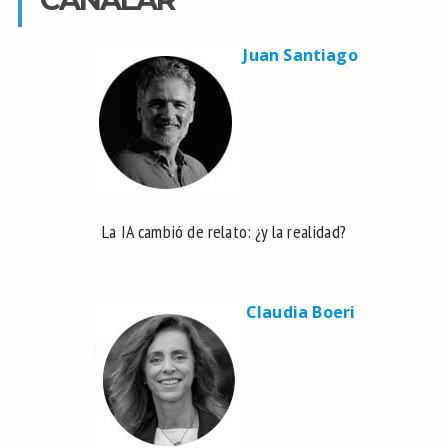
Juan Santiago
La IA cambió de relato: ¿y la realidad?
Claudia Boeri