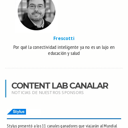
Frescotti
Por qué la conectividad inteligente ya no es un lujo en
educación y salud
CONTENT LAB CANALAR
NOTICIAS DE NUESTROS SPONSORS
Stylus presentó a los 11 canales ganadores que viajarán al Mundial