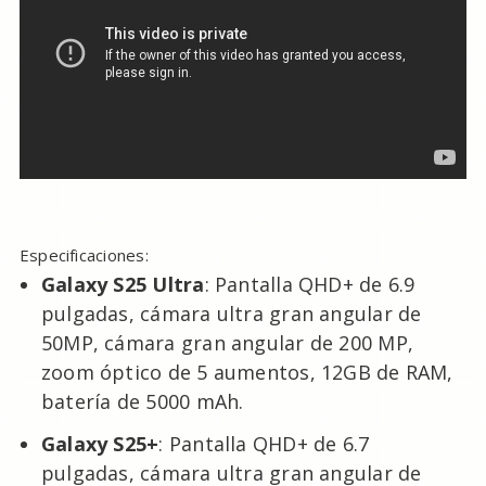
Especificaciones:
Galaxy S25 Ultra
: Pantalla QHD+ de 6.9
pulgadas, cámara ultra gran angular de
50MP, cámara gran angular de 200 MP,
zoom óptico de 5 aumentos, 12GB de RAM,
batería de 5000 mAh.
Galaxy S25+
: Pantalla QHD+ de 6.7
pulgadas, cámara ultra gran angular de