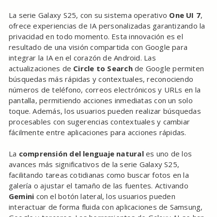
La serie Galaxy S25, con su sistema operativo
One UI 7
,
ofrece experiencias de IA personalizadas garantizando la
privacidad en todo momento. Esta innovación es el
resultado de una visión compartida con Google para
integrar la IA en el corazón de Android. Las
actualizaciones de
Circle to Search
de Google permiten
búsquedas más rápidas y contextuales, reconociendo
números de teléfono, correos electrónicos y URLs en la
pantalla, permitiendo acciones inmediatas con un solo
toque. Además, los usuarios pueden realizar búsquedas
procesables con sugerencias contextuales y cambiar
fácilmente entre aplicaciones para acciones rápidas.
La
comprensión del lenguaje natural
es uno de los
avances más significativos de la serie Galaxy S25,
facilitando tareas cotidianas como buscar fotos en la
galería o ajustar el tamaño de las fuentes. Activando
Gemini
con el botón lateral, los usuarios pueden
interactuar de forma fluida con aplicaciones de Samsung,