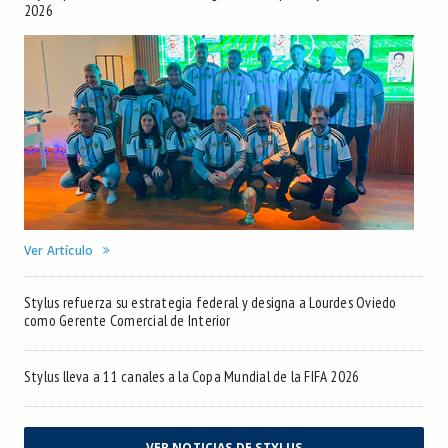
2026
Ver Artículo
Stylus refuerza su estrategia federal y designa a Lourdes Oviedo
como Gerente Comercial de Interior
Stylus lleva a 11 canales a la Copa Mundial de la FIFA 2026
VER NOTICIAS DE STYLUS