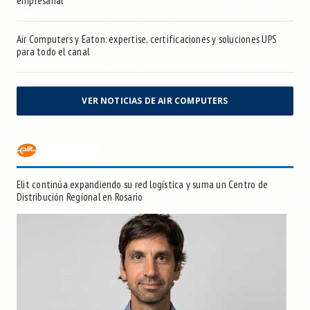
empresarial
Air Computers y Eaton: expertise, certificaciones y soluciones UPS
para todo el canal
VER NOTICIAS DE AIR COMPUTERS
Elit continúa expandiendo su red logística y suma un Centro de
Distribución Regional en Rosario