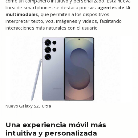
como un compañero intuitivo y personalizado. Esta nueva
línea de smartphones se destaca por sus
agentes de IA
multimodales
, que permiten a los dispositivos
interpretar texto, voz, imágenes y videos, facilitando
interacciones más naturales con el usuario.
Nuevo Galaxy S25 Ultra
Una experiencia móvil más
intuitiva y personalizada