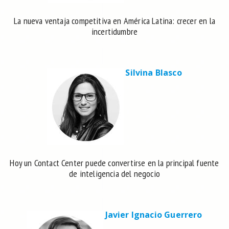
La nueva ventaja competitiva en América Latina: crecer en la
incertidumbre
Silvina Blasco
Hoy un Contact Center puede convertirse en la principal fuente
de inteligencia del negocio
Javier Ignacio Guerrero