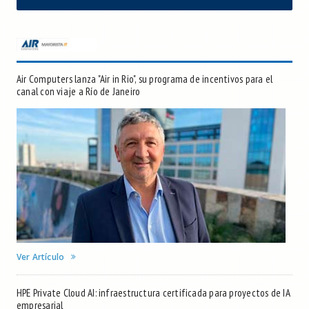
Air Computers lanza "Air in Rio", su programa de incentivos para el
canal con viaje a Río de Janeiro
Ver Artículo
HPE Private Cloud AI: infraestructura certificada para proyectos de IA
empresarial