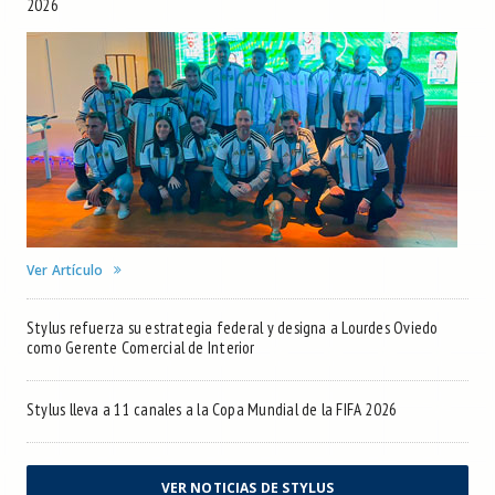
2026
Ver Artículo
Stylus refuerza su estrategia federal y designa a Lourdes Oviedo
como Gerente Comercial de Interior
Stylus lleva a 11 canales a la Copa Mundial de la FIFA 2026
VER NOTICIAS DE STYLUS