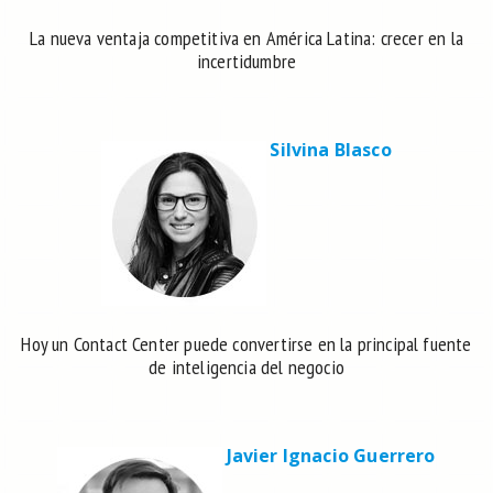
La nueva ventaja competitiva en América Latina: crecer en la
incertidumbre
Silvina Blasco
Hoy un Contact Center puede convertirse en la principal fuente
de inteligencia del negocio
Javier Ignacio Guerrero