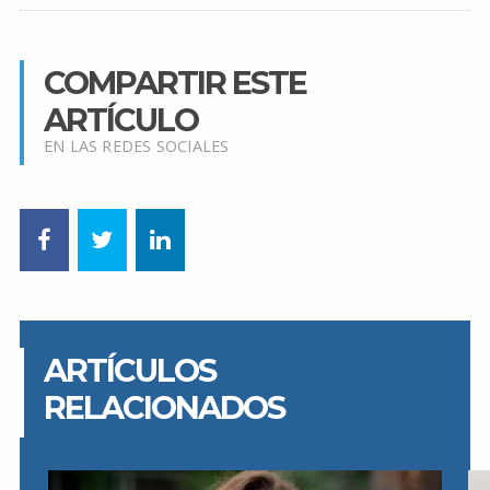
COMPARTIR ESTE
ARTÍCULO
EN LAS REDES SOCIALES
ARTÍCULOS
RELACIONADOS