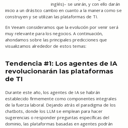
inglés)– se unirán, y con ello darán
inicio a un drástico cambio en cuanto a la manera como se
construyen y se utilizan las plataformas de TI.
En Veeam consideramos que la evolución por venir será
muy relevante para los negocios. A continuación,
ahondamos sobre las principales predicciones que
visualizamos alrededor de estos temas:
Tendencia #1: Los agentes de IA
revolucionarán las plataformas
de TI
Durante este año, los agentes de IA se habrán
establecido firmemente como componentes integrales
de la fuerza laboral. Dejando atrás el paradigma de los
chatbots, donde los LLM se emplean para hacer
sugerencias o responder preguntas específicas del
dominio, las plataformas basadas en agentes podrán