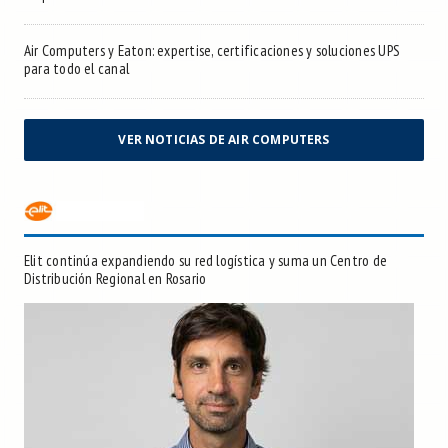
Air Computers y Eaton: expertise, certificaciones y soluciones UPS
para todo el canal
VER NOTICIAS DE AIR COMPUTERS
Elit continúa expandiendo su red logística y suma un Centro de
Distribución Regional en Rosario