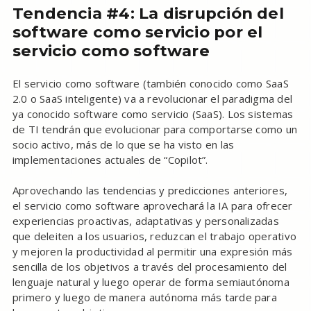
Tendencia #4: La disrupción del
software como servicio por el
servicio como software
El servicio como software (también conocido como SaaS
2.0 o SaaS inteligente) va a revolucionar el paradigma del
ya conocido software como servicio (SaaS). Los sistemas
de TI tendrán que evolucionar para comportarse como un
socio activo, más de lo que se ha visto en las
implementaciones actuales de “Copilot”.
Aprovechando las tendencias y predicciones anteriores,
el servicio como software aprovechará la IA para ofrecer
experiencias proactivas, adaptativas y personalizadas
que deleiten a los usuarios, reduzcan el trabajo operativo
y mejoren la productividad al permitir una expresión más
sencilla de los objetivos a través del procesamiento del
lenguaje natural y luego operar de forma semiautónoma
primero y luego de manera autónoma más tarde para