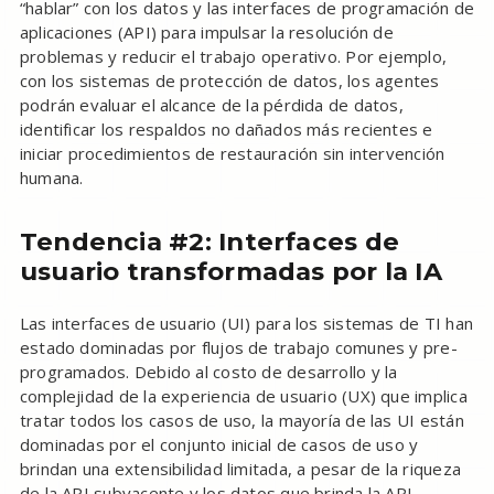
“hablar” con los datos y las interfaces de programación de
aplicaciones (API) para impulsar la resolución de
problemas y reducir el trabajo operativo. Por ejemplo,
con los sistemas de protección de datos, los agentes
podrán evaluar el alcance de la pérdida de datos,
identificar los respaldos no dañados más recientes e
iniciar procedimientos de restauración sin intervención
humana.
Tendencia #2: Interfaces de
usuario transformadas por la IA
Las interfaces de usuario (UI) para los sistemas de TI han
estado dominadas por flujos de trabajo comunes y pre-
programados. Debido al costo de desarrollo y la
complejidad de la experiencia de usuario (UX) que implica
tratar todos los casos de uso, la mayoría de las UI están
dominadas por el conjunto inicial de casos de uso y
brindan una extensibilidad limitada, a pesar de la riqueza
de la API subyacente y los datos que brinda la API.