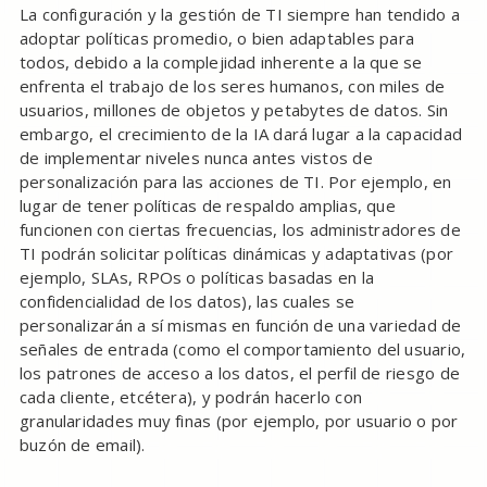
La configuración y la gestión de TI siempre han tendido a
adoptar políticas promedio, o bien adaptables para
todos, debido a la complejidad inherente a la que se
enfrenta el trabajo de los seres humanos, con miles de
usuarios, millones de objetos y petabytes de datos. Sin
embargo, el crecimiento de la IA dará lugar a la capacidad
de implementar niveles nunca antes vistos de
personalización para las acciones de TI. Por ejemplo, en
lugar de tener políticas de respaldo amplias, que
funcionen con ciertas frecuencias, los administradores de
TI podrán solicitar políticas dinámicas y adaptativas (por
ejemplo, SLAs, RPOs o políticas basadas en la
confidencialidad de los datos), las cuales se
personalizarán a sí mismas en función de una variedad de
señales de entrada (como el comportamiento del usuario,
los patrones de acceso a los datos, el perfil de riesgo de
cada cliente, etcétera), y podrán hacerlo con
granularidades muy finas (por ejemplo, por usuario o por
buzón de email).