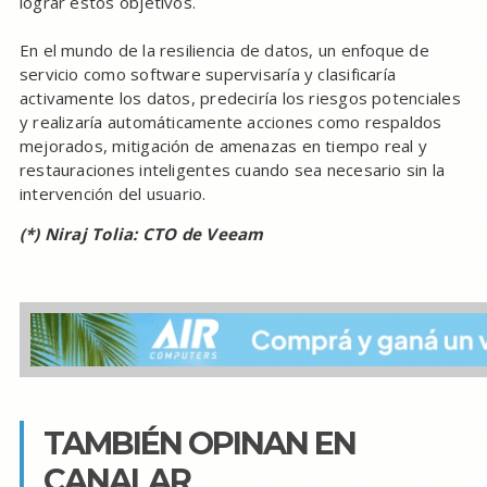
lograr estos objetivos.
En el mundo de la resiliencia de datos, un enfoque de
servicio como software supervisaría y clasificaría
activamente los datos, predeciría los riesgos potenciales
y realizaría automáticamente acciones como respaldos
mejorados, mitigación de amenazas en tiempo real y
restauraciones inteligentes cuando sea necesario sin la
intervención del usuario.
(*) Niraj Tolia: CTO de Veeam
TAMBIÉN OPINAN EN
CANALAR