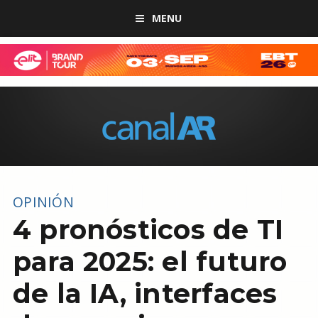
MENU
OPINIÓN
4 pronósticos de TI
para 2025: el futuro
de la IA, interfaces