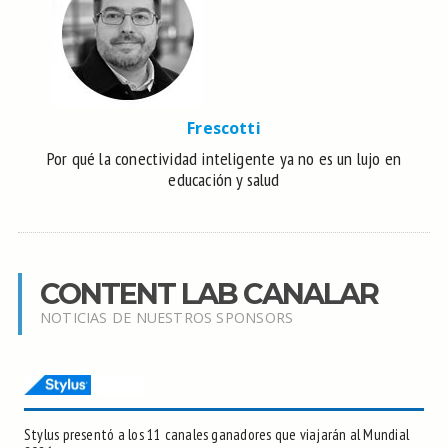
Frescotti
Por qué la conectividad inteligente ya no es un lujo en
educación y salud
CONTENT LAB CANALAR
NOTICIAS DE NUESTROS SPONSORS
Stylus presentó a los 11 canales ganadores que viajarán al Mundial