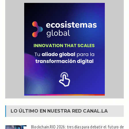
LO ÚLTIMO EN NUESTRA RED
CANAL.LA
Blockchain.RIO 2026: tres días para debatir el futuro de