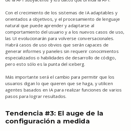
Con el crecimiento de los sistemas de IA adaptables y
orientados a objetivos, y el procesamiento de lenguaje
natural que puede aprender y adaptarse al
comportamiento del usuario y a los nuevos casos de uso,
las UI evolucionarán para volverse conversacionales.
Habrá casos de uso obvios que serán capaces de
generar informes y paneles sin requerir conocimientos
especializados o habilidades de desarrollo de código,
pero esto sólo es la punta del iceberg.
Más importante será el cambio para permitir que los
usuarios digan lo que quieren que se haga, y utilicen
agentes basados en IA para realizar funciones de varios
pasos para lograr resultados.
Tendencia #3: El auge de la
configuración a medida