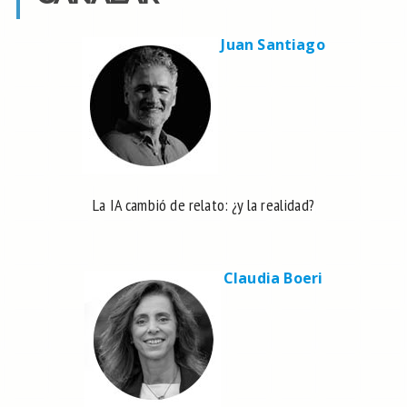
Juan Santiago
La IA cambió de relato: ¿y la realidad?
Claudia Boeri