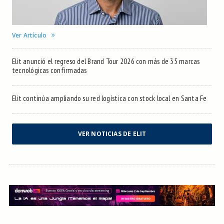
Ver Artículo
Elit anunció el regreso del Brand Tour 2026 con más de 35 marcas
tecnológicas confirmadas
Elit continúa ampliando su red logística con stock local en Santa Fe
VER NOTICIAS DE ELIT