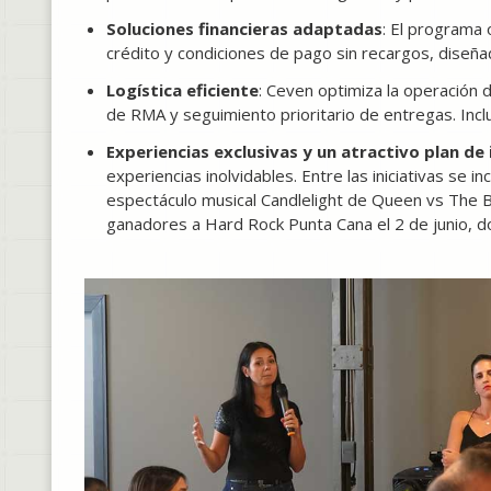
Soluciones financieras adaptadas
: El programa 
crédito y condiciones de pago sin recargos, diseñ
Logística eficiente
: Ceven optimiza la operación de
de RMA y seguimiento prioritario de entregas. Incl
Experiencias exclusivas y un atractivo plan de
experiencias inolvidables. Entre las iniciativas se i
espectáculo musical Candlelight de Queen vs The Bea
ganadores a Hard Rock Punta Cana el 2 de junio, do