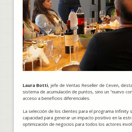
Laura Botti
, jefe de Ventas Reseller de Ceven, dest
sistema de acumulación de puntos, sino un "nuevo con
acceso a beneficios diferenciales.
La selección de los clientes para el programa Infinity
capacidad para generar un impacto positivo en la estr
optimización de negocios para todos los actores invo