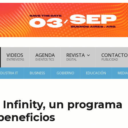
VIDEOS
AGENDA
REVISTA
CONTACTO
ENTREVISTAS
EVENTOS TICS
DIGITAL
PUBLICIDAD
NDUSTRIA IT
BUSINESS
GOBIERNO
EDUCACIÓN
MEDI
Infinity, un programa
beneficios