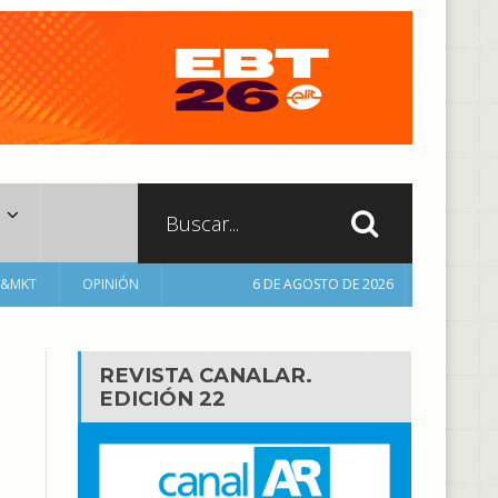
A&MKT
OPINIÓN
6 DE AGOSTO DE 2026
REVISTA CANALAR.
EDICIÓN 22