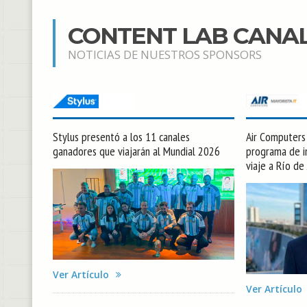
CONTENT LAB CANA
NOTICIAS DE NUESTROS SPONSORS
Stylus presentó a los 11 canales
Air Computers l
ganadores que viajarán al Mundial 2026
programa de in
viaje a Río de
Ver Artículo
Ver Artículo