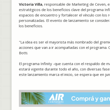
Victoria Villa
, responsable de Marketing de Ceven, e
estratégicos de los beneficios clave del programa Infin
espacios de encuentro y fortalecer el vínculo con los
personalizadas. El evento de lanzamiento se conside
los beneficios.
"La idea es ser el mayorista más nombrado del gremio 
acciones que van a ir acompañadas con el programa. 
Botti.
El programa Infinity -que cuenta con el respaldo
estará vigente durante todo el año, con diversas fases
este lanzamiento marca el inicio, se espera que en ju