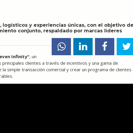
 logísticos y experiencias únicas, con el objetivo d
cimiento conjunto, respaldado por marcas líderes
even Infinity"
, un
 principales clientes a través de incentivos y una gama de
e la simple transacción comercial y crear un programa de clientes
rables.