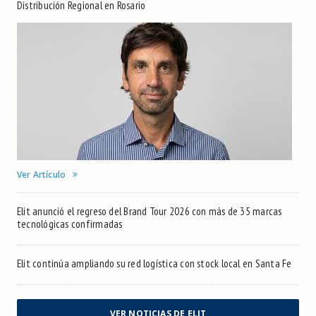
Distribución Regional en Rosario
Ver Artículo
Elit anunció el regreso del Brand Tour 2026 con más de 35 marcas
tecnológicas confirmadas
Elit continúa ampliando su red logística con stock local en Santa Fe
VER NOTICIAS DE ELIT