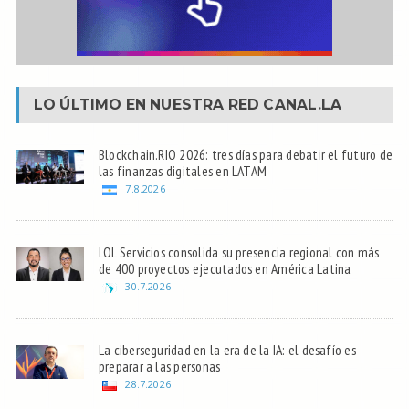
LO ÚLTIMO EN NUESTRA RED
CANAL.LA
Blockchain.RIO 2026: tres días para debatir el futuro de
las finanzas digitales en LATAM
7.8.2026
LOL Servicios consolida su presencia regional con más
de 400 proyectos ejecutados en América Latina
30.7.2026
La ciberseguridad en la era de la IA: el desafío es
preparar a las personas
28.7.2026