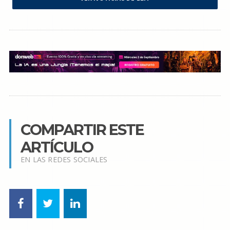
COMPARTIR ESTE
ARTÍCULO
EN LAS REDES SOCIALES