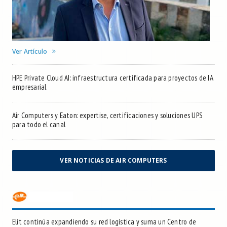
Ver Artículo
HPE Private Cloud AI: infraestructura certificada para proyectos de IA
empresarial
Air Computers y Eaton: expertise, certificaciones y soluciones UPS
para todo el canal
VER NOTICIAS DE AIR COMPUTERS
Elit continúa expandiendo su red logística y suma un Centro de