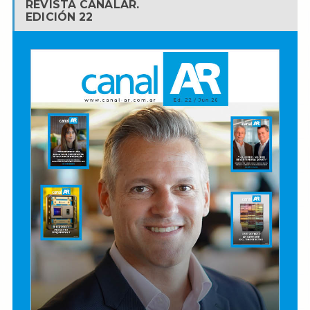
REVISTA CANALAR.
EDICIÓN 22