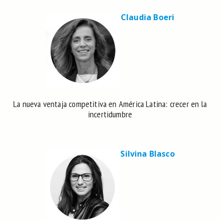
Claudia Boeri
La nueva ventaja competitiva en América Latina: crecer en la
incertidumbre
Silvina Blasco