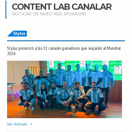
CONTENT LAB CANALAR
NOTICIAS DE NUESTROS SPONSORS
Stylus presentó a los 11 canales ganadores que viajarán al Mundial
2026
Ver Artículo