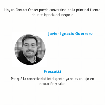
Hoy un Contact Center puede convertirse en la principal fuente
de inteligencia del negocio
Javier Ignacio Guerrero
Frescotti
Por qué la conectividad inteligente ya no es un lujo en
educación y salud