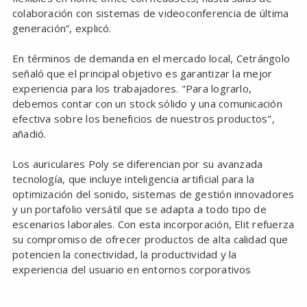
colaboración con sistemas de videoconferencia de última
generación”, explicó.
En términos de demanda en el mercado local, Cetrángolo
señaló que el principal objetivo es garantizar la mejor
experiencia para los trabajadores. "Para lograrlo,
debemos contar con un stock sólido y una comunicación
efectiva sobre los beneficios de nuestros productos",
añadió.
Los auriculares Poly se diferencian por su avanzada
tecnología, que incluye inteligencia artificial para la
optimización del sonido, sistemas de gestión innovadores
y un portafolio versátil que se adapta a todo tipo de
escenarios laborales. Con esta incorporación, Elit refuerza
su compromiso de ofrecer productos de alta calidad que
potencien la conectividad, la productividad y la
experiencia del usuario en entornos corporativos