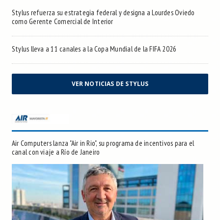
Stylus refuerza su estrategia federal y designa a Lourdes Oviedo
como Gerente Comercial de Interior
Stylus lleva a 11 canales a la Copa Mundial de la FIFA 2026
VER NOTICIAS DE STYLUS
Air Computers lanza "Air in Rio", su programa de incentivos para el
canal con viaje a Río de Janeiro