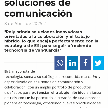
soluciones de
comunicación
8 de Abril de 2025
"Poly brinda soluciones innovadoras
orientadas a la colaboración y el trabajo
híbrido, lo que encaja perfectamente con la
estrategia de Elit para seguir ofreciendo
tecnología de vanguardia"
Elit
, mayorista de
tecnología, suma a su catálogo la reconocida marca
Poly
,
especializada en soluciones de comunicación y
colaboración. Con un amplio portfolio de productos
diseñados para
potenciar el trabajo híbrido
, la alianza
de Poly con
HP
ha permitido la creación de una empresa
pionera en tecnología, ofreciendo nuevas oportunidades