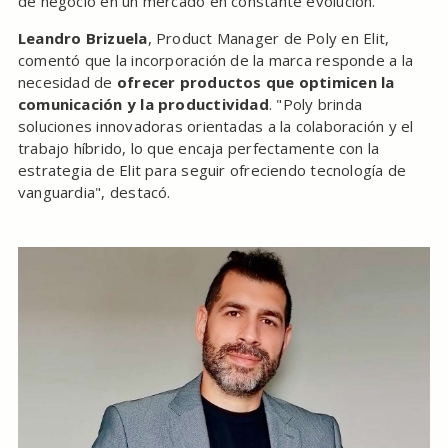
de negocio en un mercado en constante evolución.
Leandro Brizuela
, Product Manager de Poly en Elit,
comentó que la incorporación de la marca responde a la
necesidad de
ofrecer productos que optimicen la
comunicación y la productividad
. "Poly brinda
soluciones innovadoras orientadas a la colaboración y el
trabajo híbrido, lo que encaja perfectamente con la
estrategia de Elit para seguir ofreciendo tecnología de
vanguardia", destacó.