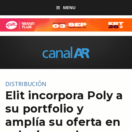
MENU
DISTRIBUCIÓN
Elit incorpora Poly a
su portfolio y
amplía su oferta en