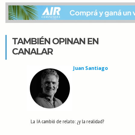
TAMBIÉN OPINAN EN
CANALAR
Juan Santiago
La IA cambió de relato: ¿y la realidad?