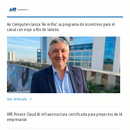
Air Computers lanza "Air in Rio", su programa de incentivos para el
canal con viaje a Río de Janeiro
Ver Artículo
HPE Private Cloud AI: infraestructura certificada para proyectos de IA
empresarial