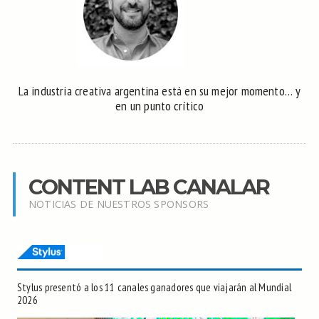
La industria creativa argentina está en su mejor momento… y
en un punto crítico
CONTENT LAB CANALAR
NOTICIAS DE NUESTROS SPONSORS
Stylus presentó a los 11 canales ganadores que viajarán al Mundial
2026