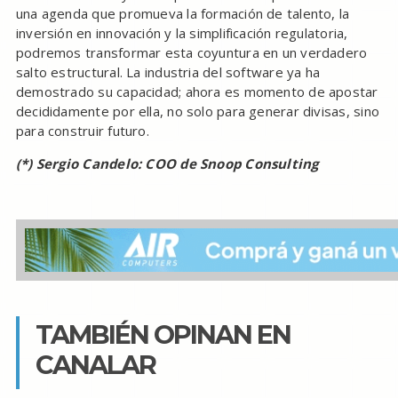
una agenda que promueva la formación de talento, la
inversión en innovación y la simplificación regulatoria,
podremos transformar esta coyuntura en un verdadero
salto estructural. La industria del software ya ha
demostrado su capacidad; ahora es momento de apostar
decididamente por ella, no solo para generar divisas, sino
para construir futuro.
(*) Sergio Candelo: COO de Snoop Consulting
TAMBIÉN OPINAN EN
CANALAR