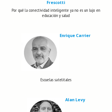
Frescotti
Por qué la conectividad inteligente ya no es un lujo en
educación y salud
Enrique Carrier
Escuelas satelitales
Alan Levy