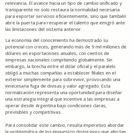
relevancia. El avance hacia un tipo de cambio unificado y
transparente no solo restaura la normalidad necesaria
para exportar servicios eficientemente, sino que también
abre la puerta para recuperar el talento que emigró ante
las limitaciones del sistema anterior.
La economía del conocimiento ha demostrado su
potencial con creces, generando más de 9 mil millones de
dólares en exportaciones anuales, con cientos de
empresas nacionales compitiendo globalmente. Sin
embargo, la brecha entre el dólar oficial y el paralelo
obligó a muchas compañías a establecer filiales en el
exterior simplemente para sobrevivir, provocando una
innecesaria fuga de divisas y valor agregado. Esta
normalización representa una oportunidad para diseñar
una estrategia integral que incentive a las empresas a
operar desde Argentina bajo condiciones claras,
previsibles y competitivas.
Para consolidar este cambio, resulta imperativo abordar
la problemática de los impuestos distorsivos que afectan