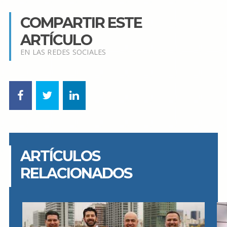
COMPARTIR ESTE
ARTÍCULO
EN LAS REDES SOCIALES
ARTÍCULOS
RELACIONADOS