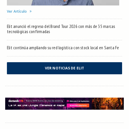
Ver Artículo
Elit anunció el regreso del Brand Tour 2026 con más de 35 marcas
tecnológicas confirmadas
Elit continúa ampliando su red logística con stock local en Santa Fe
VER NOTICIAS DE ELIT