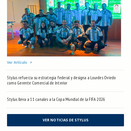
Ver Artículo
Stylus refuerza su estrategia federal y designa a Lourdes Oviedo
como Gerente Comercial de Interior
Stylus lleva a 11 canales a la Copa Mundial de la FIFA 2026
VER NOTICIAS DE STYLUS