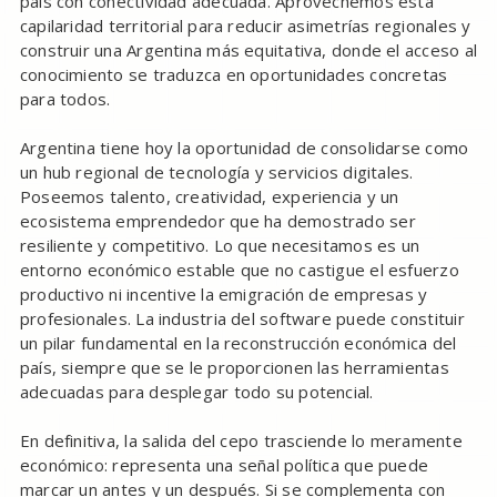
país con conectividad adecuada. Aprovechemos esta
capilaridad territorial para reducir asimetrías regionales y
construir una Argentina más equitativa, donde el acceso al
conocimiento se traduzca en oportunidades concretas
para todos.
Argentina tiene hoy la oportunidad de consolidarse como
un hub regional de tecnología y servicios digitales.
Poseemos talento, creatividad, experiencia y un
ecosistema emprendedor que ha demostrado ser
resiliente y competitivo. Lo que necesitamos es un
entorno económico estable que no castigue el esfuerzo
productivo ni incentive la emigración de empresas y
profesionales. La industria del software puede constituir
un pilar fundamental en la reconstrucción económica del
país, siempre que se le proporcionen las herramientas
adecuadas para desplegar todo su potencial.
En definitiva, la salida del cepo trasciende lo meramente
económico: representa una señal política que puede
marcar un antes y un después. Si se complementa con