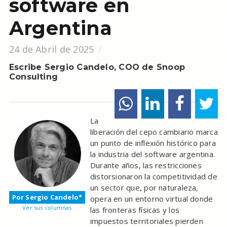
software en
Argentina
24 de Abril de 2025
Escribe Sergio Candelo, COO de Snoop
Consulting
La
liberación del cepo cambiario marca
un punto de inflexión histórico para
la industria del software argentina.
Durante años, las restricciones
distorsionaron la competitividad de
un sector que, por naturaleza,
Por Sergio Candelo*
opera en un entorno virtual donde
Ver sus columnas
las fronteras físicas y los
impuestos territoriales pierden