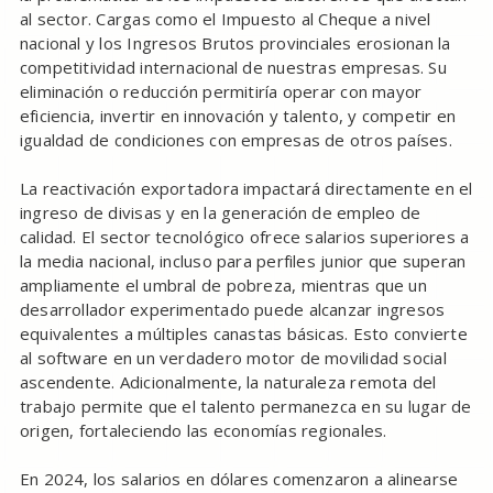
al sector. Cargas como el Impuesto al Cheque a nivel
nacional y los Ingresos Brutos provinciales erosionan la
competitividad internacional de nuestras empresas. Su
eliminación o reducción permitiría operar con mayor
eficiencia, invertir en innovación y talento, y competir en
igualdad de condiciones con empresas de otros países.
La reactivación exportadora impactará directamente en el
ingreso de divisas y en la generación de empleo de
calidad. El sector tecnológico ofrece salarios superiores a
la media nacional, incluso para perfiles junior que superan
ampliamente el umbral de pobreza, mientras que un
desarrollador experimentado puede alcanzar ingresos
equivalentes a múltiples canastas básicas. Esto convierte
al software en un verdadero motor de movilidad social
ascendente. Adicionalmente, la naturaleza remota del
trabajo permite que el talento permanezca en su lugar de
origen, fortaleciendo las economías regionales.
En 2024, los salarios en dólares comenzaron a alinearse