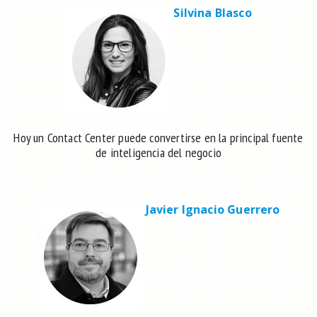
Silvina Blasco
Hoy un Contact Center puede convertirse en la principal fuente
de inteligencia del negocio
Javier Ignacio Guerrero