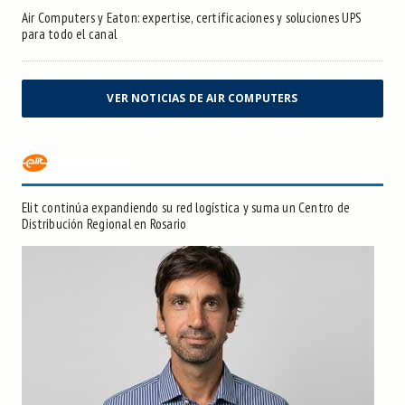
Air Computers y Eaton: expertise, certificaciones y soluciones UPS
para todo el canal
VER NOTICIAS DE AIR COMPUTERS
Elit continúa expandiendo su red logística y suma un Centro de
Distribución Regional en Rosario