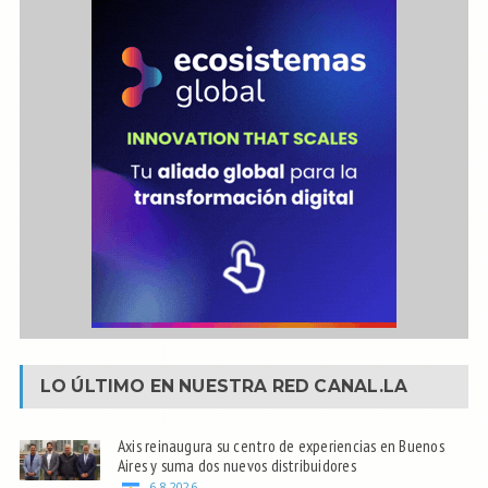
LO ÚLTIMO EN NUESTRA RED
CANAL.LA
Axis reinaugura su centro de experiencias en Buenos
Aires y suma dos nuevos distribuidores
6.8.2026