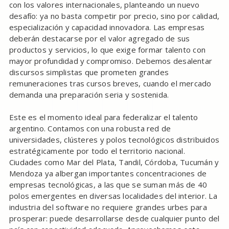
con los valores internacionales, planteando un nuevo
desafío: ya no basta competir por precio, sino por calidad,
especialización y capacidad innovadora. Las empresas
deberán destacarse por el valor agregado de sus
productos y servicios, lo que exige formar talento con
mayor profundidad y compromiso. Debemos desalentar
discursos simplistas que prometen grandes
remuneraciones tras cursos breves, cuando el mercado
demanda una preparación seria y sostenida.
Este es el momento ideal para federalizar el talento
argentino. Contamos con una robusta red de
universidades, clústeres y polos tecnológicos distribuidos
estratégicamente por todo el territorio nacional.
Ciudades como Mar del Plata, Tandil, Córdoba, Tucumán y
Mendoza ya albergan importantes concentraciones de
empresas tecnológicas, a las que se suman más de 40
polos emergentes en diversas localidades del interior. La
industria del software no requiere grandes urbes para
prosperar: puede desarrollarse desde cualquier punto del