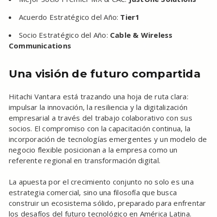
Acuerdo Estratégico del Año:
Tier1
Socio Estratégico del Año:
Cable & Wireless
Communications
Una visión de futuro compartida
Hitachi Vantara está trazando una hoja de ruta clara:
impulsar la innovación, la resiliencia y la digitalización
empresarial a través del trabajo colaborativo con sus
socios. El compromiso con la capacitación continua, la
incorporación de tecnologías emergentes y un modelo de
negocio flexible posicionan a la empresa como un
referente regional en transformación digital.
La apuesta por el crecimiento conjunto no solo es una
estrategia comercial, sino una filosofía que busca
construir un ecosistema sólido, preparado para enfrentar
los desafíos del futuro tecnológico en América Latina.