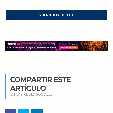
VER NOTICIAS DE ELIT
COMPARTIR ESTE
ARTÍCULO
EN LAS REDES SOCIALES