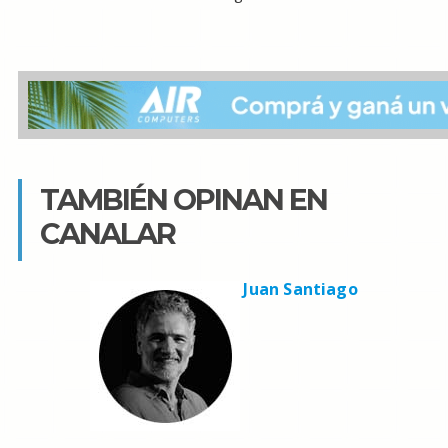
TAMBIÉN OPINAN EN
CANALAR
Juan Santiago