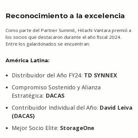
Reconocimiento a la excelencia
Como parte del Partner Summit, Hitachi Vantara premió a
los socios que destacaron durante el año fiscal 2024.
Entre los galardonados se encuentran:
América Latina:
Distribuidor del Año FY24:
TD SYNNEX
Compromiso Sostenido y Alianza
Estratégica:
DACAS
Contribuidor Individual del Año:
David Leiva
(DACAS)
Mejor Socio Elite:
StorageOne