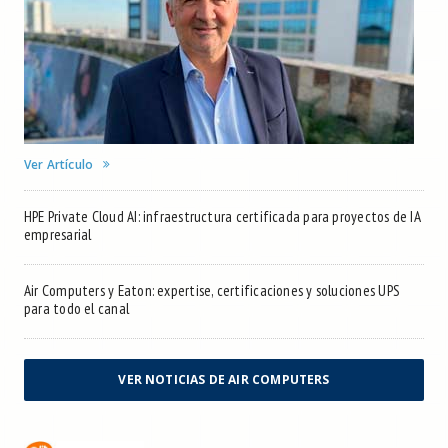
Ver Artículo
HPE Private Cloud AI: infraestructura certificada para proyectos de IA
empresarial
Air Computers y Eaton: expertise, certificaciones y soluciones UPS
para todo el canal
VER NOTICIAS DE AIR COMPUTERS