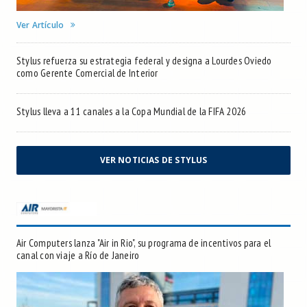
Ver Artículo
Stylus refuerza su estrategia federal y designa a Lourdes Oviedo
como Gerente Comercial de Interior
Stylus lleva a 11 canales a la Copa Mundial de la FIFA 2026
VER NOTICIAS DE STYLUS
Air Computers lanza "Air in Rio", su programa de incentivos para el
canal con viaje a Río de Janeiro