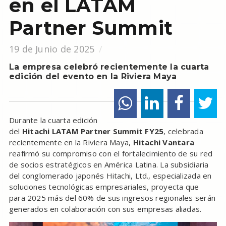
en el LATAM
Partner Summit
19 de Junio de 2025
La empresa celebró recientemente la cuarta
edición del evento en la Riviera Maya
Durante la cuarta edición
del
Hitachi LATAM Partner Summit FY25
, celebrada
recientemente en la Riviera Maya,
Hitachi Vantara
reafirmó su compromiso con el fortalecimiento de su red
de socios estratégicos en América Latina. La subsidiaria
del conglomerado japonés Hitachi, Ltd., especializada en
soluciones tecnológicas empresariales, proyecta que
para 2025 más del 60% de sus ingresos regionales serán
generados en colaboración con sus empresas aliadas.