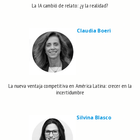
La IA cambió de relato: ¿y la realidad?
Claudia Boeri
La nueva ventaja competitiva en América Latina: crecer en la
incertidumbre
Silvina Blasco