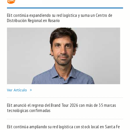
Elit continúa expandiendo su red logística y suma un Centro de
Distribución Regional en Rosario
Ver Artículo
Elit anunció el regreso del Brand Tour 2026 con más de 35 marcas
tecnológicas confirmadas
Elit continúa ampliando su red logística con stock local en Santa Fe