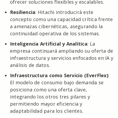
ofrecer soluciones flexibles y escalables.
Resiliencia
: Hitachi introducirá este
concepto como una capacidad crítica frente
a amenazas cibernéticas, asegurando la
continuidad operativa de los sistemas.
Inteligencia Artificial y Analítica
: La
empresa continuará ampliando su oferta de
infraestructura y servicios enfocados en IA y
análisis de datos.
Infraestructura como Servicio (EverFlex)
:
El modelo de consumo bajo demanda se
posiciona como una oferta clave,
integrando los otros tres pilares y
permitiendo mayor eficiencia y
adaptabilidad para los clientes.