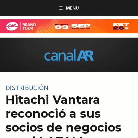
MENU
DISTRIBUCIÓN
Hitachi Vantara
reconoció a sus
socios de negocios