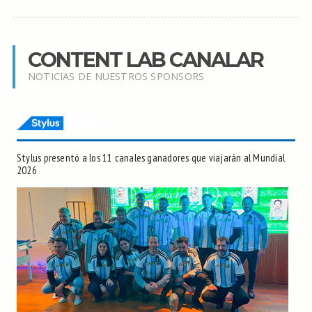
CONTENT LAB CANALAR
NOTICIAS DE NUESTROS SPONSORS
Stylus presentó a los 11 canales ganadores que viajarán al Mundial
2026