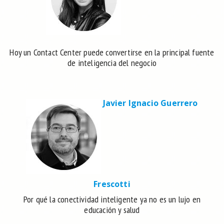
Hoy un Contact Center puede convertirse en la principal fuente
de inteligencia del negocio
Javier Ignacio Guerrero
Frescotti
Por qué la conectividad inteligente ya no es un lujo en
educación y salud