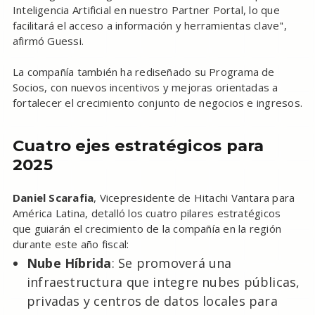
Inteligencia Artificial en nuestro Partner Portal, lo que
facilitará el acceso a información y herramientas clave",
afirmó Guessi.
La compañía también ha rediseñado su Programa de
Socios, con nuevos incentivos y mejoras orientadas a
fortalecer el crecimiento conjunto de negocios e ingresos.
Cuatro ejes estratégicos para
2025
Daniel Scarafia
, Vicepresidente de Hitachi Vantara para
América Latina, detalló los cuatro pilares estratégicos
que guiarán el crecimiento de la compañía en la región
durante este año fiscal:
Nube Híbrida
: Se promoverá una
infraestructura que integre nubes públicas,
privadas y centros de datos locales para