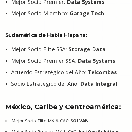
Mejor Socio Premier:
Data Systems
Mejor Socio Miembro:
Garage Tech
Sudamérica de Habla Hispana:
Mejor Socio Elite SSA:
Storage Data
Mejor Socio Premier SSA:
Data Systems
Acuerdo Estratégico del Año:
Telcombas
Socio Estratégico del Año:
Data Integral
México, Caribe y Centroamérica:
Mejor Socio Elite MX & CAC:
SOLVAN
Mejor Socio Premier MX & CAC:
JustOne Solutions