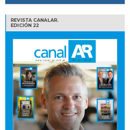
REVISTA CANALAR.
EDICIÓN 22