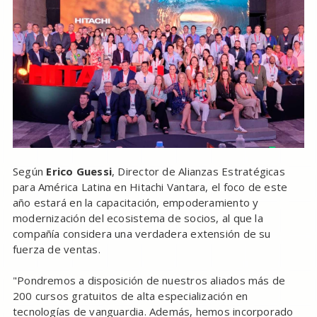
Según
Erico Guessi
, Director de Alianzas Estratégicas
para América Latina en Hitachi Vantara, el foco de este
año estará en la capacitación, empoderamiento y
modernización del ecosistema de socios, al que la
compañía considera una verdadera extensión de su
fuerza de ventas.
"Pondremos a disposición de nuestros aliados más de
200 cursos gratuitos de alta especialización en
tecnologías de vanguardia. Además, hemos incorporado