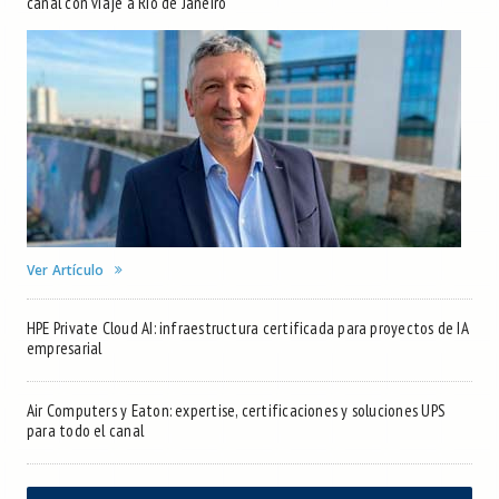
canal con viaje a Río de Janeiro
Ver Artículo
HPE Private Cloud AI: infraestructura certificada para proyectos de IA
empresarial
Air Computers y Eaton: expertise, certificaciones y soluciones UPS
para todo el canal