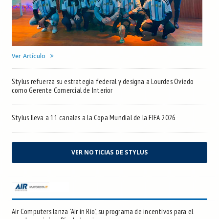
Ver Artículo
Stylus refuerza su estrategia federal y designa a Lourdes Oviedo
como Gerente Comercial de Interior
Stylus lleva a 11 canales a la Copa Mundial de la FIFA 2026
VER NOTICIAS DE STYLUS
Air Computers lanza "Air in Rio", su programa de incentivos para el