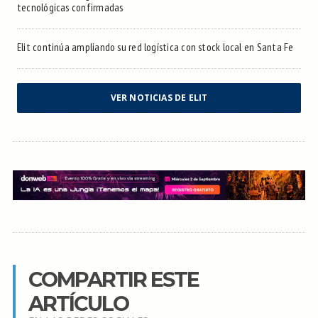
tecnológicas confirmadas
Elit continúa ampliando su red logística con stock local en Santa Fe
VER NOTICIAS DE ELIT
COMPARTIR ESTE
ARTÍCULO