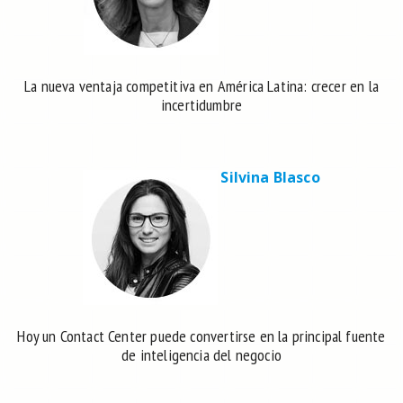
La nueva ventaja competitiva en América Latina: crecer en la
incertidumbre
Silvina Blasco
Hoy un Contact Center puede convertirse en la principal fuente
de inteligencia del negocio