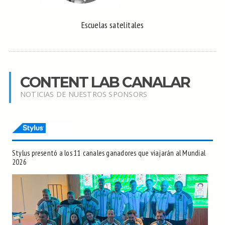
Escuelas satelitales
CONTENT LAB CANALAR
NOTICIAS DE NUESTROS SPONSORS
Stylus presentó a los 11 canales ganadores que viajarán al Mundial
2026