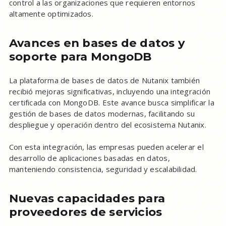
control a las organizaciones que requieren entornos
altamente optimizados.
Avances en bases de datos y
soporte para MongoDB
La plataforma de bases de datos de Nutanix también
recibió mejoras significativas, incluyendo una integración
certificada con MongoDB. Este avance busca simplificar la
gestión de bases de datos modernas, facilitando su
despliegue y operación dentro del ecosistema Nutanix.
Con esta integración, las empresas pueden acelerar el
desarrollo de aplicaciones basadas en datos,
manteniendo consistencia, seguridad y escalabilidad.
Nuevas capacidades para
proveedores de servicios