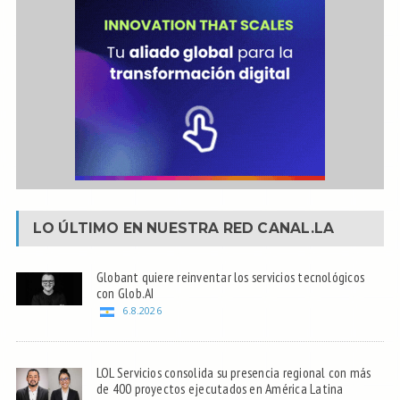
LO ÚLTIMO EN NUESTRA RED
CANAL.LA
Globant quiere reinventar los servicios tecnológicos
con Glob.AI
6.8.2026
LOL Servicios consolida su presencia regional con más
de 400 proyectos ejecutados en América Latina