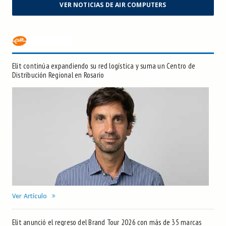
VER NOTICIAS DE AIR COMPUTERS
Elit continúa expandiendo su red logística y suma un Centro de
Distribución Regional en Rosario
Ver Artículo
Elit anunció el regreso del Brand Tour 2026 con más de 35 marcas