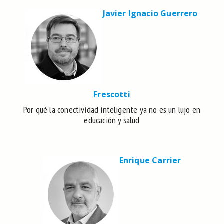
Javier Ignacio Guerrero
Frescotti
Por qué la conectividad inteligente ya no es un lujo en
educación y salud
Enrique Carrier