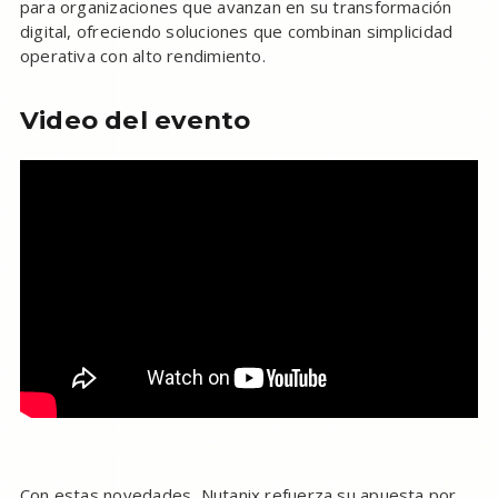
para organizaciones que avanzan en su transformación
digital, ofreciendo soluciones que combinan simplicidad
operativa con alto rendimiento.
Video del evento
Con estas novedades, Nutanix refuerza su apuesta por