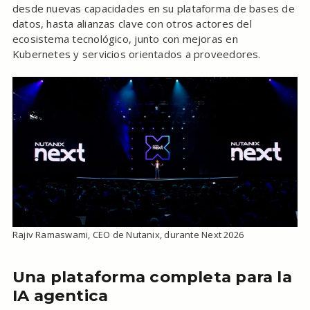
desde nuevas capacidades en su plataforma de bases de
datos, hasta alianzas clave con otros actores del
ecosistema tecnológico, junto con mejoras en
Kubernetes y servicios orientados a proveedores.
Rajiv Ramaswami, CEO de Nutanix, durante Next 2026
Una plataforma completa para la
IA agentica