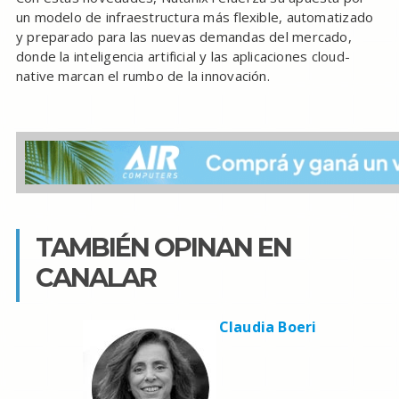
un modelo de infraestructura más flexible, automatizado
y preparado para las nuevas demandas del mercado,
donde la inteligencia artificial y las aplicaciones cloud-
native marcan el rumbo de la innovación.
TAMBIÉN OPINAN EN
CANALAR
Claudia Boeri