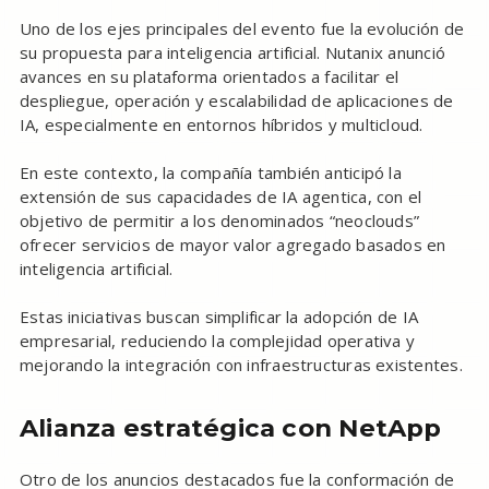
Uno de los ejes principales del evento fue la evolución de
su propuesta para inteligencia artificial. Nutanix anunció
avances en su plataforma orientados a facilitar el
despliegue, operación y escalabilidad de aplicaciones de
IA, especialmente en entornos híbridos y multicloud.
En este contexto, la compañía también anticipó la
extensión de sus capacidades de IA agentica, con el
objetivo de permitir a los denominados “neoclouds”
ofrecer servicios de mayor valor agregado basados en
inteligencia artificial.
Estas iniciativas buscan simplificar la adopción de IA
empresarial, reduciendo la complejidad operativa y
mejorando la integración con infraestructuras existentes.
Alianza estratégica con NetApp
Otro de los anuncios destacados fue la conformación de