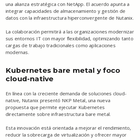
una alianza estratégica con NetApp. El acuerdo apunta a
integrar capacidades de almacenamiento y gestión de
datos con la infraestructura hiperconvergente de Nutanix.
La colaboración permitirá a las organizaciones modernizar
sus entornos IT con mayor flexibilidad, optimizando tanto
cargas de trabajo tradicionales como aplicaciones
modernas.
Kubernetes bare metal y foco
cloud-native
En línea con la creciente demanda de soluciones cloud-
native, Nutanix presentó NKP Metal, una nueva
propuesta que permite ejecutar Kubernetes
directamente sobre infraestructura bare metal.
Esta innovación está orientada a mejorar el rendimiento,
reducir la sobrecarga de virtualización y ofrecer mayor