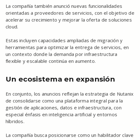
La compañía también anunció nuevas funcionalidades
orientadas a proveedores de servicios, con el objetivo de
acelerar su crecimiento y mejorar la oferta de soluciones
cloud.
Estas incluyen capacidades ampliadas de migración y
herramientas para optimizar la entrega de servicios, en
un contexto donde la demanda por infraestructura
flexible y escalable continúa en aumento.
Un ecosistema en expansión
En conjunto, los anuncios reflejan la estrategia de Nutanix
de consolidarse como una plataforma integral para la
gestión de aplicaciones, datos e infraestructura, con
especial énfasis en inteligencia artificial y entornos
híbridos.
La compañía busca posicionarse como un habilitador clave