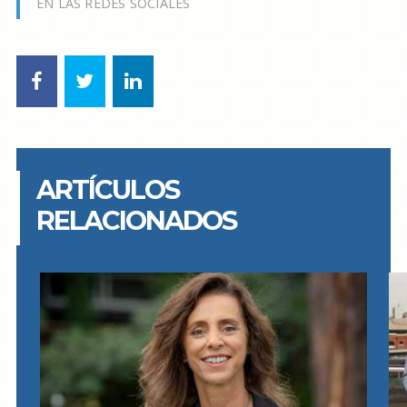
EN LAS REDES SOCIALES
ARTÍCULOS
RELACIONADOS