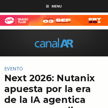
MENU
EVENTO
Next 2026: Nutanix
apuesta por la era
de la IA agentica