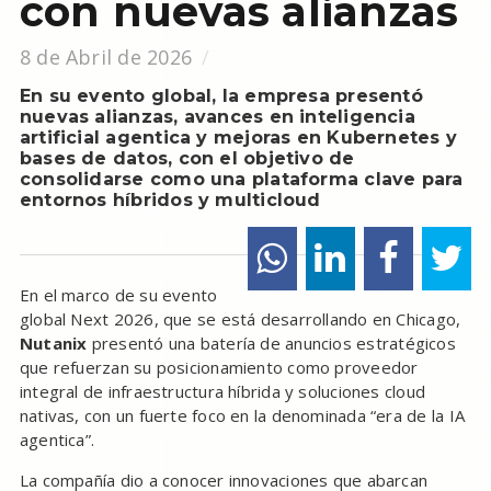
con nuevas alianzas
8 de Abril de 2026
En su evento global, la empresa presentó
nuevas alianzas, avances en inteligencia
artificial agentica y mejoras en Kubernetes y
bases de datos, con el objetivo de
consolidarse como una plataforma clave para
entornos híbridos y multicloud
En el marco de su evento
global Next 2026, que se está desarrollando en Chicago,
Nutanix
presentó una batería de anuncios estratégicos
que refuerzan su posicionamiento como proveedor
integral de infraestructura híbrida y soluciones cloud
nativas, con un fuerte foco en la denominada “era de la IA
agentica”.
La compañía dio a conocer innovaciones que abarcan