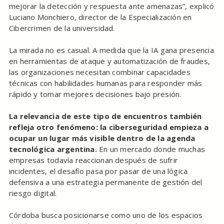
mejorar la detección y respuesta ante amenazas”, explicó
Luciano Monchiero, director de la Especialización en
Cibercrimen de la universidad.
La mirada no es casual. A medida que la IA gana presencia
en herramientas de ataque y automatización de fraudes,
las organizaciones necesitan combinar capacidades
técnicas con habilidades humanas para responder más
rápido y tomar mejores decisiones bajo presión.
La relevancia de este tipo de encuentros también
refleja otro fenómeno: la ciberseguridad empieza a
ocupar un lugar más visible dentro de la agenda
tecnológica argentina.
En un mercado donde muchas
empresas todavía reaccionan después de sufrir
incidentes, el desafío pasa por pasar de una lógica
defensiva a una estrategia permanente de gestión del
riesgo digital.
Córdoba busca posicionarse como uno de los espacios