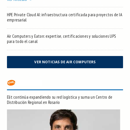
HPE Private Cloud AI: infraestructura certificada para proyectos de IA
empresarial
Air Computers y Eaton: expertise, certificaciones y soluciones UPS
para todo el canal
VER NOTICIAS DE AIR COMPUTERS
Elit continúa expandiendo su red logística y suma un Centro de
Distribución Regional en Rosario