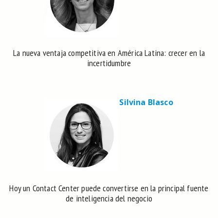
La nueva ventaja competitiva en América Latina: crecer en la
incertidumbre
Silvina Blasco
Hoy un Contact Center puede convertirse en la principal fuente
de inteligencia del negocio