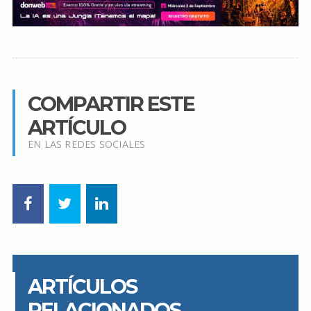
COMPARTIR ESTE
ARTÍCULO
EN LAS REDES SOCIALES
ARTÍCULOS
RELACIONADOS