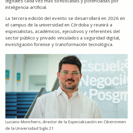
digitales cada vez más sofisticadas y potenciadas por
inteligencia artificial.
La tercera edición del evento se desarrollará en 2026 en
el campus de la universidad en Córdoba y reunirá a
especialistas, académicos, ejecutivos y referentes del
sector público y privado vinculados a seguridad digital,
investigación forense y transformación tecnológica.
Luciano Monchiero, director de la Especialización en Cibercrimen
de la Universidad Siglo 21