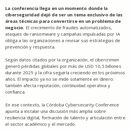
La conferencia llega en un momento donde la
ciberseguridad dejó de ser un tema exclusivo de las
áreas técnicas para convertirse en un problema de
negocio.
El crecimiento de fraudes automatizados,
ataques de ransomware y campañas impulsadas por IA
obliga a las organizaciones a revisar sus estrategias de
prevención y respuesta.
Según datos citados por la organización, el cibercrimen
generó pérdidas globales por más de USD 10,5 billones
durante 2025 y la cifra seguiría creciendo en los próximos
años. El impacto ya no se mide solamente en dinero:
también afecta reputación, continuidad operativa y
confianza.
En ese contexto, la Córdoba Cybersecurity Conference
apunta a instalar una discusión más amplia sobre
resiliencia digital, formación de talento y articulación entre
el sector académico y el mercado.