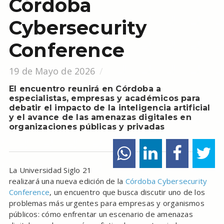
Córdoba
Cybersecurity
Conference
19 de Mayo de 2026
El encuentro reunirá en Córdoba a
especialistas, empresas y académicos para
debatir el impacto de la inteligencia artificial
y el avance de las amenazas digitales en
organizaciones públicas y privadas
La Universidad Siglo 21
realizará una nueva edición de la
Córdoba Cybersecurity
Conference
, un encuentro que busca discutir uno de los
problemas más urgentes para empresas y organismos
públicos: cómo enfrentar un escenario de amenazas