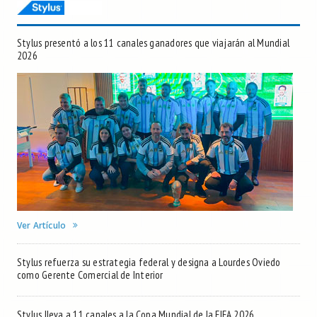
Stylus presentó a los 11 canales ganadores que viajarán al Mundial
2026
Ver Artículo
Stylus refuerza su estrategia federal y designa a Lourdes Oviedo
como Gerente Comercial de Interior
Stylus lleva a 11 canales a la Copa Mundial de la FIFA 2026