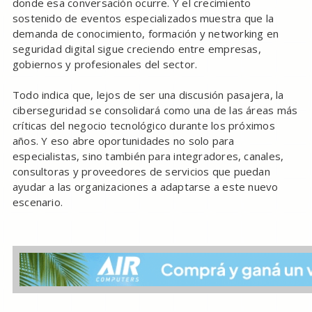
donde esa conversación ocurre. Y el crecimiento
sostenido de eventos especializados muestra que la
demanda de conocimiento, formación y networking en
seguridad digital sigue creciendo entre empresas,
gobiernos y profesionales del sector.
Todo indica que, lejos de ser una discusión pasajera, la
ciberseguridad se consolidará como una de las áreas más
críticas del negocio tecnológico durante los próximos
años. Y eso abre oportunidades no solo para
especialistas, sino también para integradores, canales,
consultoras y proveedores de servicios que puedan
ayudar a las organizaciones a adaptarse a este nuevo
escenario.