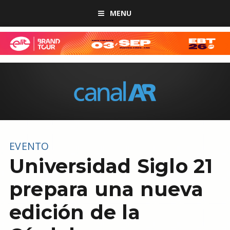
MENU
EVENTO
Universidad Siglo 21
prepara una nueva
edición de la