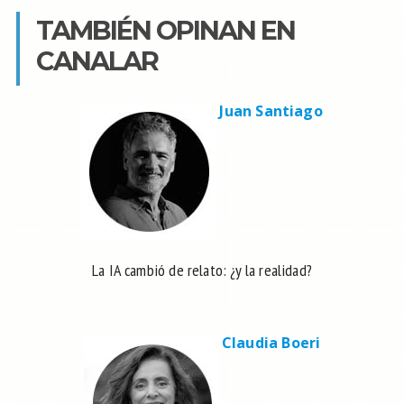
TAMBIÉN OPINAN EN
CANALAR
Juan Santiago
La IA cambió de relato: ¿y la realidad?
Claudia Boeri