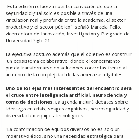
“Esta edición refuerza nuestra convicción de que la
seguridad digital solo es posible a través de una
vinculación real y profunda entre la academia, el sector
productivo y el sector público”, señaló Marcela Tello,
vicerrectora de Innovación, Investigación y Posgrado de
Universidad Siglo 21.
La ejecutiva sostuvo además que el objetivo es construir
“un ecosistema colaborativo” donde el conocimiento
pueda transformarse en soluciones concretas frente al
aumento de la complejidad de las amenazas digitales.
Uno de los ejes más interesantes del encuentro será
el cruce entre inteligencia artificial, neurociencia y
toma de decisiones.
La agenda incluirá debates sobre
liderazgo en crisis, sesgos cognitivos, neuroseguridad y
diversidad en equipos tecnológicos.
“La conformación de equipos diversos no es sólo un
imperativo ético, sino una necesidad estratégica para