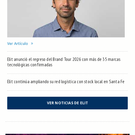
Ver Artículo
Elit anunció el regreso del Brand Tour 2026 con más de 35 marcas
tecnológicas confirmadas
Elit continúa ampliando su red logística con stock local en Santa Fe
VER NOTICIAS DE ELIT