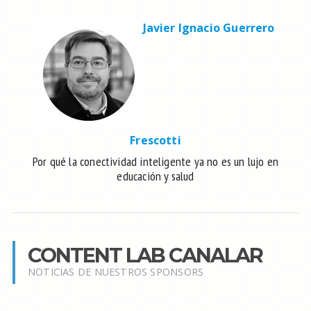
Javier Ignacio Guerrero
Frescotti
Por qué la conectividad inteligente ya no es un lujo en
educación y salud
CONTENT LAB CANALAR
NOTICIAS DE NUESTROS SPONSORS