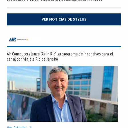
VER NOTICIAS DE STYLUS
Air Computers lanza "Air in Rio", su programa de incentivos para el
canal con viaje a Río de Janeiro
Ver Artículo