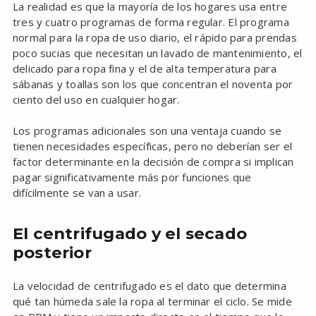
La realidad es que la mayoría de los hogares usa entre
tres y cuatro programas de forma regular. El programa
normal para la ropa de uso diario, el rápido para prendas
poco sucias que necesitan un lavado de mantenimiento, el
delicado para ropa fina y el de alta temperatura para
sábanas y toallas son los que concentran el noventa por
ciento del uso en cualquier hogar.
Los programas adicionales son una ventaja cuando se
tienen necesidades específicas, pero no deberían ser el
factor determinante en la decisión de compra si implican
pagar significativamente más por funciones que
difícilmente se van a usar.
El centrifugado y el secado
posterior
La velocidad de centrifugado es el dato que determina
qué tan húmeda sale la ropa al terminar el ciclo. Se mide