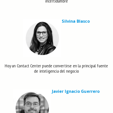
incertidumbre
Silvina Blasco
Hoy un Contact Center puede convertirse en la principal fuente
de inteligencia del negocio
Javier Ignacio Guerrero