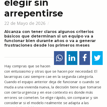
elegir sin
arrepentirse
22 de Mayo de 2026
Alcanza con tener claros algunos criterios
básicos que determinan si un equipo va a
funcionar bien durante años o va a generar
frustraciones desde los primeros meses
Hay compras que se hacen
con entusiasmo y otras que se hacen por necesidad. El
lavarropas casi siempre cae en la segunda categoría.
Cuando el equipo anterior deja de funcionar o cuando se
muda a una vivienda nueva, la decisión tiene que tomarse
con cierta urgencia y en ese contexto es donde más
errores se cometen. Se elige rápido, sin comparar y sin
considerar si el modelo realmente se adapta a las