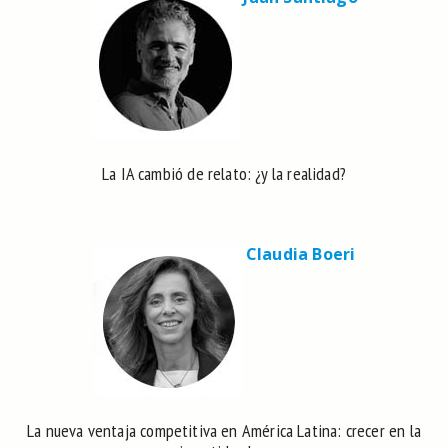
La IA cambió de relato: ¿y la realidad?
Claudia Boeri
La nueva ventaja competitiva en América Latina: crecer en la