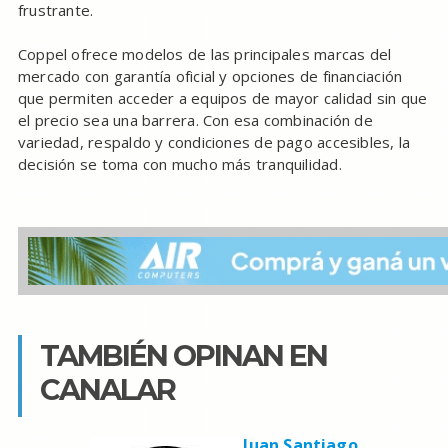
frustrante.
Coppel ofrece modelos de las principales marcas del
mercado con garantía oficial y opciones de financiación
que permiten acceder a equipos de mayor calidad sin que
el precio sea una barrera. Con esa combinación de
variedad, respaldo y condiciones de pago accesibles, la
decisión se toma con mucho más tranquilidad.
TAMBIÉN OPINAN EN
CANALAR
Juan Santiago