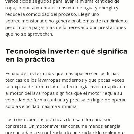
varios ciclos seguidos para lavar la misma cantidad de
ropa, lo que aumenta el consumo de agua y energía y
reduce la comodidad del proceso. Elegir uno
sobredimensionado no genera problemas de rendimiento
pero implica pagar más de lo necesario por prestaciones
que no se aprovechan.
Tecnología inverter: qué significa
en la práctica
Es uno de los términos que más aparece en las fichas
técnicas de los lavarropas modernos y que pocas veces
se explica de forma clara. La tecnología inverter aplicada
al motor del lavarropas significa que el motor regula su
velocidad de forma continua y precisa en lugar de operar
solo a velocidad máxima y mínima.
Las consecuencias prácticas de esa diferencia son
concretas. Un motor inverter consume menos energía
porque adapta su potencia a lo que cada ciclo realmente