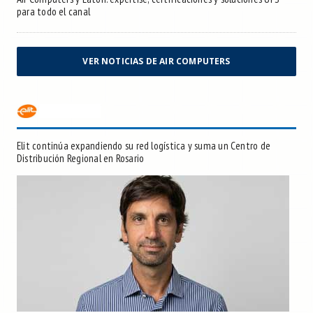
para todo el canal
VER NOTICIAS DE AIR COMPUTERS
Elit continúa expandiendo su red logística y suma un Centro de
Distribución Regional en Rosario