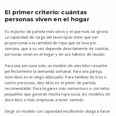
El primer criterio: cuántas
personas viven en el hogar
Es el punto de partida más obvio y el que más se ignora.
La capacidad de carga del lavarropas tiene que ser
proporcional a la cantidad de ropa que se lava por
semana, que a su vez depende directamente de cuántas
personas viven en el hogar y de sus hábitos de lavado.
Para una persona sola, un modelo de seis kilos resuelve
perfectamente la demanda semanal. Para una pareja,
ocho kilos es el rango adecuado. Para familias de tres o
cuatro personas, diez kilos es el punto de partida
recomendable. Para hogares más numerosos o con niños
pequeños que generan mucha ropa sucia, los modelos de
doce kilos o más empiezan a tener sentido.
Elegir un modelo con capacidad insuficiente obliga a hacer