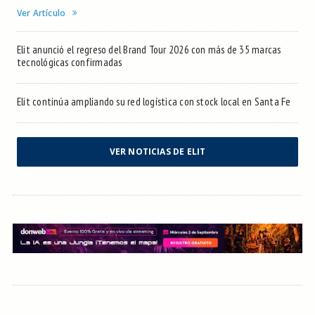
Ver Artículo
Elit anunció el regreso del Brand Tour 2026 con más de 35 marcas
tecnológicas confirmadas
Elit continúa ampliando su red logística con stock local en Santa Fe
VER NOTICIAS DE ELIT