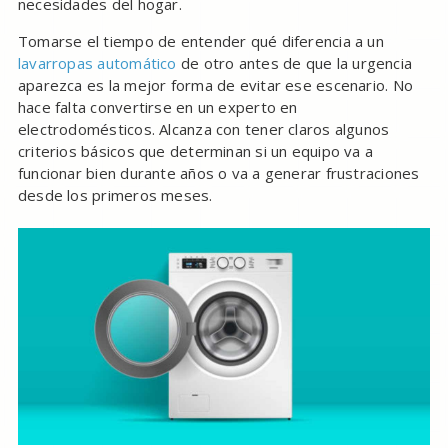
necesidades del hogar.
Tomarse el tiempo de entender qué diferencia a un
lavarropas automático
de otro antes de que la urgencia
aparezca es la mejor forma de evitar ese escenario. No
hace falta convertirse en un experto en
electrodomésticos. Alcanza con tener claros algunos
criterios básicos que determinan si un equipo va a
funcionar bien durante años o va a generar frustraciones
desde los primeros meses.