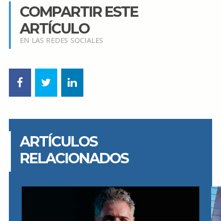
COMPARTIR ESTE
ARTÍCULO
EN LAS REDES SOCIALES
ARTÍCULOS
RELACIONADOS