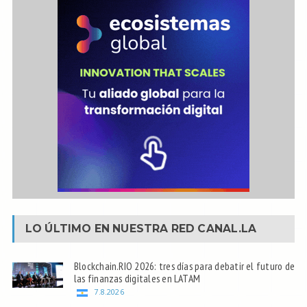
LO ÚLTIMO EN NUESTRA RED
CANAL.LA
Blockchain.RIO 2026: tres días para debatir el futuro de
las finanzas digitales en LATAM
7.8.2026