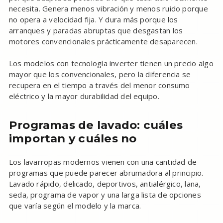
necesita. Genera menos vibración y menos ruido porque
no opera a velocidad fija. Y dura más porque los
arranques y paradas abruptas que desgastan los
motores convencionales prácticamente desaparecen.
Los modelos con tecnología inverter tienen un precio algo
mayor que los convencionales, pero la diferencia se
recupera en el tiempo a través del menor consumo
eléctrico y la mayor durabilidad del equipo.
Programas de lavado: cuáles
importan y cuáles no
Los lavarropas modernos vienen con una cantidad de
programas que puede parecer abrumadora al principio.
Lavado rápido, delicado, deportivos, antialérgico, lana,
seda, programa de vapor y una larga lista de opciones
que varía según el modelo y la marca.