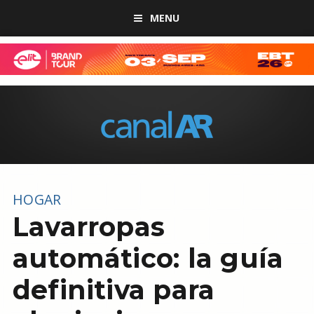
MENU
HOGAR
Lavarropas
automático: la guía
definitiva para