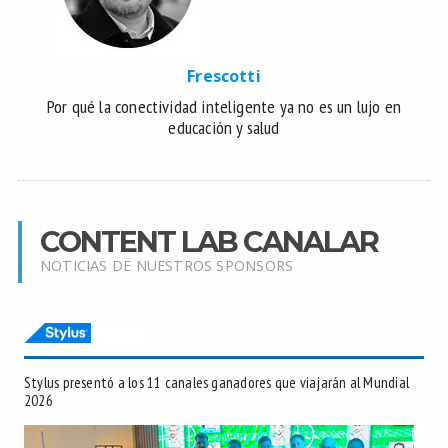
Frescotti
Por qué la conectividad inteligente ya no es un lujo en
educación y salud
CONTENT LAB CANALAR
NOTICIAS DE NUESTROS SPONSORS
Stylus presentó a los 11 canales ganadores que viajarán al Mundial
2026