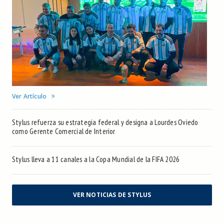
Ver Artículo
Stylus refuerza su estrategia federal y designa a Lourdes Oviedo
como Gerente Comercial de Interior
Stylus lleva a 11 canales a la Copa Mundial de la FIFA 2026
VER NOTICIAS DE STYLUS