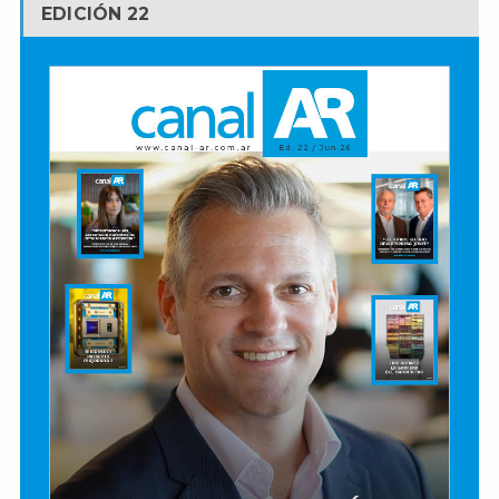
EDICIÓN 22