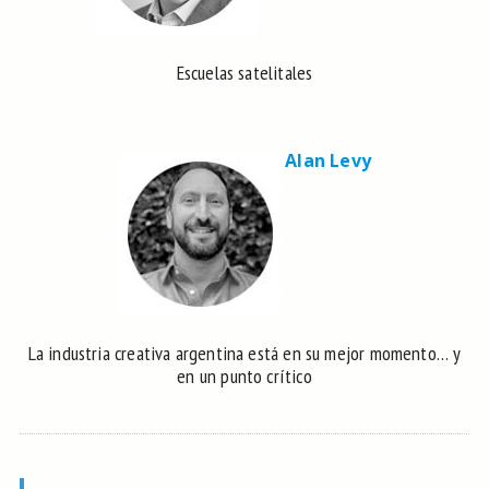
Escuelas satelitales
Alan Levy
La industria creativa argentina está en su mejor momento… y
en un punto crítico