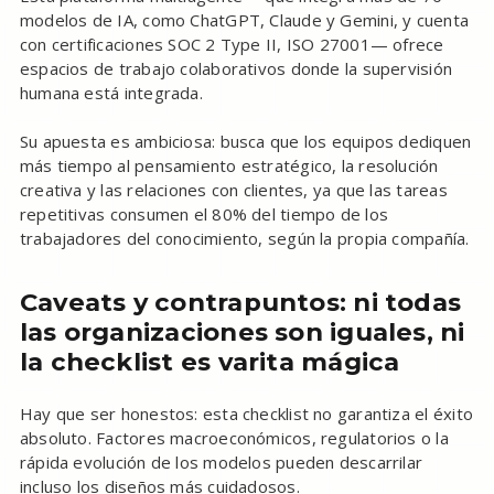
modelos de IA, como ChatGPT, Claude y Gemini, y cuenta
con certificaciones SOC 2 Type II, ISO 27001— ofrece
espacios de trabajo colaborativos donde la supervisión
humana está integrada.
Su apuesta es ambiciosa: busca que los equipos dediquen
más tiempo al pensamiento estratégico, la resolución
creativa y las relaciones con clientes, ya que las tareas
repetitivas consumen el 80% del tiempo de los
trabajadores del conocimiento, según la propia compañía.
Caveats y contrapuntos: ni todas
las organizaciones son iguales, ni
la checklist es varita mágica
Hay que ser honestos: esta checklist no garantiza el éxito
absoluto. Factores macroeconómicos, regulatorios o la
rápida evolución de los modelos pueden descarrilar
incluso los diseños más cuidadosos.