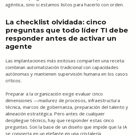
agéntica, sino si estamos listos para hacerlo con orden.
La checklist olvidada: cinco
preguntas que todo líder TI debe
responder antes de activar un
agente
Las implantaciones más exitosas comparten una receta:
combinan automatización tradicional con capacidades
autónomas y mantienen supervisión humana en los casos
críticos.
Preparar a la organización exige evaluar cinco
dimensiones —madurez de procesos, infraestructura
técnica, marcos de gobernanza, preparación del talento y
alineación estratégica. Pero antes de cualquier
despliegue técnico, hay que responder estas cinco
preguntas. Son la base de un diseño que impide que la IA
se convierta en un elefante en una cristalería.