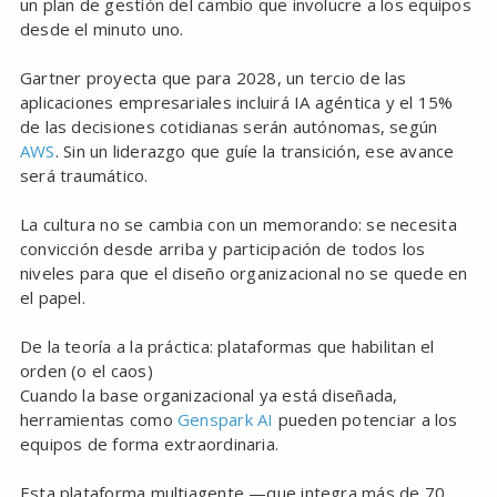
un plan de gestión del cambio que involucre a los equipos
desde el minuto uno.
Gartner proyecta que para 2028, un tercio de las
aplicaciones empresariales incluirá IA agéntica y el 15%
de las decisiones cotidianas serán autónomas, según
AWS
. Sin un liderazgo que guíe la transición, ese avance
será traumático.
La cultura no se cambia con un memorando: se necesita
convicción desde arriba y participación de todos los
niveles para que el diseño organizacional no se quede en
el papel.
De la teoría a la práctica: plataformas que habilitan el
orden (o el caos)
Cuando la base organizacional ya está diseñada,
herramientas como
Genspark AI
pueden potenciar a los
equipos de forma extraordinaria.
Esta plataforma multiagente —que integra más de 70