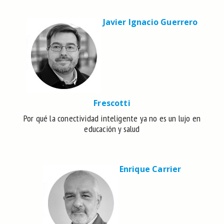
Javier Ignacio Guerrero
Frescotti
Por qué la conectividad inteligente ya no es un lujo en
educación y salud
Enrique Carrier