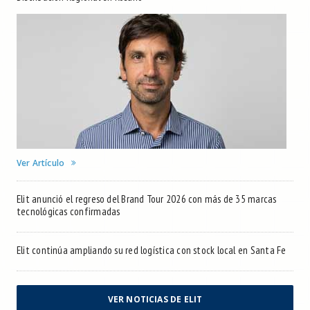
Ver Artículo
Elit anunció el regreso del Brand Tour 2026 con más de 35 marcas
tecnológicas confirmadas
Elit continúa ampliando su red logística con stock local en Santa Fe
VER NOTICIAS DE ELIT