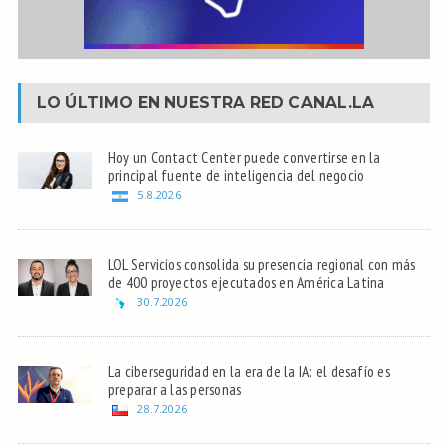
LO ÚLTIMO EN NUESTRA RED
CANAL.LA
Hoy un Contact Center puede convertirse en la
principal fuente de inteligencia del negocio
5.8.2026
LOL Servicios consolida su presencia regional con más
de 400 proyectos ejecutados en América Latina
30.7.2026
La ciberseguridad en la era de la IA: el desafío es
preparar a las personas
28.7.2026