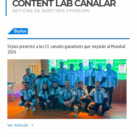
CONTENT LAB CANALAR
NOTICIAS DE NUESTROS SPONSORS
Stylus presentó a los 11 canales ganadores que viajarán al Mundial
2026
Ver Artículo