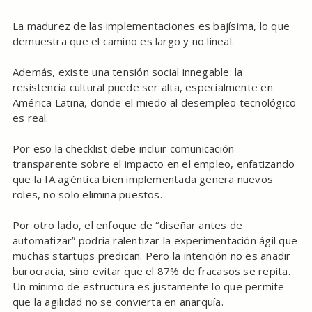
La madurez de las implementaciones es bajísima, lo que
demuestra que el camino es largo y no lineal.
Además, existe una tensión social innegable: la
resistencia cultural puede ser alta, especialmente en
América Latina, donde el miedo al desempleo tecnológico
es real.
Por eso la checklist debe incluir comunicación
transparente sobre el impacto en el empleo, enfatizando
que la IA agéntica bien implementada genera nuevos
roles, no solo elimina puestos.
Por otro lado, el enfoque de “diseñar antes de
automatizar” podría ralentizar la experimentación ágil que
muchas startups predican. Pero la intención no es añadir
burocracia, sino evitar que el 87% de fracasos se repita.
Un mínimo de estructura es justamente lo que permite
que la agilidad no se convierta en anarquía.