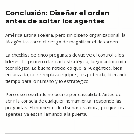
Conclusión: Diseñar el orden
antes de soltar los agentes
América Latina acelera, pero sin diseño organizacional, la
IA agéntica corre el riesgo de magnificar el desorden.
La checklist de cinco preguntas devuelve el control a los
líderes TI: primero claridad estratégica, luego autonomía
tecnológica. La buena noticia es que la IA agéntica, bien
encauzada, no reemplaza equipos; los potencia, liberando
tiempo para lo humano y lo estratégico.
Pero ese resultado no ocurre por casualidad. Antes de
abrir la consola de cualquier herramienta, responde las
preguntas. El momento de diseñar es ahora, porque los
agentes ya están llamando a la puerta.