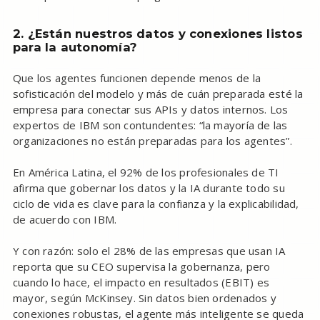
2. ¿Están nuestros datos y conexiones listos
para la autonomía?
Que los agentes funcionen depende menos de la
sofisticación del modelo y más de cuán preparada esté la
empresa para conectar sus APIs y datos internos. Los
expertos de IBM son contundentes: “la mayoría de las
organizaciones no están preparadas para los agentes”.
En América Latina, el 92% de los profesionales de TI
afirma que gobernar los datos y la IA durante todo su
ciclo de vida es clave para la confianza y la explicabilidad,
de acuerdo con IBM.
Y con razón: solo el 28% de las empresas que usan IA
reporta que su CEO supervisa la gobernanza, pero
cuando lo hace, el impacto en resultados (EBIT) es
mayor, según McKinsey. Sin datos bien ordenados y
conexiones robustas, el agente más inteligente se queda