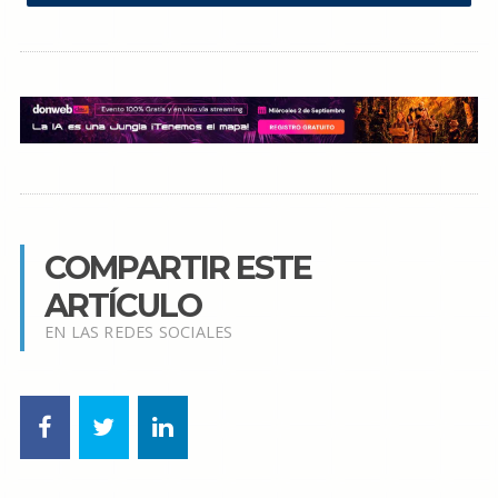
COMPARTIR ESTE
ARTÍCULO
EN LAS REDES SOCIALES