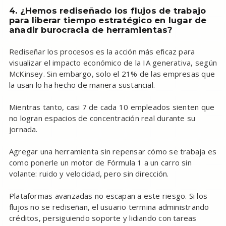
4. ¿Hemos rediseñado los flujos de trabajo
para liberar tiempo estratégico en lugar de
añadir burocracia de herramientas?
Rediseñar los procesos es la acción más eficaz para
visualizar el impacto económico de la IA generativa, según
McKinsey. Sin embargo, solo el 21% de las empresas que
la usan lo ha hecho de manera sustancial.
Mientras tanto, casi 7 de cada 10 empleados sienten que
no logran espacios de concentración real durante su
jornada.
Agregar una herramienta sin repensar cómo se trabaja es
como ponerle un motor de Fórmula 1 a un carro sin
volante: ruido y velocidad, pero sin dirección.
Plataformas avanzadas no escapan a este riesgo. Si los
flujos no se rediseñan, el usuario termina administrando
créditos, persiguiendo soporte y lidiando con tareas