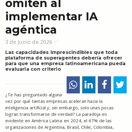
omiten al
implementar IA
agéntica
3 de Junio de 2026
Las capacidades imprescindibles que toda
plataforma de superagentes debería ofrecer
para que una empresa latinoamericana pueda
evaluarla con criterio
¿Te has preguntado alguna
vez por qué tantas empresas aceleran hacia la
inteligencia artificial y, sin embargo, solo unas pocas
logran transformarse de verdad? La paradoja es
evidente en América Latina: en 2024, el 67% de las
organizaciones de Argentina, Brasil, Chile, Colombia,