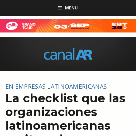
MENU
EN EMPRESAS LATINOAMERICANAS
La checklist que las
organizaciones
latinoamericanas