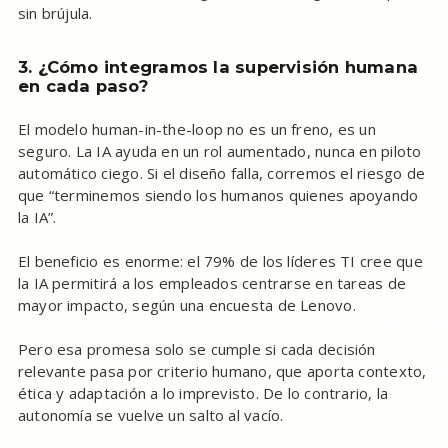
sin brújula.
3. ¿Cómo integramos la supervisión humana
en cada paso?
El modelo human-in-the-loop no es un freno, es un
seguro. La IA ayuda en un rol aumentado, nunca en piloto
automático ciego. Si el diseño falla, corremos el riesgo de
que “terminemos siendo los humanos quienes apoyando
la IA”.
El beneficio es enorme: el 79% de los líderes TI cree que
la IA permitirá a los empleados centrarse en tareas de
mayor impacto, según una encuesta de Lenovo.
Pero esa promesa solo se cumple si cada decisión
relevante pasa por criterio humano, que aporta contexto,
ética y adaptación a lo imprevisto. De lo contrario, la
autonomía se vuelve un salto al vacío.