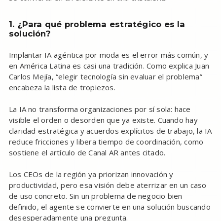
1. ¿Para qué problema estratégico es la
solución?
Implantar IA agéntica por moda es el error más común, y
en América Latina es casi una tradición. Como explica Juan
Carlos Mejía, “elegir tecnología sin evaluar el problema”
encabeza la lista de tropiezos.
La IA no transforma organizaciones por sí sola: hace
visible el orden o desorden que ya existe. Cuando hay
claridad estratégica y acuerdos explícitos de trabajo, la IA
reduce fricciones y libera tiempo de coordinación, como
sostiene el artículo de Canal AR antes citado.
Los CEOs de la región ya priorizan innovación y
productividad, pero esa visión debe aterrizar en un caso
de uso concreto. Sin un problema de negocio bien
definido, el agente se convierte en una solución buscando
desesperadamente una pregunta.