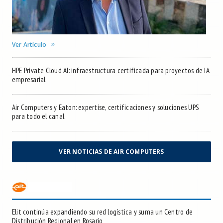
Ver Artículo
HPE Private Cloud AI: infraestructura certificada para proyectos de IA
empresarial
Air Computers y Eaton: expertise, certificaciones y soluciones UPS
para todo el canal
VER NOTICIAS DE AIR COMPUTERS
Elit continúa expandiendo su red logística y suma un Centro de
Distribución Regional en Rosario