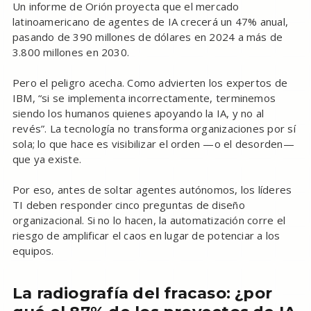
Un informe de Orión proyecta que el mercado
latinoamericano de agentes de IA crecerá un 47% anual,
pasando de 390 millones de dólares en 2024 a más de
3.800 millones en 2030.
Pero el peligro acecha. Como advierten los expertos de
IBM, “si se implementa incorrectamente, terminemos
siendo los humanos quienes apoyando la IA, y no al
revés”. La tecnología no transforma organizaciones por sí
sola; lo que hace es visibilizar el orden —o el desorden—
que ya existe.
Por eso, antes de soltar agentes autónomos, los líderes
TI deben responder cinco preguntas de diseño
organizacional. Si no lo hacen, la automatización corre el
riesgo de amplificar el caos en lugar de potenciar a los
equipos.
La radiografía del fracaso: ¿por