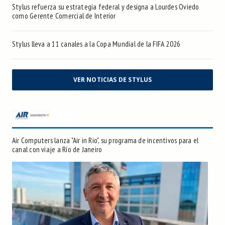
Stylus refuerza su estrategia federal y designa a Lourdes Oviedo
como Gerente Comercial de Interior
Stylus lleva a 11 canales a la Copa Mundial de la FIFA 2026
VER NOTICIAS DE STYLUS
Air Computers lanza "Air in Rio", su programa de incentivos para el
canal con viaje a Río de Janeiro