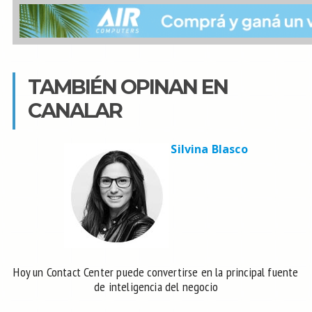
TAMBIÉN OPINAN EN
CANALAR
Silvina Blasco
Hoy un Contact Center puede convertirse en la principal fuente
de inteligencia del negocio