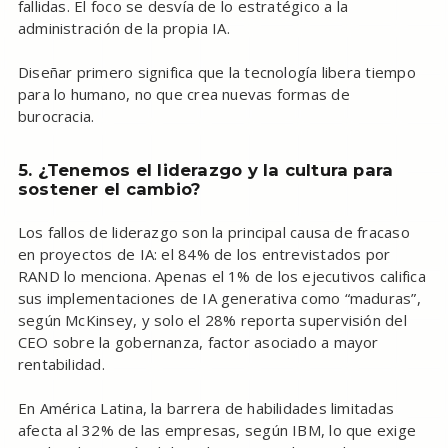
fallidas. El foco se desvía de lo estratégico a la
administración de la propia IA.
Diseñar primero significa que la tecnología libera tiempo
para lo humano, no que crea nuevas formas de
burocracia.
5. ¿Tenemos el liderazgo y la cultura para
sostener el cambio?
Los fallos de liderazgo son la principal causa de fracaso
en proyectos de IA: el 84% de los entrevistados por
RAND lo menciona. Apenas el 1% de los ejecutivos califica
sus implementaciones de IA generativa como “maduras”,
según McKinsey, y solo el 28% reporta supervisión del
CEO sobre la gobernanza, factor asociado a mayor
rentabilidad.
En América Latina, la barrera de habilidades limitadas
afecta al 32% de las empresas, según IBM, lo que exige