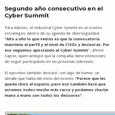
Segundo año consecutivo en el
Cyber Summit
Para Adistec, el Industrial Cyber Summit es un evento
estratégico dentro de su agenda de ciberseguridad.
"Año a año lo que vemos es que la convocatoria
mantiene el perfil y el nivel de CISOs y decisores. Por
eso seguimos apostando al Cyber Summit
", afirmó
Caprio, quien anticipó que la compañía tiene intenciones
de seguir participando en las próximas ediciones.
El ejecutivo también destacó, con algo de humor, un
detalle que habla del éxito del evento:
"Parece que les
queda chico el espacio, pero eso también hace que
estemos todos mucho más cerca y podamos charlar
mano a mano con todos los decisores".