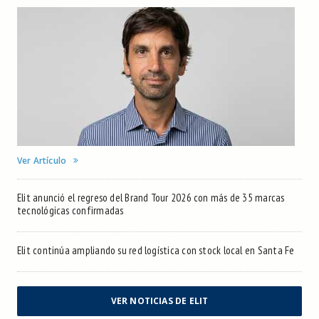
Ver Artículo
Elit anunció el regreso del Brand Tour 2026 con más de 35 marcas
tecnológicas confirmadas
Elit continúa ampliando su red logística con stock local en Santa Fe
VER NOTICIAS DE ELIT