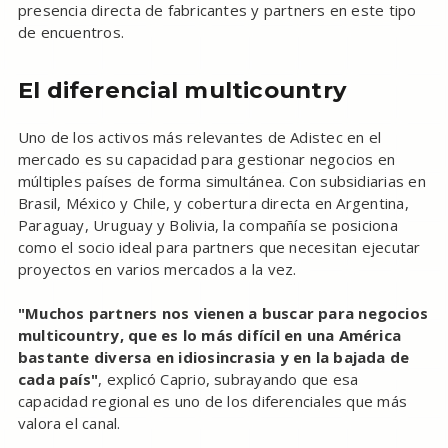
presencia directa de fabricantes y partners en este tipo
de encuentros.
El diferencial multicountry
Uno de los activos más relevantes de Adistec en el
mercado es su capacidad para gestionar negocios en
múltiples países de forma simultánea. Con subsidiarias en
Brasil, México y Chile, y cobertura directa en Argentina,
Paraguay, Uruguay y Bolivia, la compañía se posiciona
como el socio ideal para partners que necesitan ejecutar
proyectos en varios mercados a la vez.
"Muchos partners nos vienen a buscar para negocios
multicountry, que es lo más difícil en una América
bastante diversa en idiosincrasia y en la bajada de
cada país"
, explicó Caprio, subrayando que esa
capacidad regional es uno de los diferenciales que más
valora el canal.