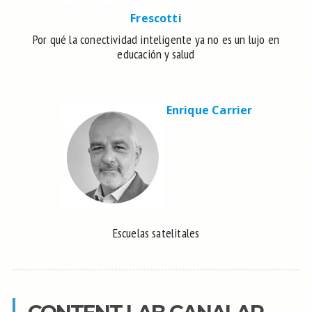
Frescotti
Por qué la conectividad inteligente ya no es un lujo en
educación y salud
Enrique Carrier
Escuelas satelitales