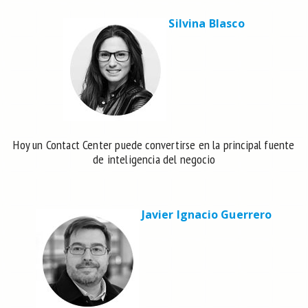
Silvina Blasco
Hoy un Contact Center puede convertirse en la principal fuente
de inteligencia del negocio
Javier Ignacio Guerrero