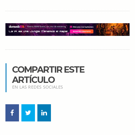
COMPARTIR ESTE
ARTÍCULO
EN LAS REDES SOCIALES