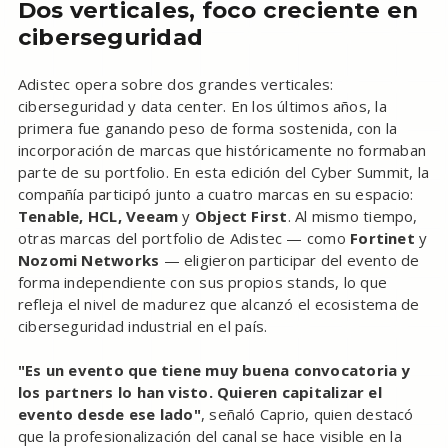
Dos verticales, foco creciente en
ciberseguridad
Adistec opera sobre dos grandes verticales:
ciberseguridad y data center. En los últimos años, la
primera fue ganando peso de forma sostenida, con la
incorporación de marcas que históricamente no formaban
parte de su portfolio. En esta edición del Cyber Summit, la
compañía participó junto a cuatro marcas en su espacio:
Tenable, HCL, Veeam
y
Object First
. Al mismo tiempo,
otras marcas del portfolio de Adistec — como
Fortinet
y
Nozomi Networks
— eligieron participar del evento de
forma independiente con sus propios stands, lo que
refleja el nivel de madurez que alcanzó el ecosistema de
ciberseguridad industrial en el país.
"Es un evento que tiene muy buena convocatoria y
los partners lo han visto. Quieren capitalizar el
evento desde ese lado"
, señaló Caprio, quien destacó
que la profesionalización del canal se hace visible en la