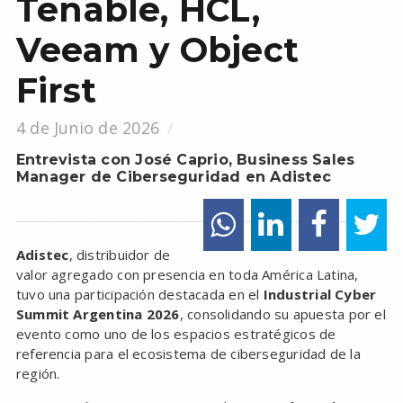
Tenable, HCL,
Veeam y Object
First
4 de Junio de 2026
Entrevista con José Caprio, Business Sales
Manager de Ciberseguridad en Adistec
Adistec
, distribuidor de
valor agregado con presencia en toda América Latina,
tuvo una participación destacada en el
Industrial Cyber
Summit Argentina 2026
, consolidando su apuesta por el
evento como uno de los espacios estratégicos de
referencia para el ecosistema de ciberseguridad de la
región.