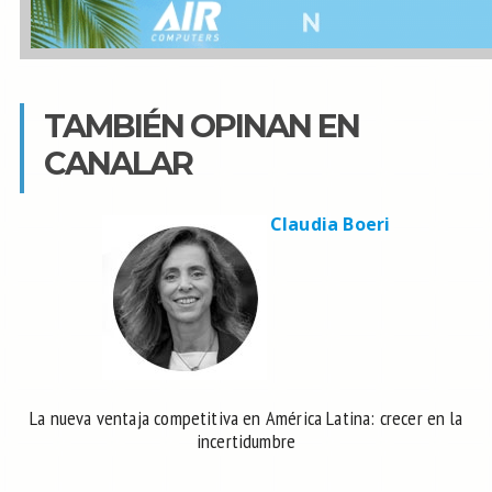
TAMBIÉN OPINAN EN
CANALAR
Claudia Boeri
La nueva ventaja competitiva en América Latina: crecer en la
incertidumbre