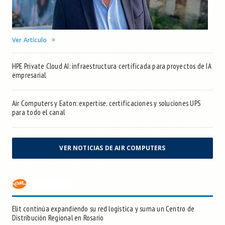
Ver Artículo
HPE Private Cloud AI: infraestructura certificada para proyectos de IA
empresarial
Air Computers y Eaton: expertise, certificaciones y soluciones UPS
para todo el canal
VER NOTICIAS DE AIR COMPUTERS
Elit continúa expandiendo su red logística y suma un Centro de
Distribución Regional en Rosario