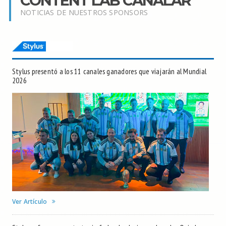
CONTENT LAB CANALAR
NOTICIAS DE NUESTROS SPONSORS
Stylus presentó a los 11 canales ganadores que viajarán al Mundial
2026
Ver Artículo