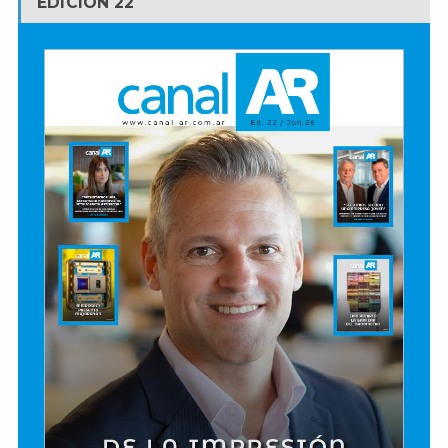
EDICIÓN 22