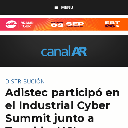
MENU
DISTRIBUCIÓN
Adistec participó en
el Industrial Cyber
Summit junto a