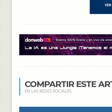
VER
COMPARTIR ESTE AR
EN LAS REDES SOCIALES