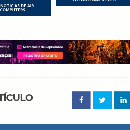
 NOTICIAS DE AIR
COMPUTERS
TÍCULO