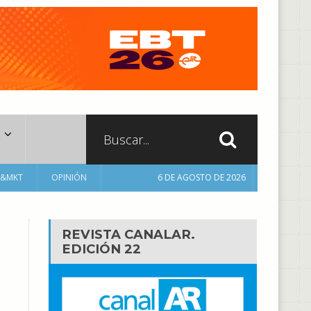
A&MKT
OPINIÓN
6 DE AGOSTO DE 2026
REVISTA CANALAR.
EDICIÓN 22