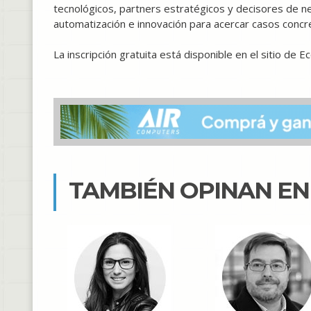
tecnológicos, partners estratégicos y decisores de nego
automatización e innovación para acercar casos concr
La inscripción gratuita está disponible en el sitio de 
TAMBIÉN OPINAN E