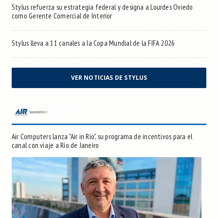
Stylus refuerza su estrategia federal y designa a Lourdes Oviedo
como Gerente Comercial de Interior
Stylus lleva a 11 canales a la Copa Mundial de la FIFA 2026
VER NOTICIAS DE STYLUS
Air Computers lanza "Air in Rio", su programa de incentivos para el
canal con viaje a Río de Janeiro