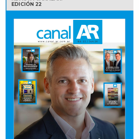
EDICIÓN 22