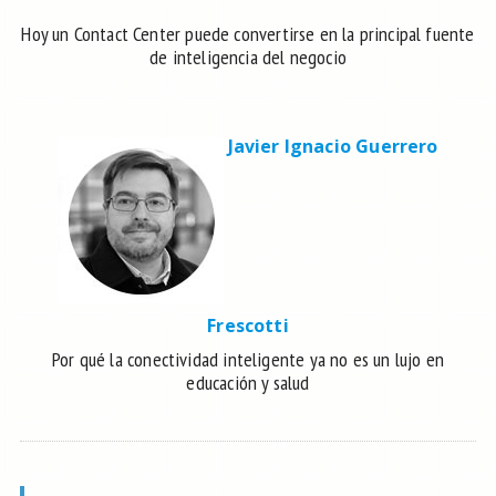
Hoy un Contact Center puede convertirse en la principal fuente
de inteligencia del negocio
Javier Ignacio Guerrero
Frescotti
Por qué la conectividad inteligente ya no es un lujo en
educación y salud