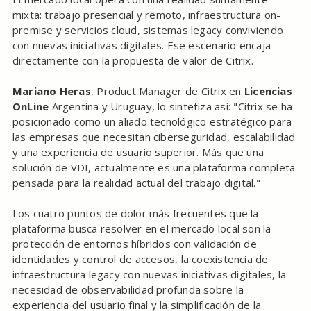
mixta: trabajo presencial y remoto, infraestructura on-
premise y servicios cloud, sistemas legacy conviviendo
con nuevas iniciativas digitales. Ese escenario encaja
directamente con la propuesta de valor de Citrix.
Mariano Heras
, Product Manager de Citrix en
Licencias
OnLine
Argentina y Uruguay, lo sintetiza así: "Citrix se ha
posicionado como un aliado tecnológico estratégico para
las empresas que necesitan ciberseguridad, escalabilidad
y una experiencia de usuario superior. Más que una
solución de VDI, actualmente es una plataforma completa
pensada para la realidad actual del trabajo digital."
Los cuatro puntos de dolor más frecuentes que la
plataforma busca resolver en el mercado local son la
protección de entornos híbridos con validación de
identidades y control de accesos, la coexistencia de
infraestructura legacy con nuevas iniciativas digitales, la
necesidad de observabilidad profunda sobre la
experiencia del usuario final y la simplificación de la