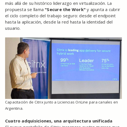
más allá de su histórico liderazgo en virtualización. La
propuesta se llama
"Secure the Work"
y apunta a cubrir
el ciclo completo del trabajo seguro: desde el endpoint
hasta la aplicación, desde la red hasta la identidad del
usuario.
Capacitación de Citrix junto a Liciencias OnLine para canales en
Argentina.
Cuatro adquisiciones, una arquitectura unificada
El nuevo portafolio de Citrix incorpora cuatro marcas que