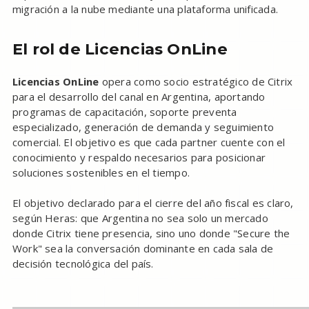
migración a la nube mediante una plataforma unificada.
El rol de Licencias OnLine
Licencias OnLine
opera como socio estratégico de Citrix
para el desarrollo del canal en Argentina, aportando
programas de capacitación, soporte preventa
especializado, generación de demanda y seguimiento
comercial. El objetivo es que cada partner cuente con el
conocimiento y respaldo necesarios para posicionar
soluciones sostenibles en el tiempo.
El objetivo declarado para el cierre del año fiscal es claro,
según Heras: que Argentina no sea solo un mercado
donde Citrix tiene presencia, sino uno donde "Secure the
Work" sea la conversación dominante en cada sala de
decisión tecnológica del país.