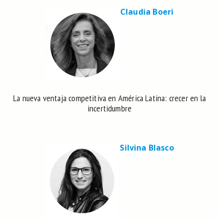
Claudia Boeri
La nueva ventaja competitiva en América Latina: crecer en la
incertidumbre
Silvina Blasco