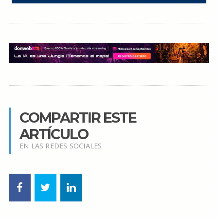
COMPARTIR ESTE
ARTÍCULO
EN LAS REDES SOCIALES