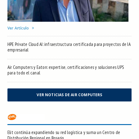
Ver Artículo
HPE Private Cloud AI: infraestructura certificada para proyectos de IA
empresarial
Air Computers y Eaton: expertise, certificaciones y soluciones UPS
para todo el canal
VER NOTICIAS DE AIR COMPUTERS
Elit continúa expandiendo su red logística y suma un Centro de
Distribución Regional en Rosario