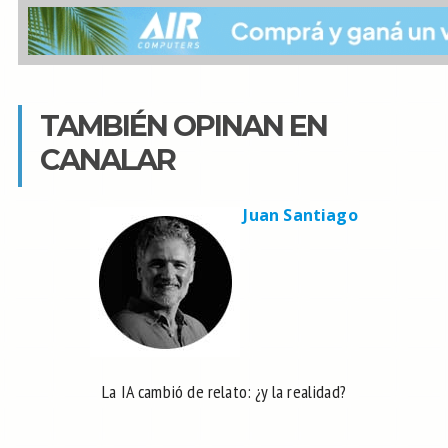
TAMBIÉN OPINAN EN
CANALAR
Juan Santiago
La IA cambió de relato: ¿y la realidad?