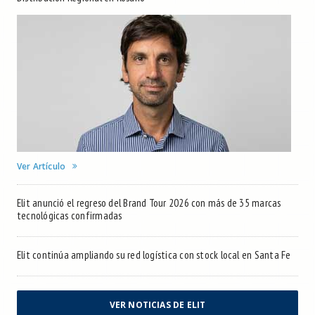
Ver Artículo
Elit anunció el regreso del Brand Tour 2026 con más de 35 marcas
tecnológicas confirmadas
Elit continúa ampliando su red logística con stock local en Santa Fe
VER NOTICIAS DE ELIT