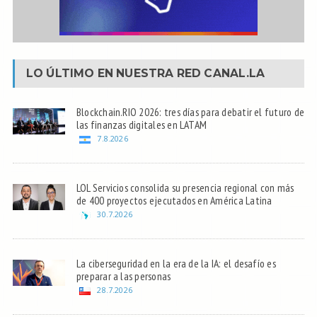
LO ÚLTIMO EN NUESTRA RED
CANAL.LA
Blockchain.RIO 2026: tres días para debatir el futuro de
las finanzas digitales en LATAM
7.8.2026
LOL Servicios consolida su presencia regional con más
de 400 proyectos ejecutados en América Latina
30.7.2026
La ciberseguridad en la era de la IA: el desafío es
preparar a las personas
28.7.2026