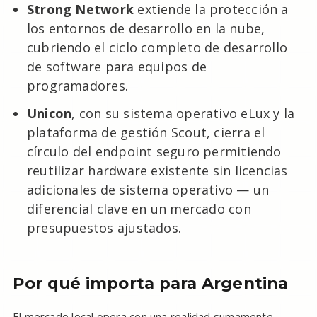
Strong Network
extiende la protección a
los entornos de desarrollo en la nube,
cubriendo el ciclo completo de desarrollo
de software para equipos de
programadores.
Unicon
, con su sistema operativo eLux y la
plataforma de gestión Scout, cierra el
círculo del endpoint seguro permitiendo
reutilizar hardware existente sin licencias
adicionales de sistema operativo — un
diferencial clave en un mercado con
presupuestos ajustados.
Por qué importa para Argentina
El mercado local opera con una realidad sumamente