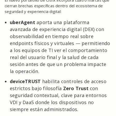
cierran brechas específicas dentro del ecosistema de
seguridad y experiencia digital:
uberAgent
aporta una plataforma
avanzada de experiencia digital (DEX) con
observabilidad en tiempo real sobre
endpoints físicos y virtuales — permitiendo
a los equipos de TI ver el comportamiento
real del usuario final y la salud de cada
sesión antes de que un problema impacte
la operación.
deviceTRUST
habilita controles de acceso
estrictos bajo filosofía
Zero Trust
con
seguridad contextual, clave para entornos
VDI y DaaS donde los dispositivos no
siempre están administrados.