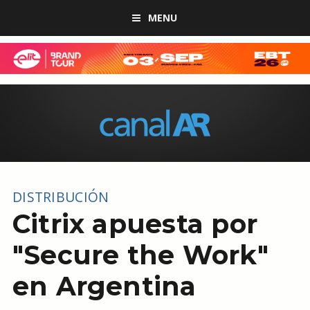
MENU
DISTRIBUCIÓN
Citrix apuesta por
"Secure the Work"
en Argentina