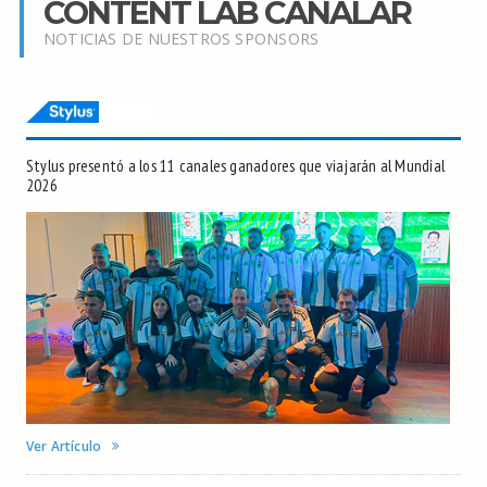
CONTENT LAB CANALAR
NOTICIAS DE NUESTROS SPONSORS
Stylus presentó a los 11 canales ganadores que viajarán al Mundial
2026
Ver Artículo