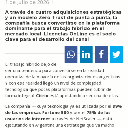
1 de Julio de 2026
A través de cuatro adquisiciones estratégicas
y un modelo Zero Trust de punta a punta, la
compañía busca convertirse en la plataforma
dominante para el trabajo híbrido en el
mercado local. Licencias OnLine es el socio
clave para el desarrollo del canal
El trabajo híbrido dejó de
ser una tendencia para convertirse en la realidad
operativa de la mayoría de las organizaciones argentinas.
Y con esa realidad llegó un nivel de complejidad
tecnológica que pocas plataformas pueden cubrir de
forma integral.
Citrix
está apostando a ser una de ellas.
La compañía — cuya tecnología ya es utilizada por el
99%
de las empresas Fortune 500
y por el
75% de los
usuarios de internet
a través de NetScaler — está
ejecutando en Argentina una estrategia que va mucho