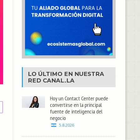
LO ÚLTIMO EN NUESTRA
RED
CANAL.LA
Hoy un Contact Center puede
convertirse en la principal
fuente de inteligencia del
negocio
5.8.2026