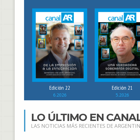
Edición 22
Edición 21
6.2026
5.2026
LO ÚLTIMO EN CANA
LAS NOTICIAS MÁS RECIENTES DE ARGENTIN