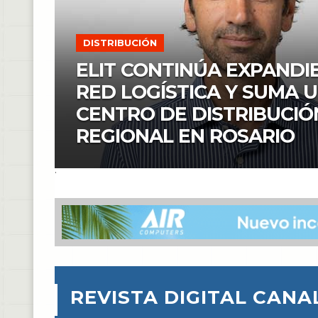
DISTRIBUCIÓN
ELIT CONTINÚA EXPANDI
RED LOGÍSTICA Y SUMA 
CENTRO DE DISTRIBUCIÓ
REGIONAL EN ROSARIO
REVISTA DIGITAL CANA