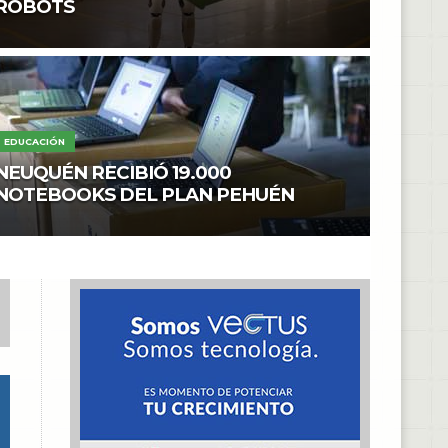
ROBOTS
EDUCACIÓN
NEUQUÉN RECIBIÓ 19.000
NOTEBOOKS DEL PLAN PEHUÉN