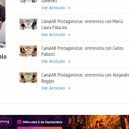
Gimenez
Ver Artículo
CanalAR Protagonistas: entrevista con María
Laura Palacios
Ver Artículo
CanalAR Protagonistas: entrevista con Carlos
Pallotti
blo
Ver Artículo
CanalAR Protagonistas: entrevista con Alejandr
Boggio
Ver Artículo