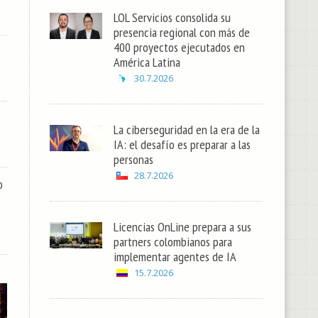
LOL Servicios consolida su
presencia regional con más de
400 proyectos ejecutados en
América Latina
30.7.2026
La ciberseguridad en la era de la
IA: el desafío es preparar a las
personas
28.7.2026
o
Licencias OnLine prepara a sus
partners colombianos para
implementar agentes de IA
15.7.2026