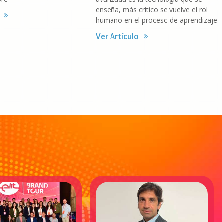
enseña, más crítico se vuelve el rol
humano en el proceso de aprendizaje
Ver Artículo