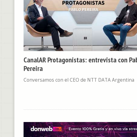
CanalAR Protagonistas: entrevista con Pa
Pereira
Conversamos con el CEO de NTT DATA Argentina