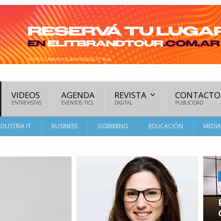
VIDEOS
AGENDA
REVISTA
CONTACTO
ENTREVISTAS
EVENTOS TICS
DIGITAL
PUBLICIDAD
NDUSTRIA IT
BUSINESS
GOBIERNO
EDUCACIÓN
MEDI