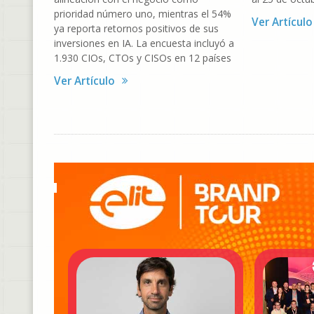
prioridad número uno, mientras el 54%
Ver Artículo
ya reporta retornos positivos de sus
inversiones en IA. La encuesta incluyó a
1.930 CIOs, CTOs y CISOs en 12 países
Ver Artículo