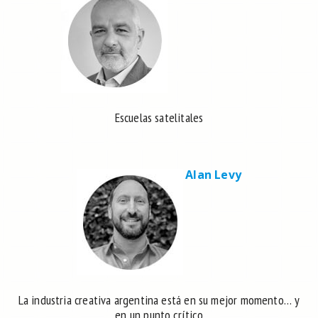
Escuelas satelitales
Alan Levy
La industria creativa argentina está en su mejor momento… y
en un punto crítico