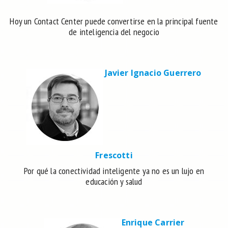
Hoy un Contact Center puede convertirse en la principal fuente
de inteligencia del negocio
Javier Ignacio Guerrero
Frescotti
Por qué la conectividad inteligente ya no es un lujo en
educación y salud
Enrique Carrier