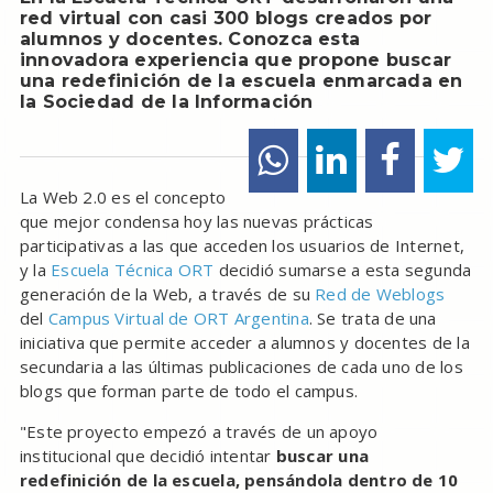
red virtual con casi 300 blogs creados por
alumnos y docentes. Conozca esta
innovadora experiencia que propone buscar
una redefinición de la escuela enmarcada en
la Sociedad de la Información
La Web 2.0 es el concepto
que mejor condensa hoy las nuevas prácticas
participativas a las que acceden los usuarios de Internet,
y la
Escuela Técnica ORT
decidió sumarse a esta segunda
generación de la Web, a través de su
Red de Weblogs
del
Campus Virtual de ORT Argentina
. Se trata de una
iniciativa que permite acceder a alumnos y docentes de la
secundaria a las últimas publicaciones de cada uno de los
blogs que forman parte de todo el campus.
"Este proyecto empezó a través de un apoyo
institucional que decidió intentar
buscar una
redefinición de la escuela, pensándola dentro de 10