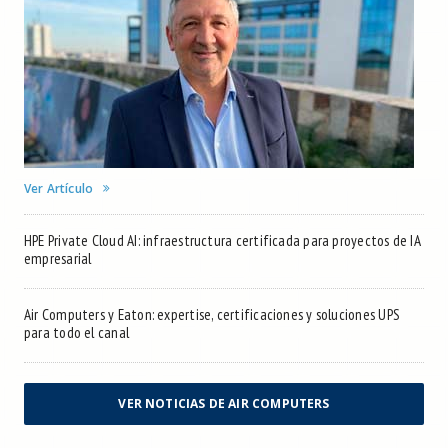
Ver Artículo
HPE Private Cloud AI: infraestructura certificada para proyectos de IA
empresarial
Air Computers y Eaton: expertise, certificaciones y soluciones UPS
para todo el canal
VER NOTICIAS DE AIR COMPUTERS