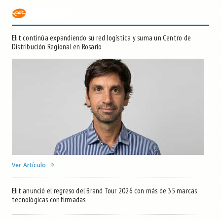
Elit continúa expandiendo su red logística y suma un Centro de
Distribución Regional en Rosario
Ver Artículo
Elit anunció el regreso del Brand Tour 2026 con más de 35 marcas
tecnológicas confirmadas