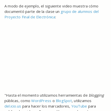
A modo de ejemplo, el siguiente video muestra cómo
documentó parte de la clase un
grupo de alumnos del
Proyecto Final de Electrónica
:
"Hasta el momento utilizamos herramientas de
blogging
públicas, como
WordPress
o
BlogSpot
, utilizamos
del.icio.us
para hacer los marcadores,
YouTube
para