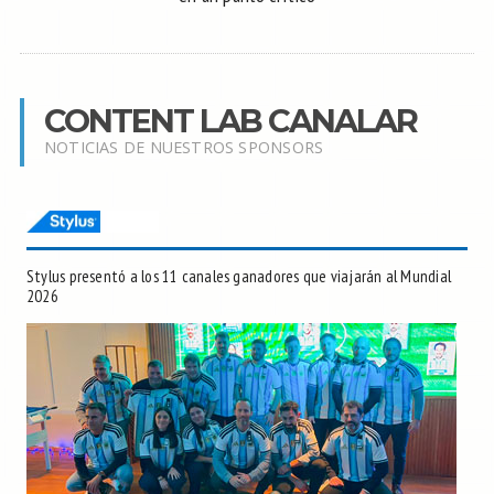
CONTENT LAB CANALAR
NOTICIAS DE NUESTROS SPONSORS
Stylus presentó a los 11 canales ganadores que viajarán al Mundial
2026