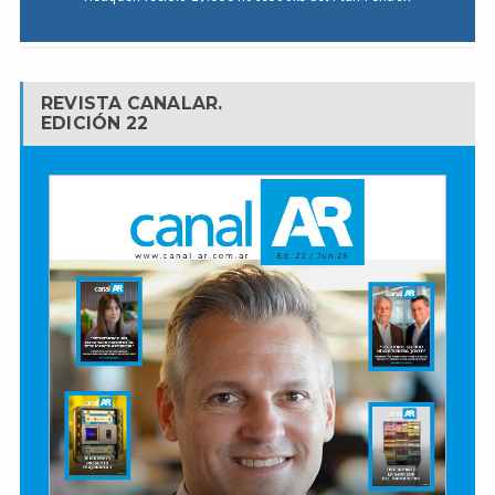
REVISTA CANALAR.
EDICIÓN 22