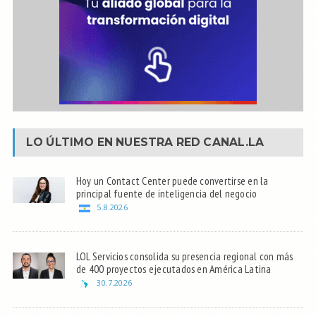
LO ÚLTIMO EN NUESTRA RED
CANAL.LA
Hoy un Contact Center puede convertirse en la
principal fuente de inteligencia del negocio
5.8.2026
LOL Servicios consolida su presencia regional con más
de 400 proyectos ejecutados en América Latina
30.7.2026